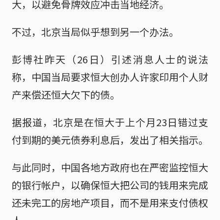
大，以避免骨牌效应冲击当地经济。
不过，北京当局似乎想到另一个办法。
彭博社昨天（26日）引述消息人士的说法
称，中国当局要求恒大创办人许家印用个人财
产来偿还恒大欠下的债。
据报道，北京是在恒大于上个月23日错过支
付到期的美元债券利息后，发出了相关指示。
与此同时，中国各地方政府也在严密监控恒大
的银行帐户，以确保恒大把公司的钱用来完成
还未完工的房地产项目，而不是用来支付债权