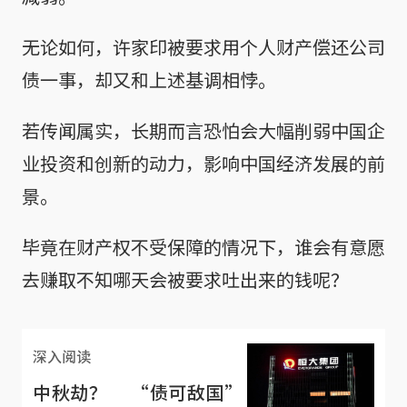
无论如何，许家印被要求用个人财产偿还公司
债一事，却又和上述基调相悖。
若传闻属实，长期而言恐怕会大幅削弱中国企
业投资和创新的动力，影响中国经济发展的前
景。
毕竟在财产权不受保障的情况下，谁会有意愿
去赚取不知哪天会被要求吐出来的钱呢？
深入阅读
中秋劫？ “债可敌国”