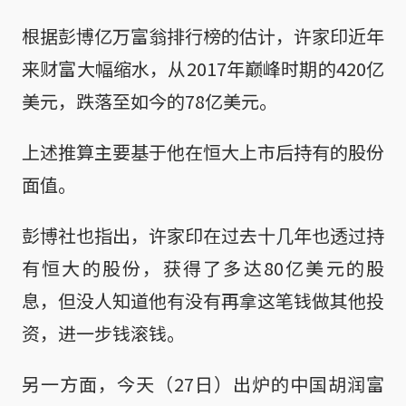
根据彭博亿万富翁排行榜的估计，许家印近年
来财富大幅缩水，从2017年巅峰时期的420亿
美元，跌落至如今的78亿美元。
上述推算主要基于他在恒大上市后持有的股份
面值。
彭博社也指出，许家印在过去十几年也透过持
有恒大的股份，获得了多达80亿美元的股
息，但没人知道他有没有再拿这笔钱做其他投
资，进一步钱滚钱。
另一方面，今天（27日）出炉的中国胡润富