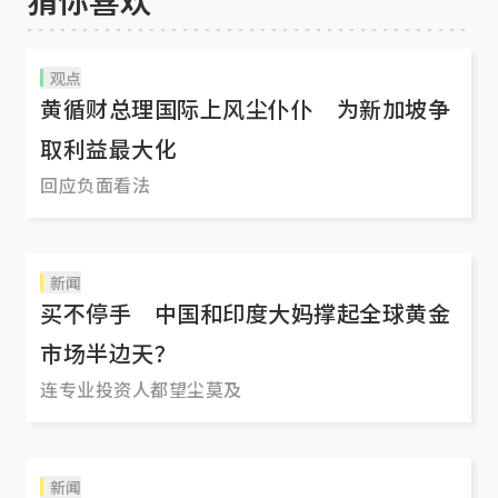
观点
黄循财总理国际上风尘仆仆 为新加坡争
取利益最大化
回应负面看法
新闻
买不停手 中国和印度大妈撑起全球黄金
市场半边天？
连专业投资人都望尘莫及
新闻