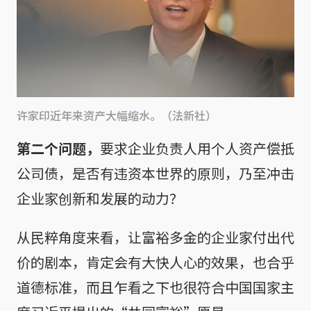
许家印近年来资产大幅缩水。（法新社）
第二个问题，
要求企业负责人用个人资产偿抵
公司债，是否有违资本世界的原则，乃至冲击
企业家创新和发展的动力？
从民粹角度来看，让富裕多金的企业家付出代
价的剧本，肯定会有大快人心的效果，也合乎
道德标准，而且乍看之下也很符合中国国家主