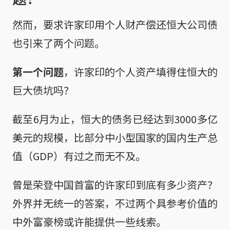
然而，要求许家印用个人财产偿还恒大公司债
也引来了两个问题。
第一个问题
，许家印的个人资产填得住恒大的
巨大债坑吗？
截至6月为止，恒大的债务已经达到3000多亿
美元的规模，比部分中小型国家的国内生产总
值（GDP）有过之而无不及。
曾是荣登中国首富的许家印到底有多少资产？
外界并无统一的答案，不过两个具参考价值的
中外富豪榜或许能提供一些线索。