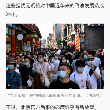
这些担忧无疑将对中国近年来的飞速发展造成
冲击。
“共同富裕”是中国舆论最近很火红的词组。（法新社）
不过，北京官方后来的态度似乎有所放缓。