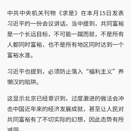
中共中央机关刊物《求是》在本月15日发表
习近平的一份会议讲话，当中提到，共同富裕
是一个长远目标，不可能一蹴而就，不是所有
人都同时富裕，也不是所有地区同时达到一个
富裕水准。
习近平也提到，必须防止落入“福利主义”养
懒汉的陷阱。
这显示北京已经意识到，过度激进的做法会冲
击中国近年来的经济发展成就，甚至让人民对
共同富裕有了不切实际的幻想，因此态势有所
减弱。