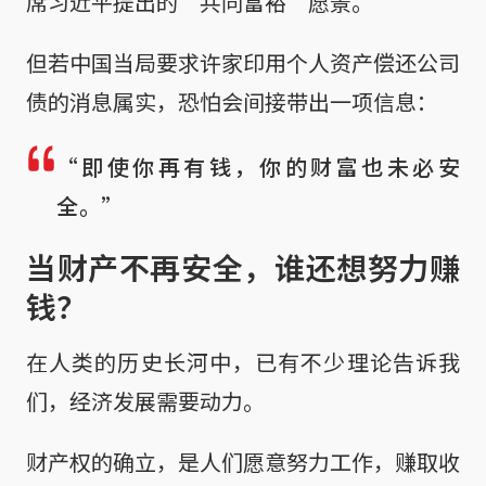
席习近平提出的“共同富裕”愿景。
但若中国当局要求许家印用个人资产偿还公司
债的消息属实，恐怕会间接带出一项信息：
“即使你再有钱，你的财富也未必安
全。”
当财产不再安全，谁还想努力赚
钱？
在人类的历史长河中，已有不少理论告诉我
们，经济发展需要动力。
财产权的确立，是人们愿意努力工作，赚取收