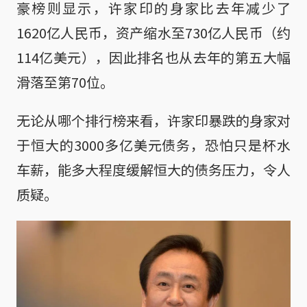
豪榜则显示，许家印的身家比去年减少了
1620亿人民币，资产缩水至730亿人民币（约
114亿美元），因此排名也从去年的第五大幅
滑落至第70位。
无论从哪个排行榜来看，许家印暴跌的身家对
于恒大的3000多亿美元债务，恐怕只是杯水
车薪，能多大程度缓解恒大的债务压力，令人
质疑。