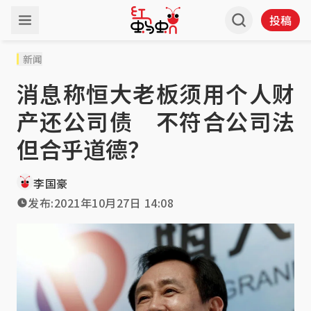
投稿
新闻
消息称恒大老板须用个人财
产还公司债 不符合公司法
但合乎道德？
李国豪
发布:
2021年10月27日 14:08