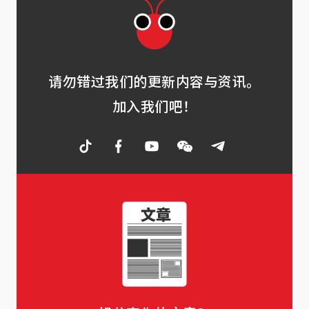
请勿错过我们的更新内容与资讯。
加入我们吧！