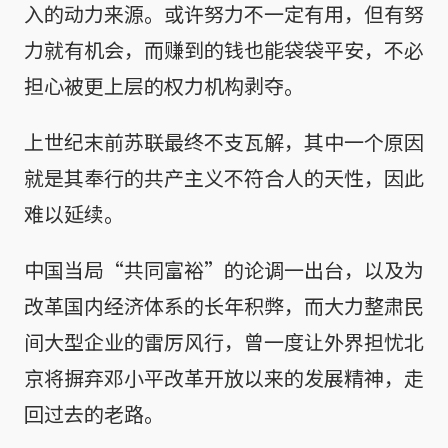
入的动力来源。或许努力不一定有用，但有努
力就有机会，而赚到的钱也能袋袋平安，不必
担心被更上层的权力机构剥夺。
上世纪末前苏联最终不支瓦解，其中一个原因
就是其奉行的共产主义不符合人的天性，因此
难以延续。
中国当局“共同富裕”的论调一出台，以及为
改革国内经济体系的长年积弊，而大力整肃民
间大型企业的雷厉风行，曾一度让外界担忧北
京将摒弃邓小平改革开放以来的发展精神，走
回过去的老路。