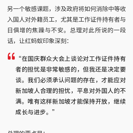
另一个敏感课题，涉及政府将如何消除中等收
入国人对外籍员工，尤其是工作证件持有者与
日俱增的焦躁与不安。总理对此所说的一段
话，让红蚂蚁印象深刻：
“在国庆群众大会上谈论对工作证件持有
者的担忧是非常敏感的，但我还是决定要
谈。我们必须承认问题的存在，才能应对
新加坡人合理的担忧，平息对外国人的不
满。唯有这样新加坡才能保持开放，继续
成长与进步。”