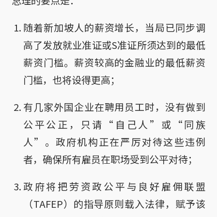
总理的要点是：
随着新加坡人的薪资增长，当局已同步调
高了发放就业准证或S准证所须达到的最低
薪资门槛。薪资较高的金融业的最低薪资
门槛，也将设得更高；
有几家外国企业在聘用员工时，没有做到
公平公正，只请“自己人”或“同族
人”。政府机构正在严厉对待这些违例
者，确保所有雇员在职场受到公平对待；
政府将把劳资政公平与良好雇佣联盟
（TAFEP）的指导原则载入法律，赋予该