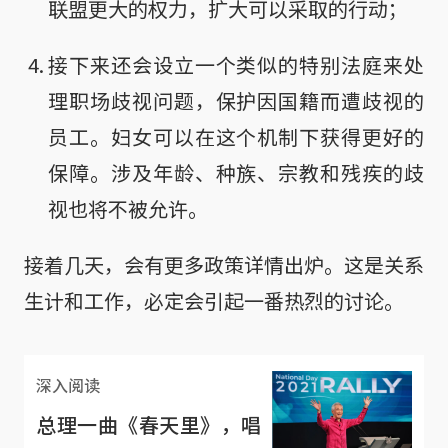
联盟更大的权力，扩大可以采取的行动；
接下来还会设立一个类似的特别法庭来处
理职场歧视问题，保护因国籍而遭歧视的
员工。妇女可以在这个机制下获得更好的
保障。涉及年龄、种族、宗教和残疾的歧
视也将不被允许。
接着几天，会有更多政策详情出炉。这是关系
生计和工作，必定会引起一番热烈的讨论。
深入阅读
总理一曲《春天里》，唱