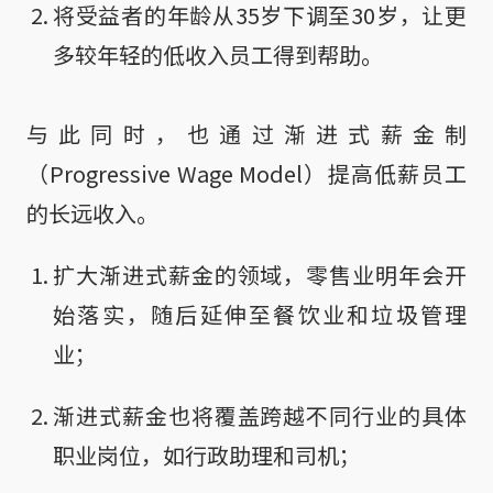
将受益者的年龄从35岁下调至30岁，让更
多较年轻的低收入员工得到帮助。
与此同时，也通过渐进式薪金制
（Progressive Wage Model）提高低薪员工
的长远收入。
扩大渐进式薪金的领域，零售业明年会开
始落实，随后延伸至餐饮业和垃圾管理
业；
渐进式薪金也将覆盖跨越不同行业的具体
职业岗位，如行政助理和司机；