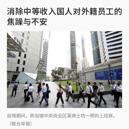
消除中等收入国人对外籍员工的
焦躁与不安
疫情期间，新加坡中央商业区莱佛士坊一带的上班族。
（联合早报）