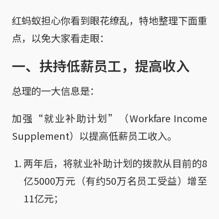
红蚂蚁担心你看到眼花缭乱，特地整理下面重
点，以免大家看走眼：
一、扶持低薪员工，提高收入
总理的一大信息是：
加强“就业补助计划”（Workfare Income
Supplement）以提高低薪员工收入。
两年后，将就业补助计划的拨款从目前的8
亿5000万元（有约50万名员工受益）增至
11亿元；