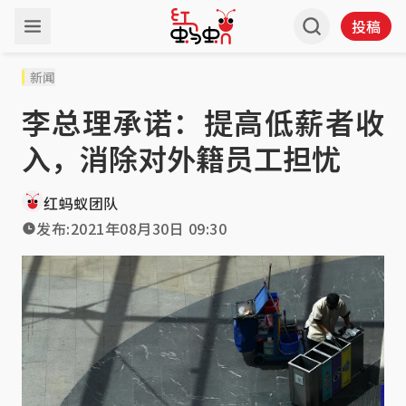
投稿
新闻
李总理承诺：提高低薪者收
入，消除对外籍员工担忧
红蚂蚁团队
发布:
2021年08月30日 09:30