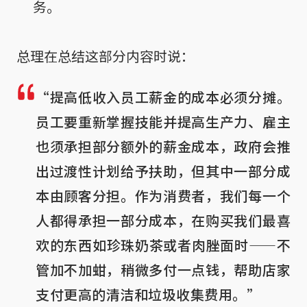
务。
总理在总结这部分内容时说：
“提高低收入员工薪金的成本必须分摊。
员工要重新掌握技能并提高生产力、雇主
也须承担部分额外的薪金成本，政府会推
出过渡性计划给予扶助，但其中一部分成
本由顾客分担。作为消费者，我们每一个
人都得承担一部分成本，在购买我们最喜
欢的东西如珍珠奶茶或者肉脞面时——不
管加不加蚶，稍微多付一点钱，帮助店家
支付更高的清洁和垃圾收集费用。”