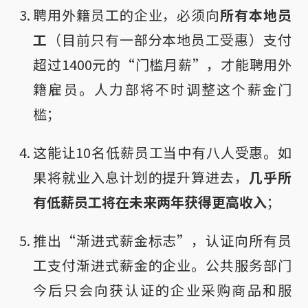
聘用外籍员工的企业，必须向
所有本地员
工
（目前只有一部分本地员工受惠）支付
超过1400元的“门槛月薪”，才能聘用外
籍雇员。人力部将不时调整这个薪金门
槛；
这能让10名低薪员工当中有八人受惠。如
果将就业入息计划的提升算进去，
几乎所
有低薪员工将在未来两年获得更高收入
；
推出“渐进式薪金标志”，认证向所有员
工支付渐进式薪金的企业。公共服务部门
今后只会向获认证的企业采购商品和服