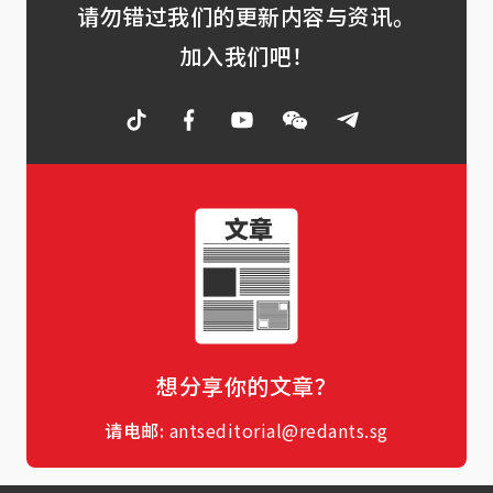
请勿错过我们的更新内容与资讯。
加入我们吧！
想分享你的文章？
请电邮:
antseditorial@redants.sg