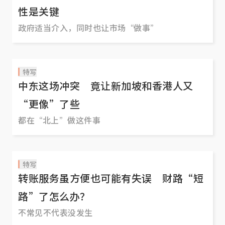
性是关键
政府适当介入，同时也让市场“做事”
特写
中东这场冲突 竟让新加坡和香港人又
“更像”了些
都在“北上”做这件事
特写
转账服务虽方便也可能有失误 财路“短
路”了怎么办？
不常见不代表没发生