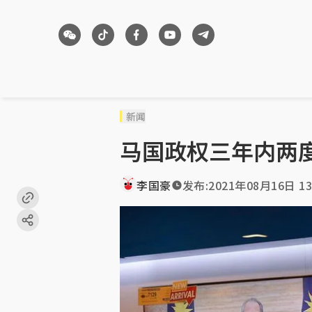
新闻
马国政权三年内两
李国豪
发布:
2021年08月16日 13