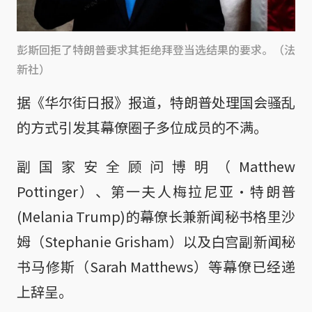
彭斯回拒了特朗普要求其拒绝拜登当选结果的要求。（法
新社）
据《华尔街日报》报道，特朗普处理国会骚乱
的方式引发其幕僚圈子多位成员的不满。
副国家安全顾问博明（Matthew
Pottinger）、第一夫人梅拉尼亚·特朗普
(Melania Trump)的幕僚长兼新闻秘书格里沙
姆（Stephanie Grisham）以及白宫副新闻秘
书马修斯（Sarah Matthews）等幕僚已经递
上辞呈。