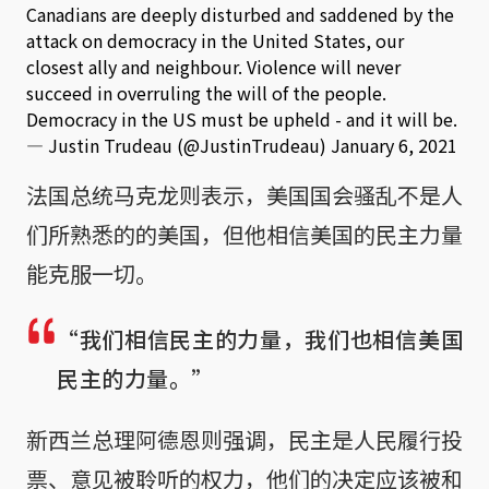
Canadians are deeply disturbed and saddened by the
attack on democracy in the United States, our
closest ally and neighbour. Violence will never
succeed in overruling the will of the people.
Democracy in the US must be upheld - and it will be.
— Justin Trudeau (@JustinTrudeau)
January 6, 2021
法国总统马克龙则表示，美国国会骚乱不是人
们所熟悉的的美国，但他相信美国的民主力量
能克服一切。
“我们相信民主的力量，我们也相信美国
民主的力量。”
新西兰总理阿德恩则强调，民主是人民履行投
票、意见被聆听的权力，他们的决定应该被和