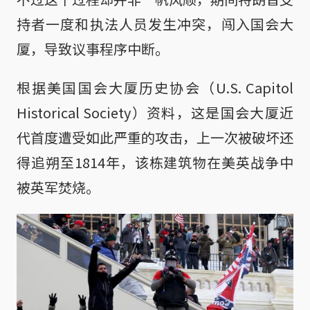
持者一度和执法人员发生冲突，闯入国会大
厦，导致议事程序中断。
根据美国国会大厦历史协会（U.S. Capitol
Historical Society）资料，这是国会大厦近
代首度遭受如此严重的攻击，上一次被破坏还
得追朔至1814年，该栋建筑物在美英战争中
被英军焚烧。