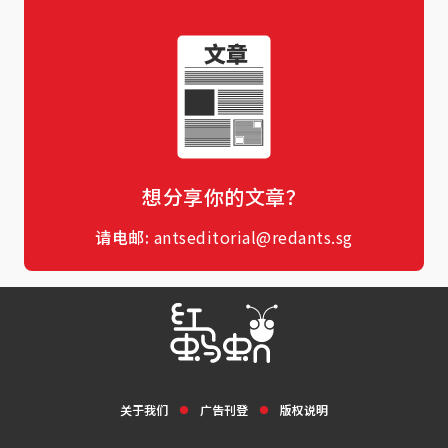
想分享你的文章？
请电邮:
antseditorial@redants.sg
关于我们
广告刊登
版权说明