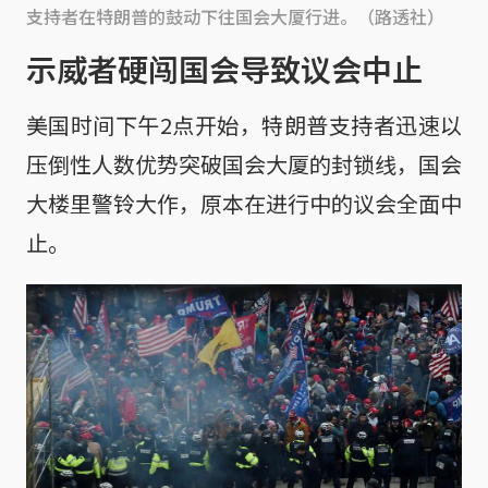
支持者在特朗普的鼓动下往国会大厦行进。（路透社）
示威者硬闯国会导致议会中止
美国时间下午2点开始，特朗普支持者迅速以
压倒性人数优势突破国会大厦的封锁线，国会
大楼里警铃大作，原本在进行中的议会全面中
止。