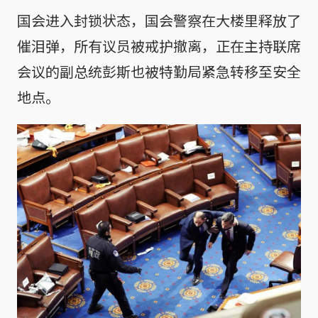
国会进入封锁状态，国会警察在大楼里释放了
催泪弹，所有议员被戒护撤离，正在主持联席
会议的副总统彭斯也被特勤局紧急转移至安全
地点。