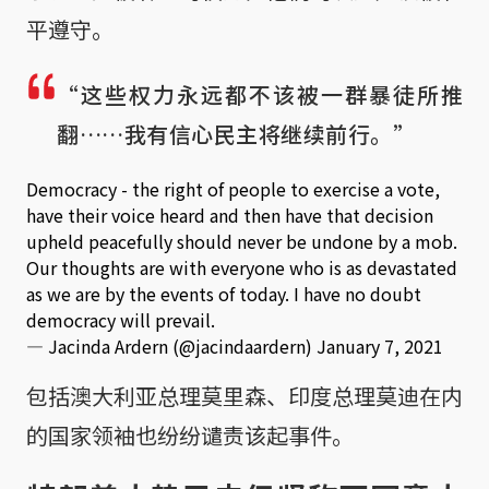
平遵守。
“这些权力永远都不该被一群暴徒所推
翻……我有信心民主将继续前行。”
Democracy - the right of people to exercise a vote,
have their voice heard and then have that decision
upheld peacefully should never be undone by a mob.
Our thoughts are with everyone who is as devastated
as we are by the events of today. I have no doubt
democracy will prevail.
— Jacinda Ardern (@jacindaardern)
January 7, 2021
包括澳大利亚总理莫里森、印度总理莫迪在内
的国家领袖也纷纷谴责该起事件。