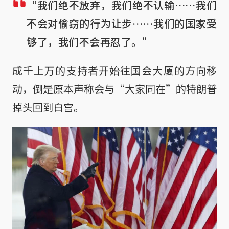
“我们绝不放弃，我们绝不认输……我们
不会对偷窃的行为让步……我们的国家受
够了，我们不会再忍了。”
成千上万的支持者开始往国会大厦的方向移
动，倒是原本声称会与“大家同在”的特朗普
掉头回到白宫。