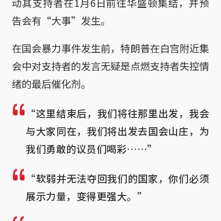
动其支持者在1月6日前往华盛顿集结，并预
告会有“大事”发生。
在国会暴力事件发生前，特朗普在白宫附近集
会中对支持者的发言无疑是点燃支持者失控情
绪的最后催化剂。
“这里结束后，我们将往那里出发，我会
与大家同在，我们将出发去国会山庄，为
我们勇敢的议员们喝彩……”
“软弱并无法夺回我们的国家，你们必须
展示力量，变得更强大。”