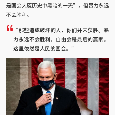
是国会大厦历史中黑暗的一天”，但暴力永远
不会胜利。
“那些造成破坏的人，你们并未获胜。暴
力永远不会胜利，自由会是最后的赢家。
这里依然是人民的国会。”