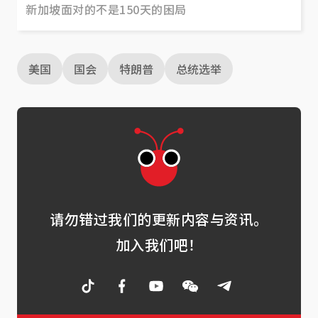
新加坡面对的不是150天的困局
美国
国会
特朗普
总统选举
请勿错过我们的更新内容与资讯。
加入我们吧！