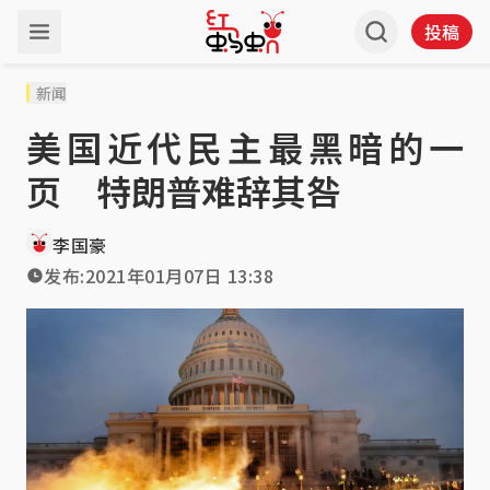
投稿
新闻
美国近代民主最黑暗的一
页 特朗普难辞其咎
李国豪
发布:
2021年01月07日 13:38