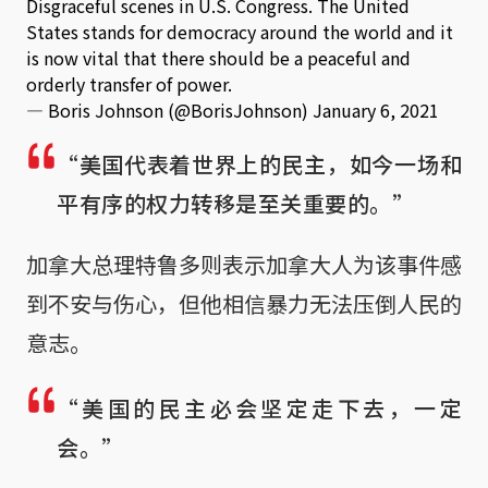
Disgraceful scenes in U.S. Congress. The United
States stands for democracy around the world and it
is now vital that there should be a peaceful and
orderly transfer of power.
— Boris Johnson (@BorisJohnson)
January 6, 2021
“美国代表着世界上的民主，如今一场和
平有序的权力转移是至关重要的。”
加拿大总理特鲁多则表示加拿大人为该事件感
到不安与伤心，但他相信暴力无法压倒人民的
意志。
“美国的民主必会坚定走下去，一定
会。”