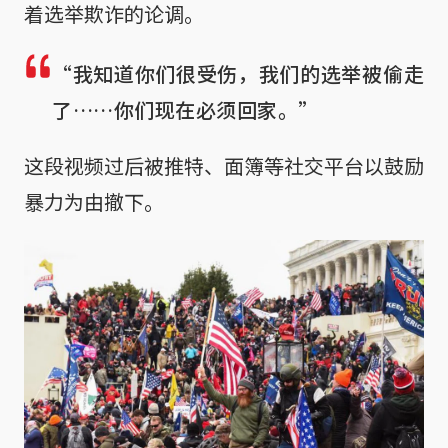
着选举欺诈的论调。
“我知道你们很受伤，我们的选举被偷走
了……你们现在必须回家。”
这段视频过后被推特、面簿等社交平台以鼓励
暴力为由撤下。