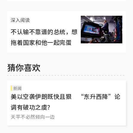
等了这么久？
深入阅读
不认输不靠谱的总统，想
拖着国家和他一起完蛋
猜你喜欢
新闻
美以空袭伊朗既快且狠 “东升西降”论
调有破功之虞？
天平不必然倾向一边