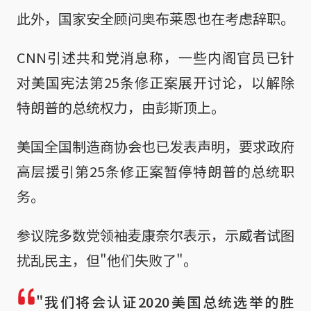
此外，国家安全顾问奥布莱恩也在考虑辞职。
CNN引述共和党消息称，一些内阁官员已针
对美国宪法第25条修正案展开讨论，以解除
特朗普的总统权力，由彭斯顶上。
美国全国制造商协会也已发表声明，要求政府
高层援引第25条修正案暂停特朗普的总统职
务。
参议院多数党领袖麦康奈尔表示，示威者试图
扰乱民主，但"他们失败了"。
"我们将会认证2020美国总统选举的胜