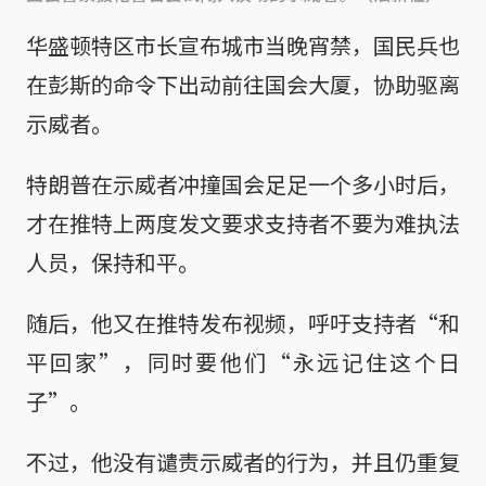
华盛顿特区市长宣布城市当晚宵禁，国民兵也
在彭斯的命令下出动前往国会大厦，协助驱离
示威者。
特朗普在示威者冲撞国会足足一个多小时后，
才在推特上两度发文要求支持者不要为难执法
人员，保持和平。
随后，他又在推特发布视频，呼吁支持者“和
平回家”，同时要他们“永远记住这个日
子”。
不过，他没有谴责示威者的行为，并且仍重复