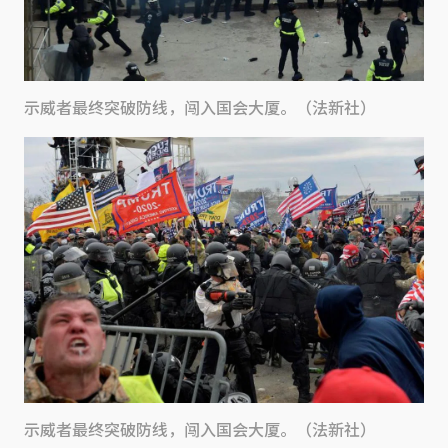
示威者最终突破防线，闯入国会大厦。（法新社）
示威者最终突破防线，闯入国会大厦。（法新社）