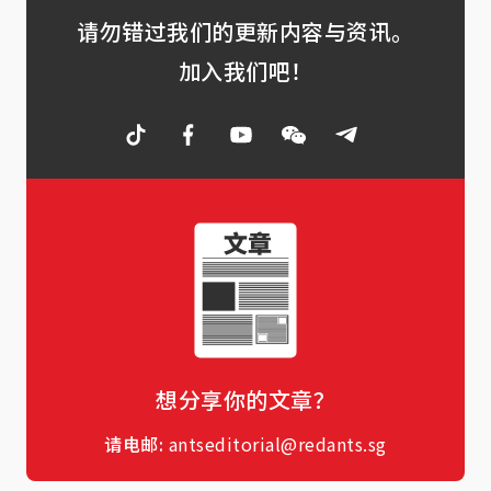
请勿错过我们的更新内容与资讯。
加入我们吧！
想分享你的文章？
请电邮:
antseditorial@redants.sg