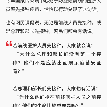
今早国家传染病中心处于防疫最前线的医护人
员率先接种疫苗，恰恰以行动兑现了这句话。
也有网民调侃说，无论是前线人员先接种，或
是总理和部长先接种，网民们都会有话说。
若前线医护人员先接种，大家就会说：

 “为什么总理和部长们没有第一个接
种？他们不是应该出面展示疫苗安全
吗？”

若总理和部长们先接种，大家也有话说：

 “为什么他们抢在前线医护人员之前接
种？他们的生命比较重要是吗？”