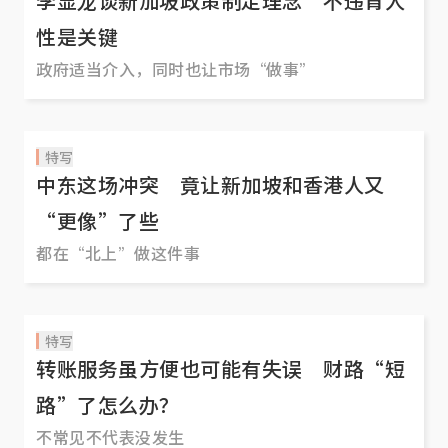
李显龙谈新加坡政策制定理念 不违背人
性是关键
政府适当介入，同时也让市场“做事”
特写
中东这场冲突 竟让新加坡和香港人又
“更像”了些
都在“北上”做这件事
特写
转账服务虽方便也可能有失误 财路“短
路”了怎么办？
不常见不代表没发生