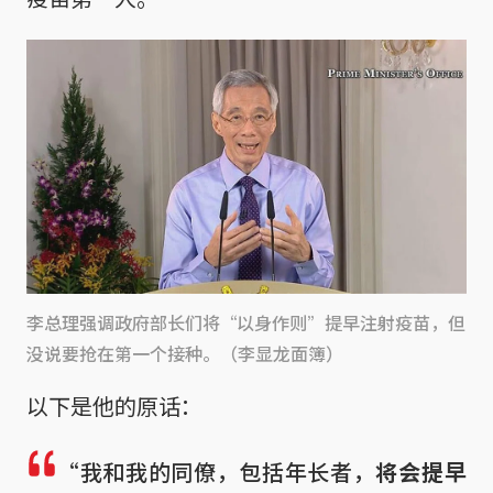
李总理强调政府部长们将“以身作则”提早注射疫苗，但
没说要抢在第一个接种。（李显龙面簿）
以下是他的原话：
“我和我的同僚，包括年长者，
将会提早