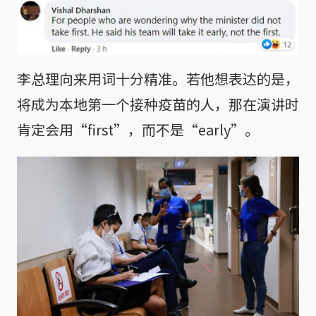
李总理向来用词十分精准。若他想表达的是，
将成为本地第一个接种疫苗的人，那在演讲时
肯定会用“first”，而不是“early”。