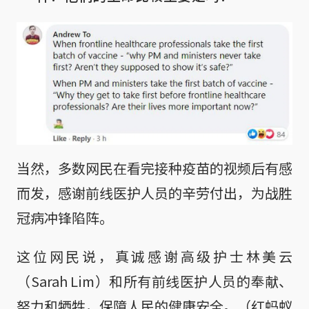
当然，多数网民在看完接种疫苗的视频后有感
而发，感谢前线医护人员的辛劳付出，为战胜
冠病冲锋陷阵。
这位网民说，真诚感谢高级护士林美云
（Sarah Lim）和所有前线医护人员的奉献、
努力和牺牲，保障人民的健康安全。（红蚂蚁