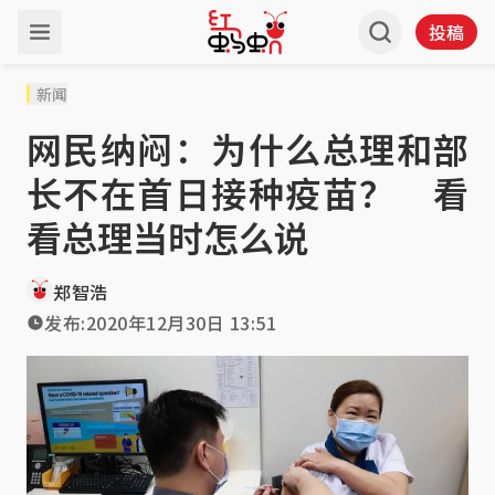
投稿
新闻
网民纳闷：为什么总理和部
长不在首日接种疫苗？ 看
看总理当时怎么说
郑智浩
发布:
2020年12月30日 13:51