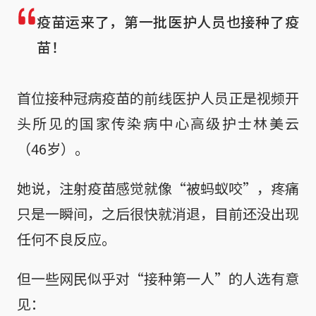
疫苗运来了，第一批医护人员也接种了疫
苗！
首位接种冠病疫苗的前线医护人员正是视频开
头所见的国家传染病中心高级护士林美云
（46岁）。
她说，注射疫苗感觉就像“被蚂蚁咬”，疼痛
只是一瞬间，之后很快就消退，目前还没出现
任何不良反应。
但一些网民似乎对“接种第一人”的人选有意
见：