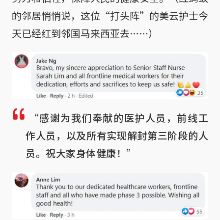
的邻居悄悄说，这位“打头阵”的美云护士今
天已经红到邻国马来西亚去……）
“感谢为我们奉献的医护人员，前线工
作人员，以及所有实现解封第三阶段的人
员。祝大家身体健康！”