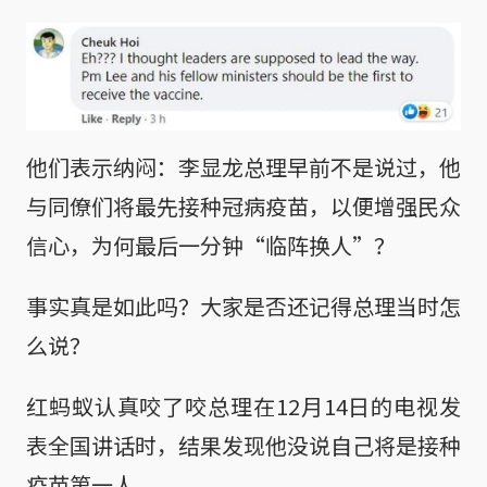
他们表示纳闷：李显龙总理早前不是说过，他
与同僚们将最先接种冠病疫苗，以便增强民众
信心，为何最后一分钟“临阵换人”？
事实真是如此吗？大家是否还记得总理当时怎
么说？
红蚂蚁认真咬了咬总理在12月14日的电视发
表全国讲话时，结果发现他没说自己将是接种
疫苗第一人。