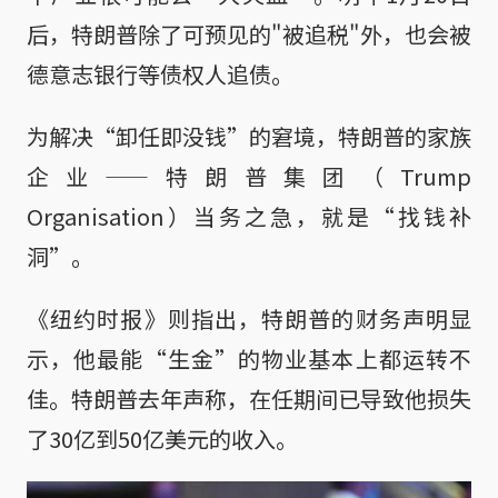
后，特朗普除了可预见的"被追税"外，也会被
德意志银行等债权人追债。
为解决“卸任即没钱”的窘境，特朗普的家族
企业——特朗普集团（Trump
Organisation）当务之急，就是“找钱补
洞”。
《纽约时报》则指出，特朗普的财务声明显
示，他最能“生金”的物业基本上都运转不
佳。特朗普去年声称，在任期间已导致他损失
了30亿到50亿美元的收入。