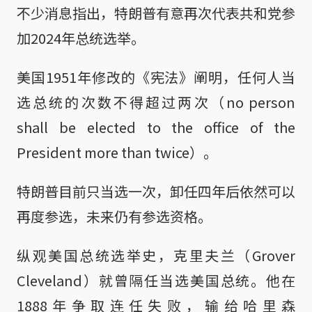
不少消息指出，特朗普有意再次代表共和党参
加2024年总统选举。
美国1951年修改的《宪法》阐明，任何人当
选总统的次数不得超过两次（no person
shall be elected to the office of the
President more than twice）。
特朗普目前只当选一次，卸任四年后依然可以
再度参选，未来仍有参选资格。
纵观美国总统选举史，克里夫兰（Grover
Cleveland）就曾隔任当选美国总统。他在
1888年争取连任失败，输给哈里森