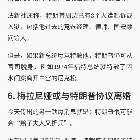
法新社还称，特朗普周边已有8个人遭起诉或
入狱，包括他过去的竞选经理、律师、国安顾
问等人。
但是，如果新总统愿意特赦他，特朗普仍可从
官司脱身，例如1974年福特总统就特赦了因
水门案离开白宫的尼克松。
6. 梅拉尼娅或与特朗普协议离婚
今天传出的另一劲爆消息就是：特朗普很可能
会“赔了夫人又折兵”。