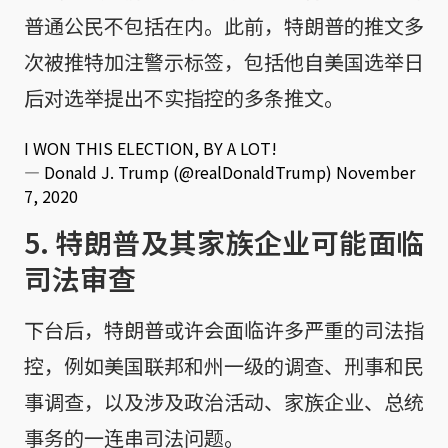
普通公民不包括在内。此前，特朗普的推文多
次被推特加注警示标签，包括他自美国选举日
后对选举提出不实指控的多条推文。
I WON THIS ELECTION, BY A LOT!
— Donald J. Trump (@realDonaldTrump)
November
7, 2020
5. 特朗普及其家族企业可能面临
司法审查
下台后，特朗普或许会面临许多严重的司法指
控，例如美国联邦和州一级的调查、刑事和民
事调查，以及涉及政治活动、家族企业、总统
事务的一连串司法问题。