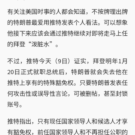
有关注美国时事的人都会知道，不按牌理出牌
的特朗普最爱用推特发表个人看法。可以想象
他接下来应该会通过推特继续对即将走马上任
的拜登“泼脏水”。
不过，推特今天（9日）证实，拜登明年1月
20日正式就职总统后，特朗普就会失去他在
推特上享有的特殊豁免权。只要特朗普发表任
何攻击性或误导性言论，可被删帖，甚至封锁
账号。
推特指出，只有现任国家领导人和候选人才享
有豁免权，前任国家领导人和不再担任公职的