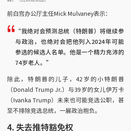
前白宫办公厅主任Mick Mulvaney表示：
“我绝对会预测总统（特朗普）将继续参
与政治，也绝对会把他列入2024年可能
参选的候选人名单。他是一个精力充沛的
74岁老人。”
除此，特朗普的儿子，42岁的小特朗普
（Donald Trump Jr.）与39岁的女儿伊万卡
（Ivanka Trump）未来也可能竞选公职，甚
至不排除竞选总统，一展政治抱负。
4. 失去推特豁免权