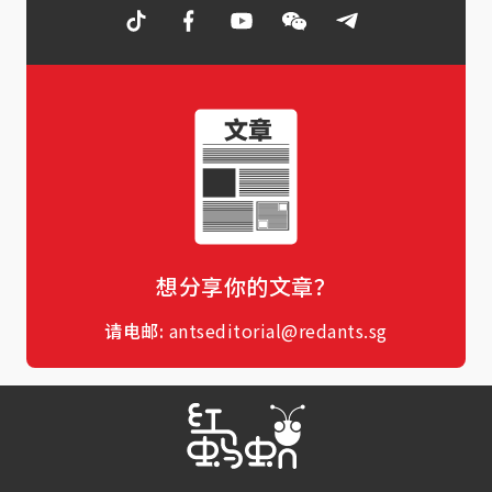
想分享你的文章？
请电邮:
antseditorial@redants.sg