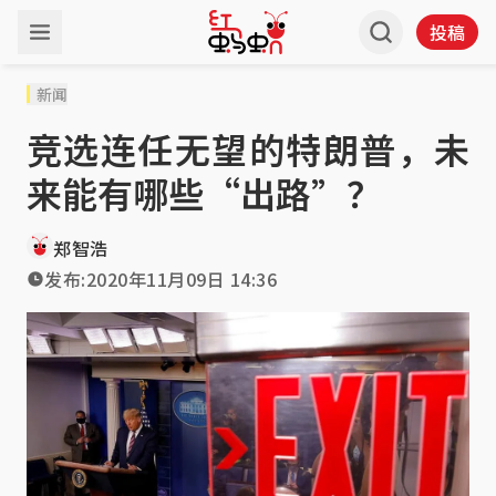
投稿
新闻
竞选连任无望的特朗普，未
来能有哪些“出路”？
郑智浩
发布:
2020年11月09日 14:36