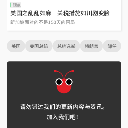
观点
美国之乱乱如麻 关税措施如川剧变脸
新加坡面对的不是150天的困局
美国
美国总统
总统选举
特朗普
卸任
请勿错过我们的更新内容与资讯。
加入我们吧！