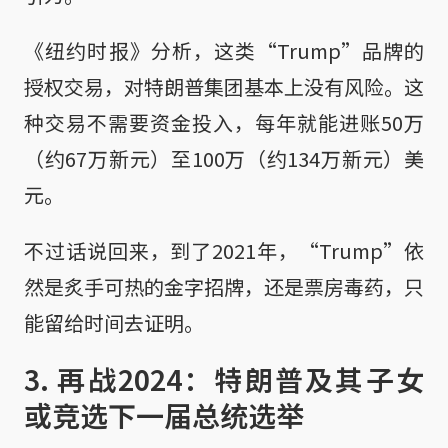
《纽约时报》分析，这类“Trump”品牌的
授权交易，对特朗普集团基本上没有风险。这
种交易不需要资金投入，每年就能进账50万
（约67万新元）至100万（约134万新元）美
元。
不过话说回来，到了2021年，“Trump”依
然是炙手可热的金字招牌，还是票房毒药，只
能留给时间去证明。
3. 再战2024：特朗普及其子女
或竞选下一届总统选举