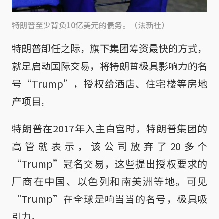
特朗普至少背负10亿美元的债务。（法新社）
特朗普卸任之际，旗下集团筹资最快的方式，
就是启动国际交易，将特朗普极具影响力的名
号“Trump”，授权给酒店、住宅楼等房地
产项目。
特朗普在2017年入主白宫时，特朗普集团的
高管就表示，该公司放弃了20多个
“Trump”冠名交易，这些提出授权要求的
厂商在中国、以色列和南美洲等地。可见
“Trump”在全球是响当当的名号，极具吸
引力。