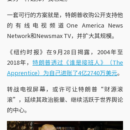
一套可行的方案就是，特朗普收购公开支持他
的有线电视频道One America News
Network和Newsmax TV，并扩大其规模。
《纽约时报》在9月28日揭露，2004年至
2018年，
特朗普透过《谁是接班人》（The
Apprentice）为自己进账了4亿2740万美元
。
转战电视屏幕，或许可让特朗普“财源滚
滚”，延续其政治能量、继续活跃于世界舆论
的中心。