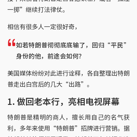
一掷”继续打法律仗。
相信有很多人一定很好奇，
如若特朗普彻彻底底输了，回归“平民”
身份的他，前途会如何？
美国媒体纷纷对此进行诠释，各自整理出特朗
普走出白宫后的几大“出路”。
1. 做回老本行，亮相电视屏幕
特朗普是精明的商人，擅长用自己的名气获
利，多年来使用“特朗普”招牌进行营销。据