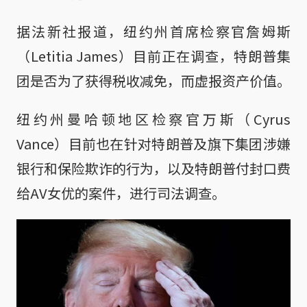
据法新社报道，纽约州首席检察官詹姆斯
（Letitia James）目前正在调查，特朗普集
团是否为了获得税收减免，而虚报资产价值。
纽约州曼哈顿地区检察官万斯（Cyrus
Vance）目前也在针对特朗普及旗下集团涉嫌
银行和保险欺诈的行为，以及特朗普付封口费
给AV女优的案件，进行司法调查。