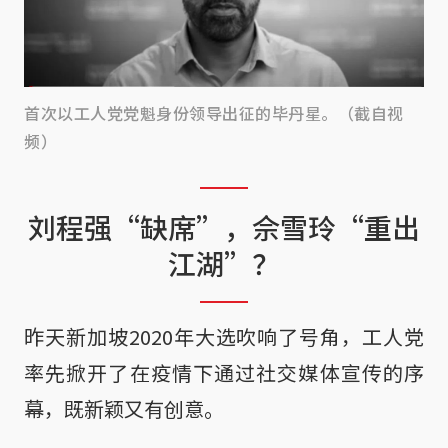
首次以工人党党魁身份领导出征的毕丹星。（截自视
频）
刘程强“缺席”，佘雪玲“重出
江湖”？
昨天新加坡2020年大选吹响了号角，工人党
率先掀开了在疫情下通过社交媒体宣传的序
幕，既新颖又有创意。