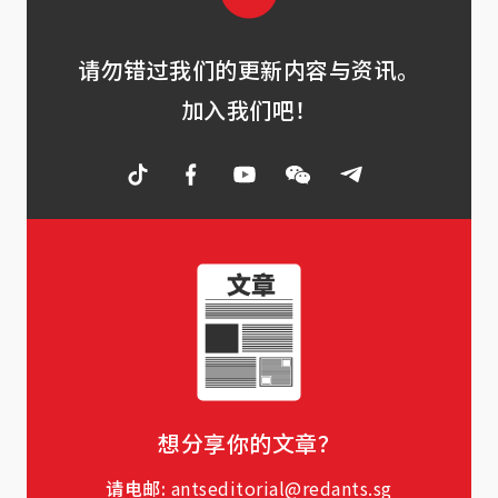
请勿错过我们的更新内容与资讯。
加入我们吧！
想分享你的文章？
请电邮:
antseditorial@redants.sg