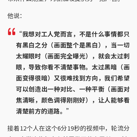
他说：
“我想对工人党而言，不是什么事情都只
有黑白之分（画面整个是黑白），当一切
太耀眼时（画面完全曝光），就会太过刺
眼，导致你看不清楚事物。太过黑暗（画
面变得很暗）又很难找到方向，我们希望
可以创造出一种对比、一种平衡（画面对
焦清晰，颜色调得刚刚好），让人能够看
清楚前方的道路。”
接着12个人在这个6分19秒的视频中，轮流分