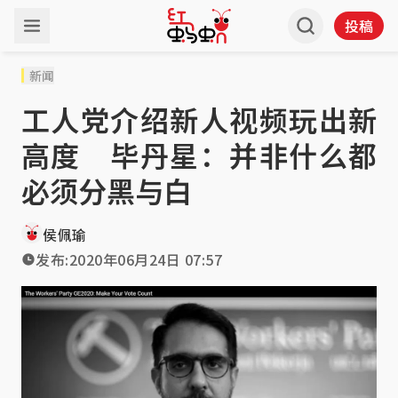
投稿
新闻
工人党介绍新人视频玩出新
高度 毕丹星：并非什么都
必须分黑与白
侯佩瑜
发布:
2020年06月24日 07:57