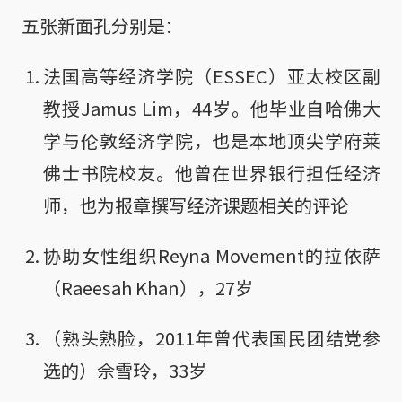
五张新面孔分别是：
法国高等经济学院（ESSEC）亚太校区副
教授Jamus Lim，44岁。他毕业自哈佛大
学与伦敦经济学院，也是本地顶尖学府莱
佛士书院校友。他曾在世界银行担任经济
师，也为报章撰写经济课题相关的评论
协助女性组织Reyna Movement的拉依萨
（Raeesah Khan），27岁
（熟头熟脸，2011年曾代表国民团结党参
选的）佘雪玲，33岁