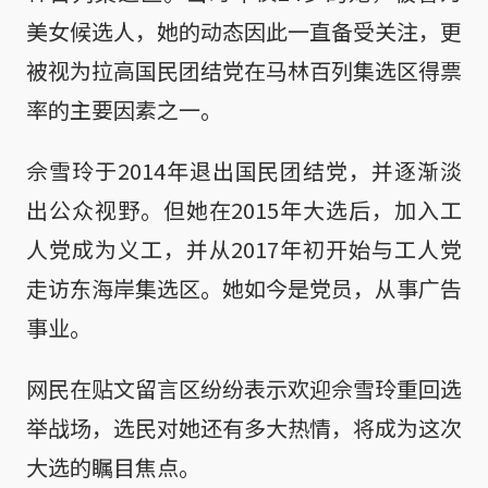
美女候选人，她的动态因此一直备受关注，更
被视为拉高国民团结党在马林百列集选区得票
率的主要因素之一。
佘雪玲于2014年退出国民团结党，并逐渐淡
出公众视野。但她在2015年大选后，加入工
人党成为义工，并从2017年初开始与工人党
走访东海岸集选区。她如今是党员，从事广告
事业。
网民在贴文留言区纷纷表示欢迎佘雪玲重回选
举战场，选民对她还有多大热情，将成为这次
大选的瞩目焦点。