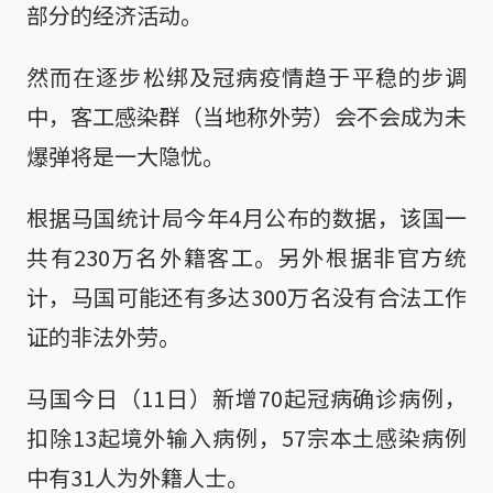
部分的经济活动。
然而在逐步松绑及冠病疫情趋于平稳的步调
中，客工感染群（当地称外劳）会不会成为未
爆弹将是一大隐忧。
根据马国统计局今年4月公布的数据，该国一
共有230万名外籍客工。另外根据非官方统
计，马国可能还有多达300万名没有合法工作
证的非法外劳。
马国今日（11日）新增70起冠病确诊病例，
扣除13起境外输入病例，57宗本土感染病例
中有31人为外籍人士。