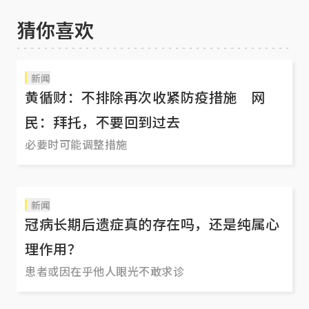
猜你喜欢
新闻
黄循财：不排除再次收紧防疫措施 网
民：拜托，不要回到过去
必要时可能调整措施
新闻
冠病长期后遗症真的存在吗，还是纯属心
理作用？
患者或因在乎他人眼光不敢求诊