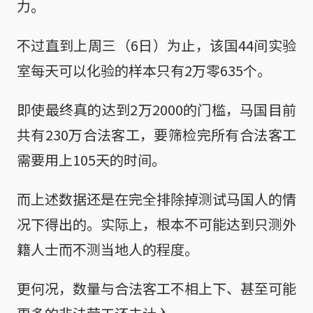
力。
不过直到上周三（6日）为止，该国44间实验
室每天可以化验的样本只有2万零635个。
即使最终真的达到2万2000的门槛，马国目前
共有230万合法客工，要筛检完所有合法客工
需要用上105天的时间。
而上述数据还是在完全排除掉测试马国人的情
况下得出的。实际上，根本不可能达到只测外
籍人士而不测当地人的程度。
更何况，数量与合法客工不相上下、甚至可能