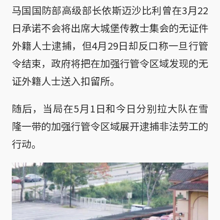
马国国防部高级部长依斯迈沙比利曾在3月22
日承诺不会将出席大城堡传教士集会的无证件
外籍人士逮捕，但4月29日却反口称一旦行管
令结束，政府将把在加强行管令区域发现的无
证外籍人士送入扣留所。
随后，当局在5月1日和今日分别拉大队在雪
隆一带的加强行管令区域展开逮捕非法劳工的
行动。