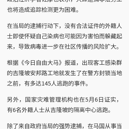
也将造成追踪检测更为困难。
在当局的逮捕行动下，没有合法证件的外籍人
士即使怀疑自己染病也可能因为害怕而躲藏起
来，导致病毒进一步在社区传播的风险扩大。
根据《今日自由大马》报道，出现客工感染群
的吉隆坡安邦路工地就发生了在警方封锁当地
之前，有多达145人逃跑的事件。
另外，国家灾难管理机构也在5月6日证实，
有6名外籍人士从吉隆坡的隔离中心逃跑。
除了来自政府当局的强势逮捕，在马国从事当