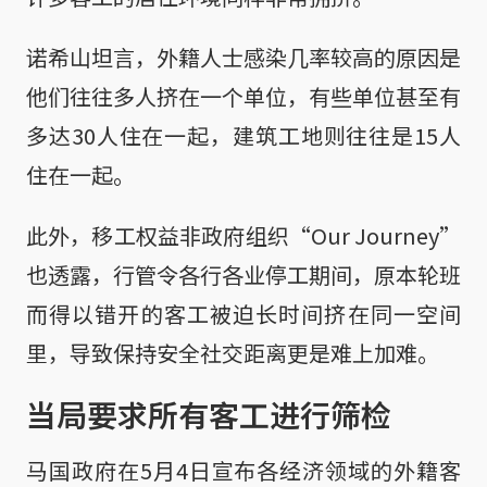
诺希山坦言，外籍人士感染几率较高的原因是
他们往往多人挤在一个单位，有些单位甚至有
多达30人住在一起，建筑工地则往往是15人
住在一起。
此外，移工权益非政府组织“Our Journey”
也透露，行管令各行各业停工期间，原本轮班
而得以错开的客工被迫长时间挤在同一空间
里，导致保持安全社交距离更是难上加难。
当局要求所有客工进行筛检
马国政府在5月4日宣布各经济领域的外籍客