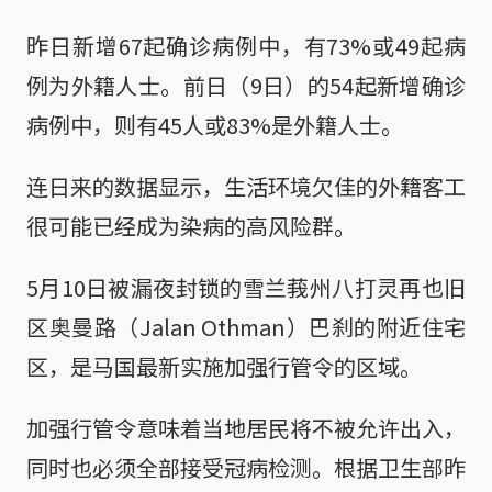
昨日新增67起确诊病例中，有73%或49起病
例为外籍人士。前日（9日）的54起新增确诊
病例中，则有45人或83%是外籍人士。
连日来的数据显示，生活环境欠佳的外籍客工
很可能已经成为染病的高风险群。
5月10日被漏夜封锁的雪兰莪州八打灵再也旧
区奥曼路（Jalan Othman）巴刹的附近住宅
区，是马国最新实施加强行管令的区域。
加强行管令意味着当地居民将不被允许出入，
同时也必须全部接受冠病检测。根据卫生部昨