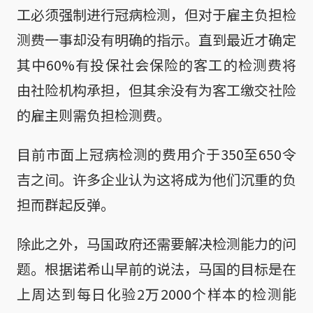
工必须强制进行冠病检测，但对于雇主负担检
测费一事却没有明确的指示。直到最近才确定
其中60%有投保社会保险的客工的检测费将
由社险机构承担，但其余没有为客工缴交社险
的雇主则需负担检测费。
目前市面上冠病检测的费用介于350至650令
吉之间。许多企业认为这将成为他们沉重的负
担而群起反弹。
除此之外，马国政府还需要解决检测能力的问
题。根据诺希山早前的说法，马国的目标是在
上周达到每日化验2万2000个样本的检测能