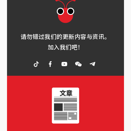
请勿错过我们的更新内容与资讯。
加入我们吧！