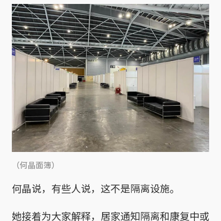
（何晶面簿）
何晶说，有些人说，这不是隔离设施。
她接着为大家解释，居家通知隔离和康复中或