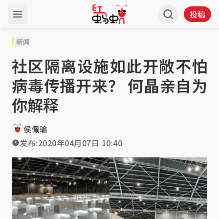
投稿
新闻
社区隔离设施如此开敞不怕
病毒传播开来？ 何晶亲自为
你解释
侯佩瑜
发布:
2020年04月07日 10:40