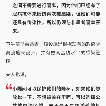
之间不需要进行隔离，因为他们已经有了
冠病抗体来抵抗再次被感染，但他们可能
还具有传染性，所以仍须与非患者隔离开
来。
卫生部早前透露，该设施是根据现有的政府隔
离设施来设计，并有更高基线水平的感染管
控。
夫人也说，
小隔间可以保护他们的隐私，如果他们想
放松一下，不想被关在里面，可以选择公
共的交流区域。虽不是五星级游轮的标