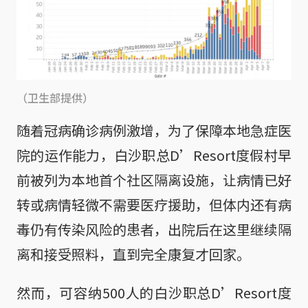
（卫生部提供）
随着冠病确诊病例激增，为了保障本地急症医
院的运作能力，白沙职总D’Resort度假村早
前被列为本地首个社区隔离设施，让病情已好
转或病情轻微不需要医疗援助，但体内还有病
毒仍有传染风险的患者，出院后在这里继续隔
离和接受照料，直到完全康复才回家。
然而，可容纳500人的白沙职总D’Resort度