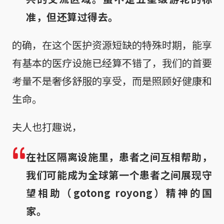
准，但还算过得去。
的确，在这个医护资源短缺的特殊时期，能享
有基本的医疗设施已经算不错了，我们的首要
考量不是奢侈舒服的享受，而是照顾好健康和
生命。
夫人也打趣说，
在社区隔离设施里，患者之间互相帮助，
我们可能成为全球第一个患者之间展现守
望相助（gotong royong）精神的国
家。