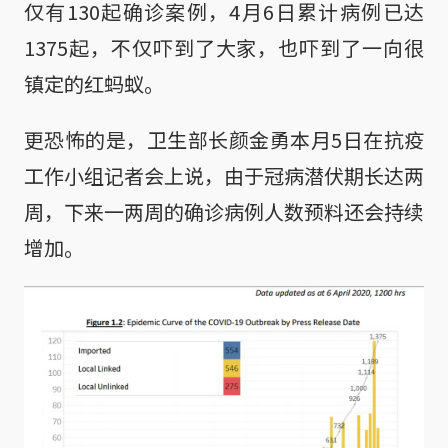
仅有130起确诊案例，4月6日累计病例已达
1375起，不仅吓到了大家，也吓到了一向很
镇定的红蚂蚁。
更恐怖的是，卫生部长颜金勇本月5日在抗疫
工作小组记者会上说，由于冠病潜伏期长达两
周，下来一两周的确诊病例人数预料还会持续
增加。