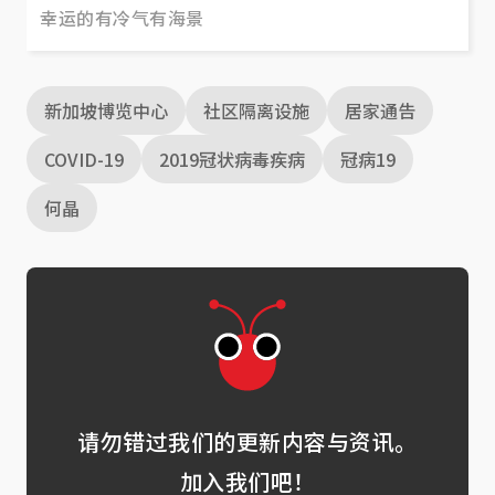
幸运的有冷气有海景
新加坡博览中心
社区隔离设施
居家通告
COVID-19
2019冠状病毒疾病
冠病19
何晶
请勿错过我们的更新内容与资讯。
加入我们吧！