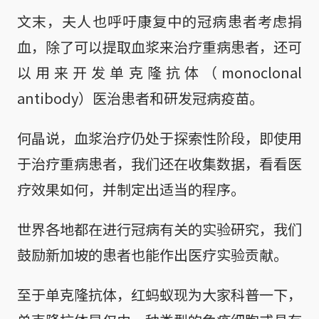
文末，夫人也呼吁康复中的冠病患者考虑捐
血，除了可以提取血浆来治疗重病患者，还可
以用来开发单克隆抗体（monoclonal
antibody）医治患者和研发冠病疫苗。
何晶说，血浆治疗仍处于探索性阶段，即使用
于治疗重病患者，我们还在收集数据，看看医
疗效果如何，并制定出适当的程序。
世界各地都在进行冠病有关的实验研究，我们
鼓励新加坡的患者也能作出医疗实验贡献。
至于单克隆抗体，红蚂蚁现为大家科普一下，