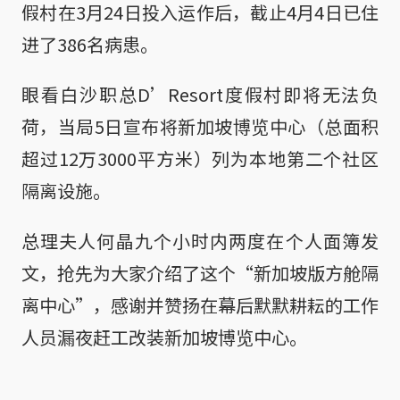
假村在3月24日投入运作后，截止4月4日已住
进了386名病患。
眼看白沙职总D’Resort度假村即将无法负
荷，当局5日宣布将新加坡博览中心（总面积
超过12万3000平方米）列为本地第二个社区
隔离设施。
总理夫人何晶九个小时内两度在个人面簿发
文，抢先为大家介绍了这个“新加坡版方舱隔
离中心”，感谢并赞扬在幕后默默耕耘的工作
人员漏夜赶工改装新加坡博览中心。