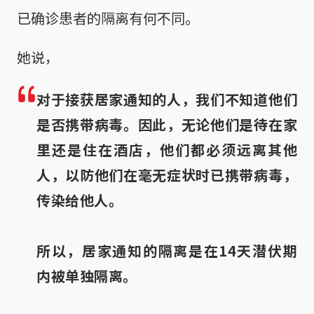
已确诊患者的隔离有何不同。
她说，
对于接获居家通知的人，我们不知道他们
是否携带病毒。因此，无论他们是待在家
里还是住在酒店，他们都必须远离其他
人，以防他们在毫无症状时已携带病毒，
传染给他人。
所以，居家通知的隔离是在14天潜伏期
内被单独隔离。