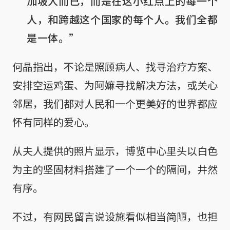
加坡人而已，而是在这小红点上的每一个
人，和跨越这个国家的每个人。我们全都
是一体。”
何晶指出，不论是照顾病人、找寻治疗方案、
安排空运鸡蛋、为阿嫲寻找解决方法，或关心
邻居，我们都对人民和一个更美好的世界都应
怀有同样的爱心。
从夫人提供的照片显示，博览中心里头以白色
为主的坚固材料搭建了一个一个的隔间，井然
有序。
不过，有网民留言说设施看似相当简陋，也担