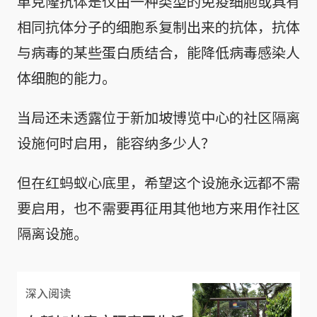
单克隆抗体是仅由一种类型的免疫细胞或具有
相同抗体分子的细胞系复制出来的抗体，抗体
与病毒的某些蛋白质结合，能降低病毒感染人
体细胞的能力。
当局还未透露位于新加坡博览中心的社区隔离
设施何时启用，能容纳多少人？
但在红蚂蚁心底里，希望这个设施永远都不需
要启用，也不需要再征用其他地方来用作社区
隔离设施。
深入阅读