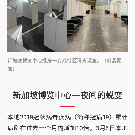
新加坡博览中心摇身一变成社区隔离设施。（何晶面
簿）
新加坡博览中心一夜间的蜕变
本地2019冠状病毒疾病（简称冠病19）累计
病例在过去一个月内增加10倍。3月6日本地