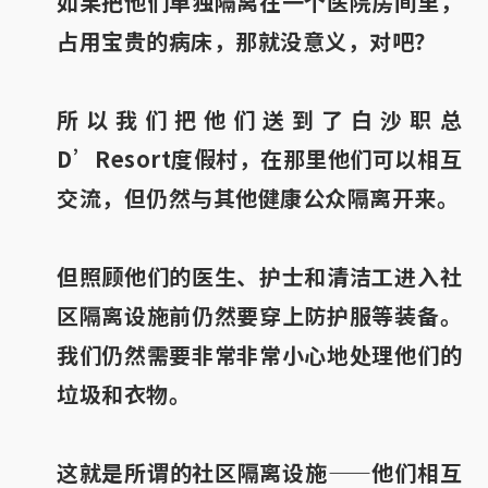
如果把他们单独隔离在一个医院房间里，
占用宝贵的病床，那就没意义，对吧？
所以我们把他们送到了白沙职总
D’Resort度假村，在那里他们可以相互
交流，但仍然与其他健康公众隔离开来。
但照顾他们的医生、护士和清洁工进入社
区隔离设施前仍然要穿上防护服等装备。
我们仍然需要非常非常小心地处理他们的
垃圾和衣物。
这就是所谓的社区隔离设施——他们相互