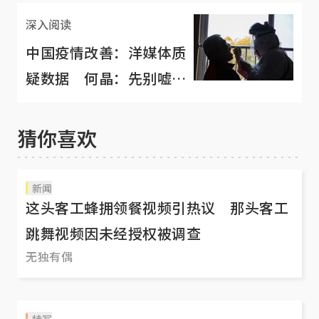
深入阅读
中国疫情改善：洋媒体质
疑数据 何晶：先别嘘声
四起
猜你喜欢
新闻
这头客工蜂拥领餐视频引热议 那头客工
跳舞视频因未经授权被调查
无独有偶
特写