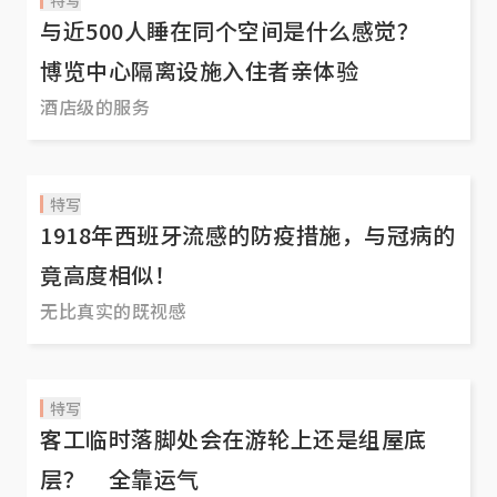
与近500人睡在同个空间是什么感觉？
博览中心隔离设施入住者亲体验
酒店级的服务
特写
1918年西班牙流感的防疫措施，与冠病的
竟高度相似！
无比真实的既视感
特写
客工临时落脚处会在游轮上还是组屋底
层？ 全靠运气