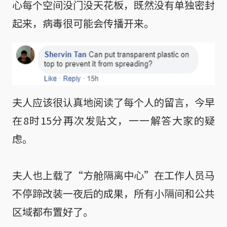
心每个空间没门没天花板，既然没有单独密封
起来，病毒很可能会传播开来。
夫人应该很认真地阅读了每个人的留言，今早
在8时15分再次发贴文，一一解答大家的疑
虑。
夫人也上载了“方舱隔离中心”在工作人员马
不停蹄改装一夜后的成果，所有小隔间和公共
区域都布置好了。