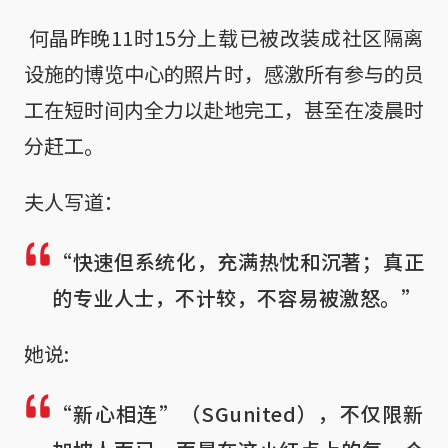
 何晶昨晚11时15分上载已被改装成社区隔离
设施的博览中心的照片时，感激所有参与的员
工在短时间内全力以赴地完工，甚至在凌晨时
分赶工。
夫人写道：
“快速但系统化，充满热忱和沉著；真正
的专业人士，不计较，不容易被激怒。”
她说:
“新心相连”（SGunited），不仅限新