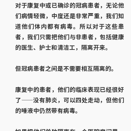
对于康复中或已确诊的冠病患者，无论他
们病情轻微，中度还是非常严重，我们知
道他们体内都有病毒。所以对于这些患
者，我们只需把他们与非患者，包括健康
的医生、护士和清洁工，隔离开来。
但冠病患者之间是不需要相互隔离的。
康复中的患者，他们的临床表现已经很好
了——没有肺炎，可以四处走动，但他们
的唾液中仍然带有病毒。