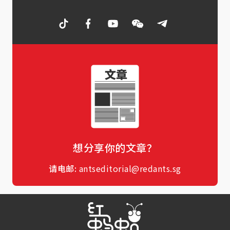
想分享你的文章？
请电邮:
antseditorial@redants.sg