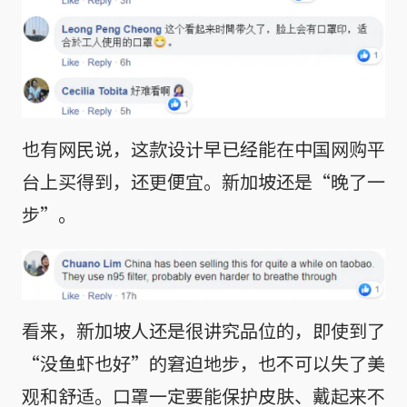
也有网民说，这款设计早已经能在中国网购平
台上买得到，还更便宜。新加坡还是“晚了一
步”。
看来，新加坡人还是很讲究品位的，即使到了
“没鱼虾也好”的窘迫地步，也不可以失了美
观和舒适。口罩一定要能保护皮肤、戴起来不