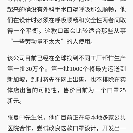
起来的确没有外科手术口罩呼吸那么顺畅，他
们在设计时必须在呼吸顺畅和安全性两者间取
得一个平衡。这款口罩会比较适合那些从事
“一些劳动量不太大”的人使用。
该公司目前已经在全球找到不同工厂帮忙生产
第一批30万个。第一批1000个将最先运送到
新加坡，到时将先在网上出售，也不排除在实
体店出售的可能性，售价目前为一个口罩25
新元。
张夏中先生说，他们目前正在与本地多家公共
医院合作，尝试改良这款口罩设计，开发出一