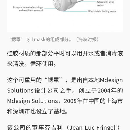
“鳃罩” gill mask的组成部分。（海峡时报）
硅胶材质的那部分平时可以用开水或者消毒液
来清洗，循环使用。
这个可重用的“鳃罩”，是出自本地Mdesign
Solutions设计公司之手。创立于2004年的
Mdesign Solutions，2008年在中国的上海市
和深圳市也设立了基地。
该公司的董事芬吉利（Jean-Luc Fringeli）