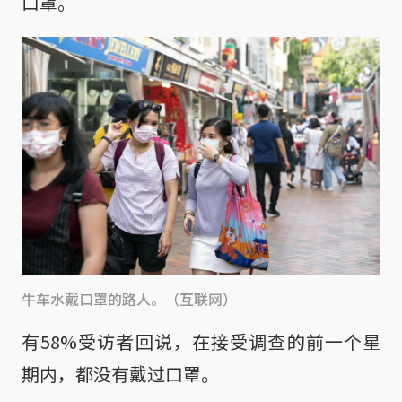
口罩。
牛车水戴口罩的路人。（互联网）
有58%受访者回说，在接受调查的前一个星
期内，都没有戴过口罩。