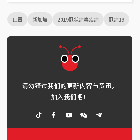
口罩
新加坡
2019冠状病毒疾病
冠病19
请勿错过我们的更新内容与资讯。
加入我们吧！