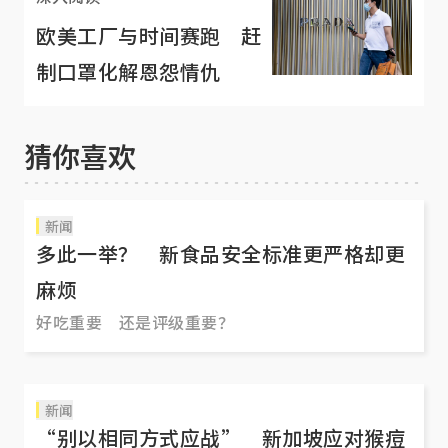
欧美工厂与时间赛跑 赶
制口罩化解恩怨情仇
猜你喜欢
新闻
多此一举？ 新食品安全标准更严格却更
麻烦
好吃重要 还是评级重要？
新闻
“别以相同方式应战” 新加坡应对猴痘