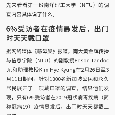
先来看看第一份南洋理工大学（NTU）的调
查内容具体说了什么。
6%受访者在疫情暴发后，出门
时天天戴口罩
据网络媒体《慈母舰》报道，南大黄金辉传播
与信息学院（NTU）的副教授Edson Tandoc
Jr.和助理教授Kim Hye Kyung在2月26日至3
月11日期间，针对1000名新加坡公民和永久
居民展开了一项戴口罩的调查，结果他们发
现，只有6%受访者在2019冠状病毒疾病（简
称冠病19）疫情暴发后，出门时天天都戴上