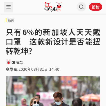
投稿
新闻
只有6%的新加坡人天天戴
口罩 这款新设计是否能扭
转乾坤？
张丽苹
发布:
2020年03月31日 14:40