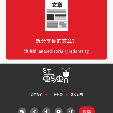
想分享你的文章？
请电邮:
antseditorial@redants.sg
关于我们
广告刊登
版权说明
投稿