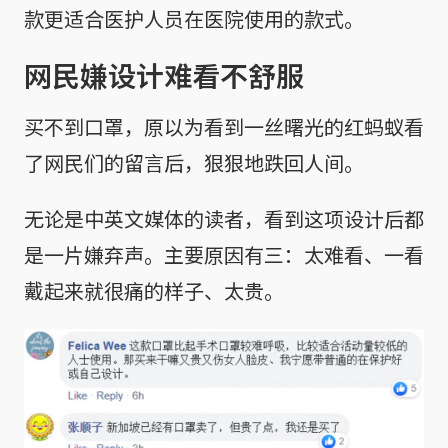
款更适合医护人员在医院使用的款式。
网民嫌设计难看不舒服
买不到口罩，原以为看到一丝曙光的红蚂蚁看
了网民们的留言后，狠狠地跌回人间。
无论是中英文媒体的读者，看到这项设计后都
是一片嫌弃声。主要原因有三：太难看、一看
戴起来就很痛的样子、太贵。