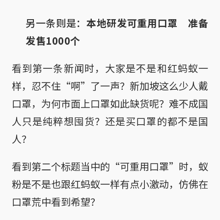
另一条则是：
本地研发可重用口罩 准备
发售1000个
看到第一条新闻时，大家是不是和红蚂蚁一
样，忍不住“啊”了一声？新加坡这么少人戴
口罩，为何市面上口罩如此缺货呢？难不成国
人只是纯粹想囤货？还是买口罩的都不是国
人？
看到第二个标题当中的“可重用口罩”时，蚁
粉是不是也跟红蚂蚁一样有点小激动，仿佛在
口罩荒中看到希望？