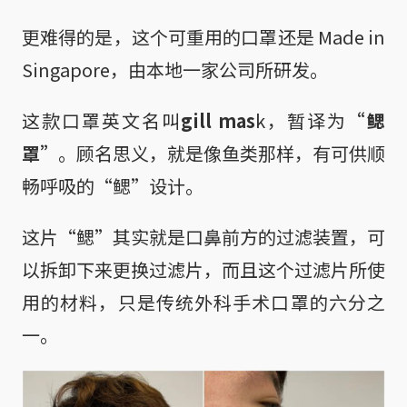
更难得的是，这个可重用的口罩还是 Made in
Singapore，由本地一家公司所研发。
这款口罩英文名叫
gill mas
k，暂译为
“鳃
罩”
。顾名思义，就是像鱼类那样，有可供顺
畅呼吸的“鳃”设计。
这片“鳃”其实就是口鼻前方的过滤装置，可
以拆卸下来更换过滤片，而且这个过滤片所使
用的材料，只是传统外科手术口罩的六分之
一。