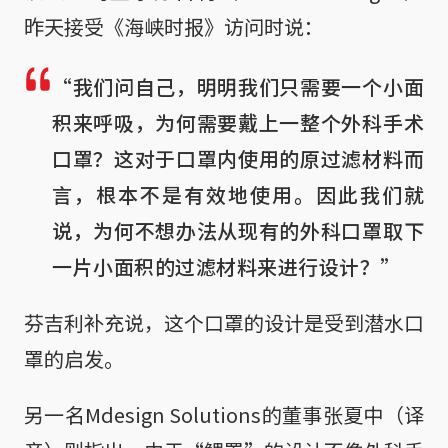
昨天接受《海峡时报》访问时说：
“我们问自己，明明我们只需要一个小面
积来呼吸，为何需要戴上一整个外科手术
口罩？这对于口罩内使用的原过滤材料而
言，根本不是有效地使用。因此我们就
说，为何不想办法从现有的外科口罩取下
一片小面积的过滤材料来进行设计？”
芬吉利补充说，这个口罩的设计是受到潜水口
罩的启发。
另一名Mdesign Solutions的董事张夏中（译