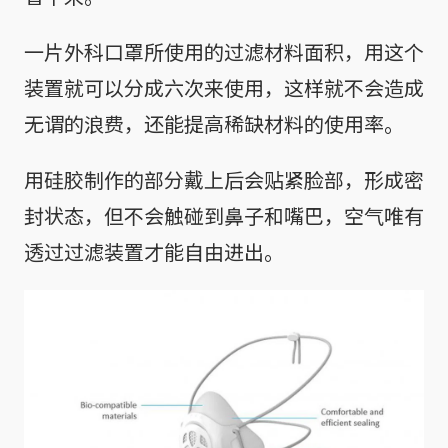
一片外科口罩所使用的过滤材料面积，用这个
装置就可以分成六次来使用，这样就不会造成
无谓的浪费，还能提高稀缺材料的使用率。
用硅胶制作的部分戴上后会贴紧脸部，形成密
封状态，但不会触碰到鼻子和嘴巴，空气唯有
透过过滤装置才能自由进出。