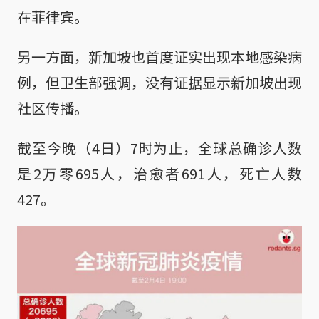
在菲律宾。
另一方面，新加坡也首度证实出现本地感染病
例，但卫生部强调，没有证据显示新加坡出现
社区传播。
截至今晚（4日）7时为止，全球总确诊人数
是2万零695人，治愈者691人，死亡人数
427。