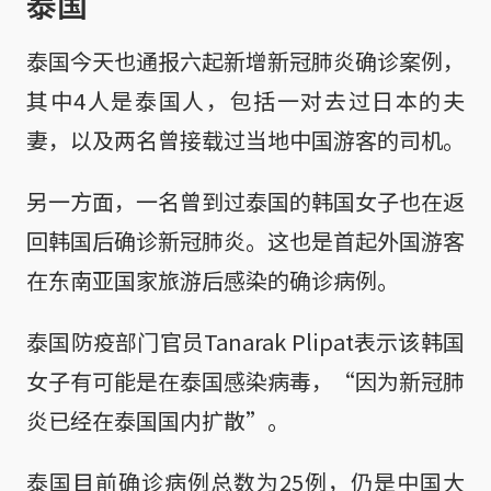
泰国
泰国今天也通报六起新增新冠肺炎确诊案例，
其中4人是泰国人，包括一对去过日本的夫
妻，以及两名曾接载过当地中国游客的司机。
另一方面，一名曾到过泰国的韩国女子也在返
回韩国后确诊新冠肺炎。这也是首起外国游客
在东南亚国家旅游后感染的确诊病例。
泰国防疫部门官员Tanarak Plipat表示该韩国
女子有可能是在泰国感染病毒，“因为新冠肺
炎已经在泰国国内扩散”。
泰国目前确诊病例总数为25例，仍是中国大