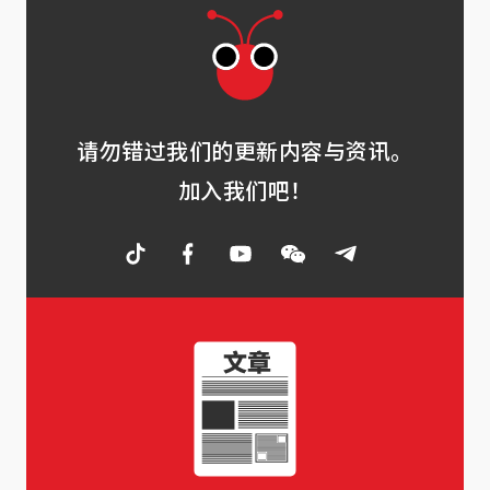
请勿错过我们的更新内容与资讯。
加入我们吧！