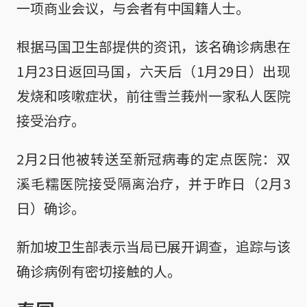
一项商业会议，与会者有中国籍人士。
根据马国卫生部提供的资讯，该名确诊病患在
1月23日返回马国，六天后（1月29日）出现
发烧和咳嗽症状，前往雪兰莪州一家私人医院
接受治疗。
2月2日他被转送至新冠病毒的定点医院：双
溪毛糯医院接受隔离治疗，并于昨日（2月3
日）确诊。
新加坡卫生部表示当局已展开调查，追踪与该
确诊病例有密切接触的人。