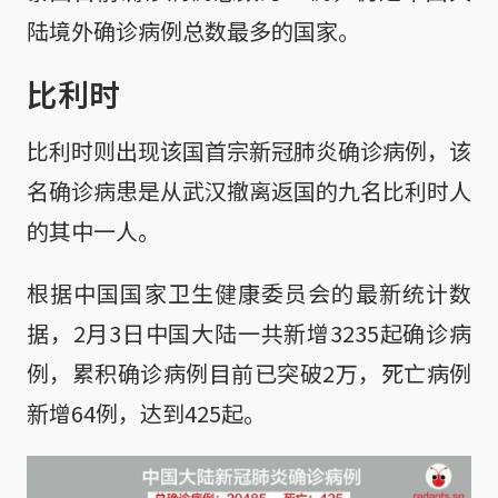
陆境外确诊病例总数最多的国家。
比利时
比利时则出现该国首宗新冠肺炎确诊病例，该
名确诊病患是从武汉撤离返国的九名比利时人
的其中一人。
根据中国国家卫生健康委员会的最新统计数
据，2月3日中国大陆一共新增3235起确诊病
例，累积确诊病例目前已突破2万，死亡病例
新增64例，达到425起。