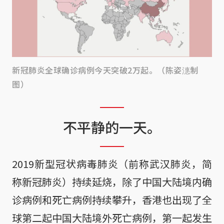
新冠肺炎全球确诊病例今天突破2万起。（陈姿潓制
图）
不平静的一天。
2019新型冠状病毒肺炎（前称武汉肺炎，简
称新冠肺炎）持续延烧，除了中国大陆境内确
诊病例和死亡病例持续攀升，香港也出现了全
球第二起中国大陆境外死亡病例，第一起发生