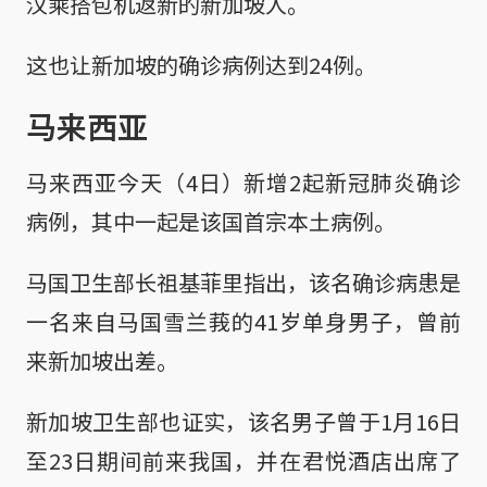
汉乘搭包机返新的新加坡人。
这也让新加坡的确诊病例达到24例。
马来西亚
马来西亚今天（4日）新增2起新冠肺炎确诊
病例，其中一起是该国首宗本土病例。
马国卫生部长祖基菲里指出，该名确诊病患是
一名来自马国雪兰莪的41岁单身男子，曾前
来新加坡出差。
新加坡卫生部也证实，该名男子曾于1月16日
至23日期间前来我国，并在君悦酒店出席了