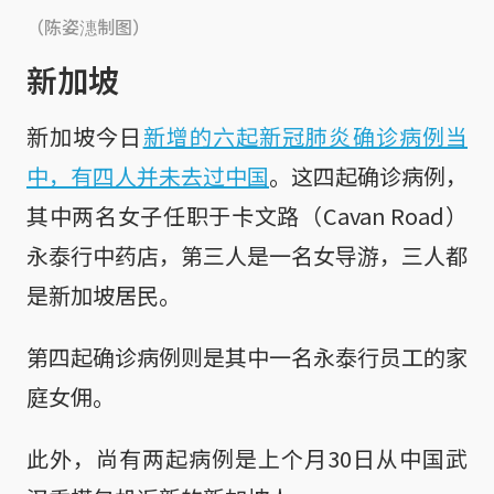
（陈姿潓制图）
新加坡
新加坡今日
新增的六起新冠肺炎确诊病例当
中，有四人并未去过中国
。这四起确诊病例，
其中两名女子任职于卡文路（Cavan Road）
永泰行中药店，第三人是一名女导游，三人都
是新加坡居民。
第四起确诊病例则是其中一名永泰行员工的家
庭女佣。
此外，尚有两起病例是上个月30日从中国武