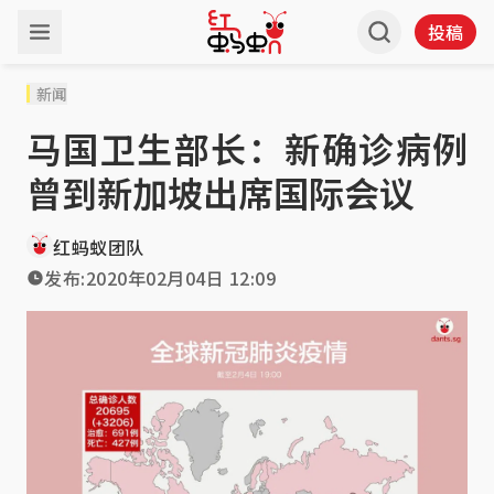
投稿
新闻
马国卫生部长：新确诊病例
曾到新加坡出席国际会议
红蚂蚁团队
发布:
2020年02月04日 12:09