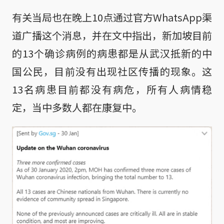
有关当局也在晚上10点通过官方WhatsApp渠
道广播这个消息，并在文中指出，新加坡目前
的13个确诊病例的病患都是从武汉抵新的中
国公民，目前没有出现社区传播的现象。这
13名病患目前都没有病危，所有人病情稳
定，当中多数人都在康复中。