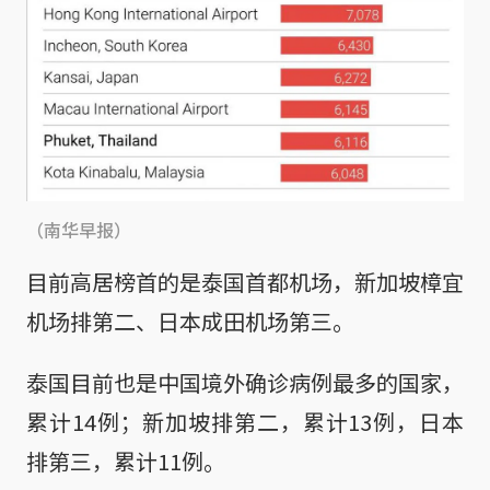
（南华早报）
目前高居榜首的是泰国首都机场，新加坡樟宜
机场排第二、日本成田机场第三。
泰国目前也是中国境外确诊病例最多的国家，
累计14例；新加坡排第二，累计13例，日本
排第三，累计11例。