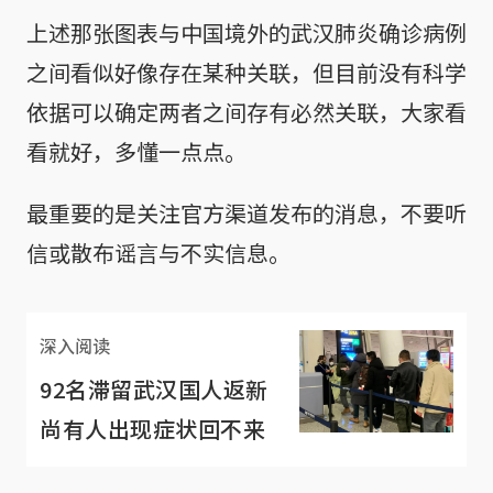
上述那张图表与中国境外的武汉肺炎确诊病例
之间看似好像存在某种关联，但目前没有科学
依据可以确定两者之间存有必然关联，大家看
看就好，多懂一点点。
最重要的是关注官方渠道发布的消息，不要听
信或散布谣言与不实信息。
深入阅读
92名滞留武汉国人返新
尚有人出现症状回不来