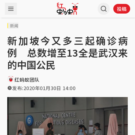
投稿
新闻
新加坡今又多三起确诊病
例 总数增至13全是武汉来
的中国公民
红蚂蚁团队
发布:
2020年01月30日 14:00