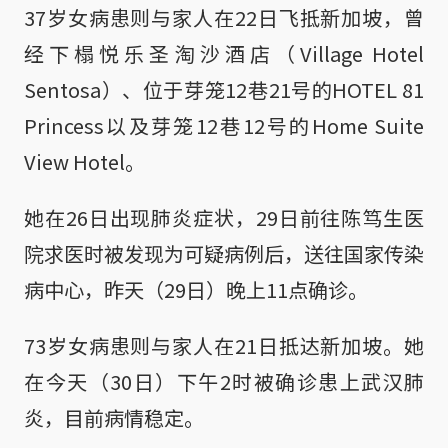
37岁女病患则与家人在22日飞抵新加坡，曾
经下榻悦乐圣淘沙酒店（Village Hotel
Sentosa）、位于芽笼12巷21号的HOTEL 81
Princess以及芽笼12巷12号的Home Suite
View Hotel。
她在26日出现肺炎症状，29日前往陈笃生医
院求医时被发现为可疑病例后，送往国家传染
病中心，昨天（29日）晚上11点确诊。
73岁女病患则与家人在21日抵达新加坡。她
在今天（30日）下午2时被确诊患上武汉肺
炎，目前病情稳定。