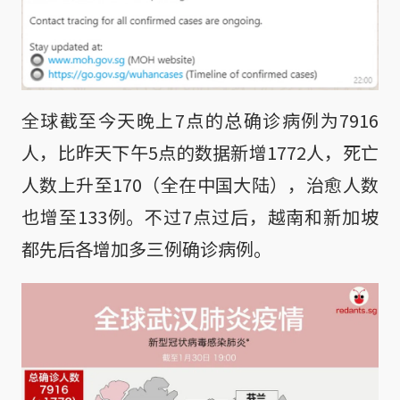
全球截至今天晚上7点的总确诊病例为7916
人，比昨天下午5点的数据新增1772人，死亡
人数上升至170（全在中国大陆），治愈人数
也增至133例。不过7点过后，越南和新加坡
都先后各增加多三例确诊病例。