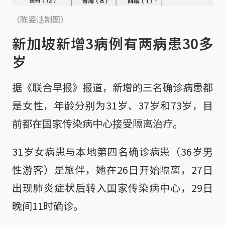
（陈姿潓制图）
新加坡新增3病例有两病患30多
岁
据《联合早报》报道，新增的三名确诊病患都
是女性，年龄分别为31岁、37岁和73岁，目
前都在国家传染病中心接受隔离治疗。
31岁女病患与本地第四名确诊病患（36岁男
性游客）是旅伴，她在26日开始隔离，27日
出现肺炎症状后转入国家传染病中心，29日
晚间11时确诊。