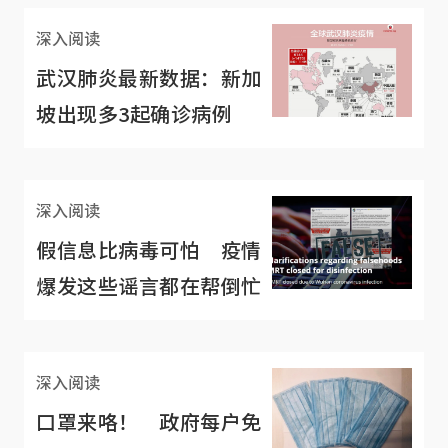
深入阅读
武汉肺炎最新数据：新加
坡出现多3起确诊病例
深入阅读
假信息比病毒可怕 疫情
爆发这些谣言都在帮倒忙
深入阅读
口罩来咯！ 政府每户免