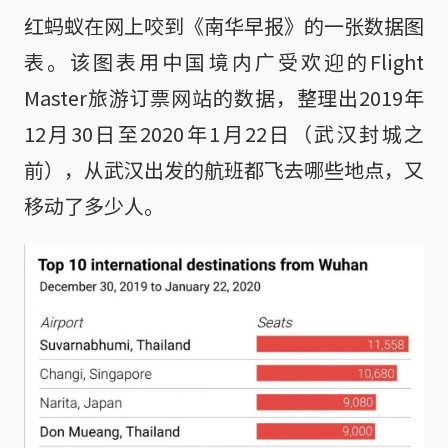
红蚂蚁在网上咬到《南华早报》的一张数据图
表。该图表用中国境内广受欢迎的Flight
Master旅游订票网站的数据，整理出2019年
12月30日至2020年1月22日（武汉封城之
前），从武汉出发的航班都飞去哪些地点，又
移动了多少人。