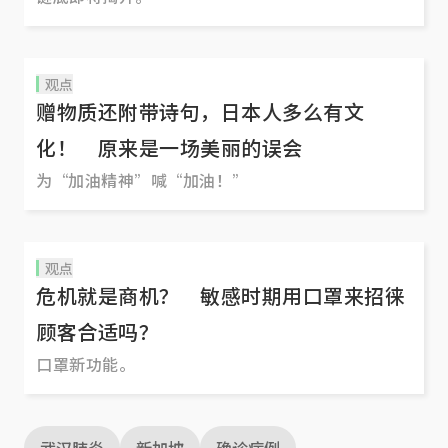
观点
赠物质还附带诗句，日本人多么有文
化！ 原来是一场美丽的误会
为“加油精神”喊“加油！”
观点
危机就是商机？ 敏感时期用口罩来招徕
顾客合适吗？
口罩新功能。