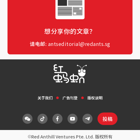
想分享你的文章？
请电邮:
antseditorial@redants.sg
关于我们
广告刊登
版权说明
投稿
Red Anthill Ventures Pte. Ltd. 版权所有