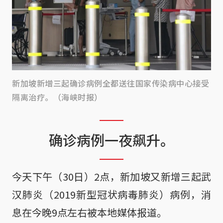
新加坡新增三起确诊病例全都送往国家传染病中心接受
隔离治疗。（海峡时报）
确诊病例一夜飙升。
今天下午（30日）2点，新加坡又新增三起武
汉肺炎（2019新型冠状病毒肺炎）病例，消
息在今晚9点左右被本地媒体报道。