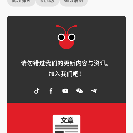
武汉肺炎
新加坡
确诊病例
请勿错过我们的更新内容与资讯。
加入我们吧！