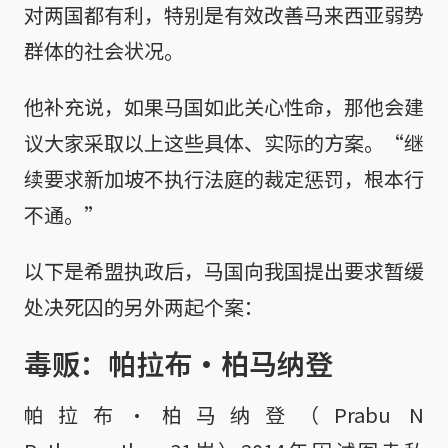
对两国都有利，特别是有效改善马来西亚弱势
群体的社会状况。
他补充说，如果马国如此关心性命，那他会建
议大家采取以上这些具体、实际的方案。“继
续要求新加坡不执行法庭的裁定惩罚，根本行
不通。”
以下是希盟执政后，马国向我国提出要求暂缓
处决死囚的另外两起个案：
毒贩：帕拉布·柏马纳登
帕拉布·柏马纳登（Prabu N