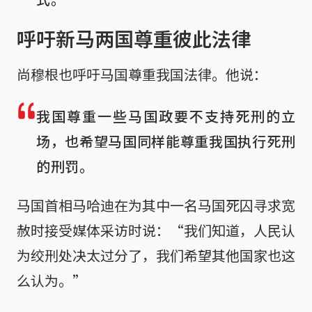
呼吁新马两国尊重彼此法律
尚穆根也呼吁马国尊重我国法律。他说：
我国尊重一些马国政要不支持死刑的立
场，也希望马国同样能尊重我国执行死刑
的刑罚。
马国首相马哈迪在为其中一名马国死囚寻求宽
赦时接受媒体采访时说：“我们知道，人民认
为绞刑处决太过分了，我们希望其他国家也这
么认为。”