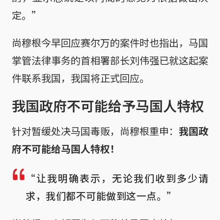
定。”
尚穆根今早回应赛尔万的案件时也指出，马国
掌管法律事务的首相署部长刘伟强已就这起案
件联系我国，我国将正式回应。
我国政府不可能给予马国人特权
针对暂缓处决马国毒贩，尚穆根重申：
我国政
府不可能给马国人特权！
“让我明确表示，无论我们收到多少请
求，我们都不可能做到这一点。”