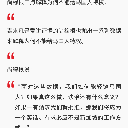
尚穆根三点解释为何不能给马国人特权：
素来凡是爱讲证据的尚穆根也抛出一系列数据
来解释为何不能给马国人特权。
尚穆根说：
“面对这些数据，我们如何能轻饶马国
人？如果真这么做，法治还有什么意义？
如果一有请求我们就批准，那我们将成为
一个笑话。有求必应不是新加坡的工作方
式。”