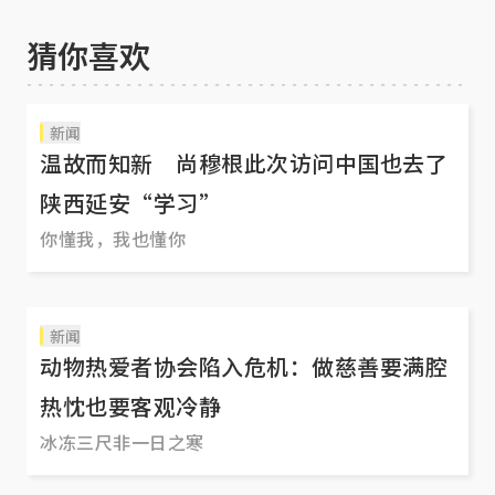
怖小说
猜你喜欢
新闻
温故而知新 尚穆根此次访问中国也去了
陕西延安“学习”
你懂我，我也懂你
新闻
动物热爱者协会陷入危机：做慈善要满腔
热忱也要客观冷静
冰冻三尺非一日之寒