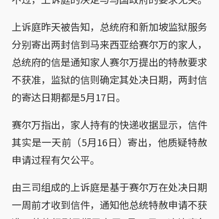
上诉庭昨天被告知，总统府和新加坡监狱服务
分别寄出两封信到马来西亚给赛尔万的家人，
总统府的信是通知家人赛尔万提出的特赦要求
不获准，监狱的信则确定其处决日期，两封信
的寄达日期都是5月17日。
赛尔万指出，家人持有的快递收据显示，信件
其实是一天前（5月16日）寄出，他质疑特赦
申请过程有欠公平。
由三司组成的上诉庭是基于赛尔万在处决日期
一周前才收到信件，通知他总统特赦申请不获