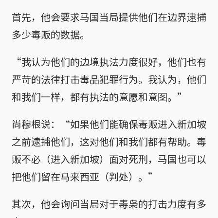
首先，他会要求马国当局提供他们在边界逮捕
多少毒贩的数据。
“我认为他们的边境执法力度很好，他们也有
严苛的法律打击毒品犯罪行为。我认为，他们
和我们一样，都有执法的意愿和意图。”
尚穆根说：“如果他们能确保毒贩进入新加坡
之前逮捕他们，这对他们和我们都有帮助。毒
贩不必（进入新加坡）面对死刑，马国也可以
把他们留在马来西亚（判处）。”
其次，他会询问当局对于毒枭的打击力度有多