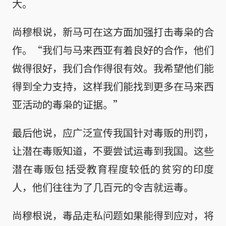
大。
尚穆根说，新马可在这方面加强打击毒枭的合
作。“我们与马来西亚有着良好的合作，他们
做得很好，我们合作得很有效。我希望他们能
得到全力支持，这样我们能找到更多在马来西
亚活动的毒枭的证据。”
最后他说，应广泛宣传我国针对毒贩的刑罚，
让潜在毒贩知道，不要尝试运毒到我国。这些
潜在毒贩包括受教育程度较低的贫穷的印度
人，他们往往为了几百元的令吉就运毒。
尚穆根说，毒品走私问题如果能得到应对，将