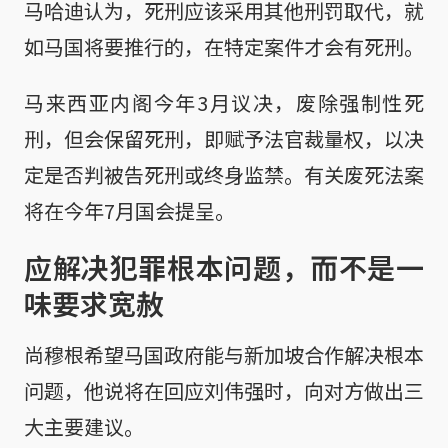
马哈迪认为，死刑应该采用其他刑罚取代，就
如马国将要推行的，在特定案件才会有死刑。
马来西亚内阁今年3月议决，废除强制性死
刑，但会保留死刑，即赋予法官裁量权，以决
定是否判被告死刑或终身监禁。有关废死法案
将在今年7月国会提呈。
应解决犯罪根本问题，而不是一
味要求宽赦
尚穆根希望马国政府能与新加坡合作解决根本
问题，他说将在回应刘伟强时，向对方做出三
大主要建议。