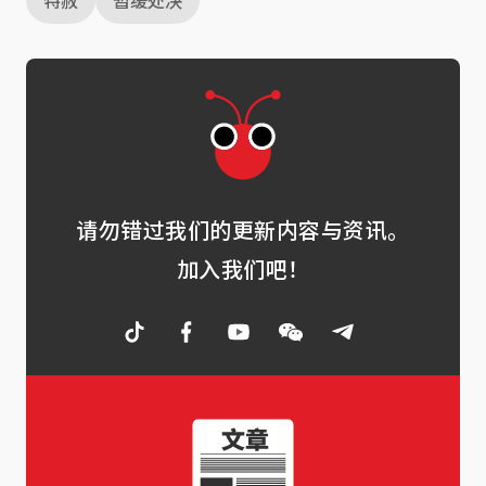
请勿错过我们的更新内容与资讯。
加入我们吧！