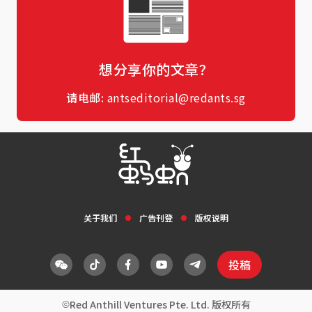
想分享你的文章？
请电邮:
antseditorial@redants.sg
关于我们
广告刊登
版权说明
投稿
Red Anthill Ventures Pte. Ltd. 版权所有