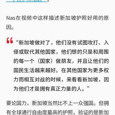
Nas在视频中这样描述新加坡护照好用的原
因。
“新加坡做对了，他们没有试图攻打、入
侵或取代其他国家，他们想的只是和周围
的每一个（国家）做朋友，并且让他们的
国民生活越来越好。在其他国家为更多权
力而相互对战的时候，来看看新加坡，因
为他们才是拥有真正力量的人。”
要论国力，新加坡当然比不上一众强国。但拥
有全球通行自由度最高的护照，验证的是新加