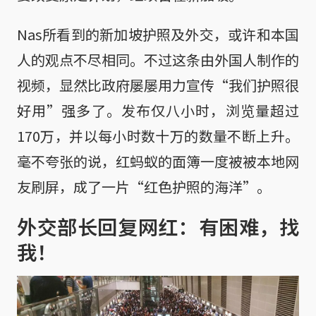
Nas所看到的新加坡护照及外交，或许和本国
人的观点不尽相同。不过这条由外国人制作的
视频，显然比政府屡屡用力宣传“我们护照很
好用”强多了。发布仅八小时，浏览量超过
170万，并以每小时数十万的数量不断上升。
毫不夸张的说，红蚂蚁的面簿一度被被本地网
友刷屏，成了一片“红色护照的海洋”。
外交部长回复网红：有困难，找
我！