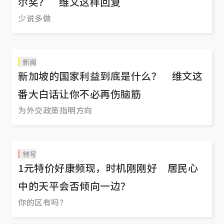
尔奖？ 维文这样回复
少说多做
新闻
新加坡的国家利益到底是什么？ 维文这
番大白话让你不必再伤脑筋
为外交政策指明方向
特写
1元特价好康频现，时机刚刚好 居民心
中的天平会否倾向一边？
你的区有吗？