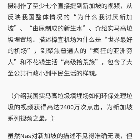
摄制作了至少七个直接提到新加坡的视频，从
反映我国整体情况的“为什么我讨厌新加
坡”、“由尿制成的新生水”、介绍实马高垃
圾埋置场、描述樟宜机场为什么是“世界最好
的机场”，到聚焦普通人的“疯狂的亚洲穷
人”和不花钱生活“高级拾荒族”，包含了大
至公共行政小到平民生活的样貌。
（介绍我国实马高垃圾填埋场如何环保处理垃
圾的视频获得高达2400万次点击，为新加坡
系列视频之最。）
虽然Nas对新加坡的描述不见得准确无误，但