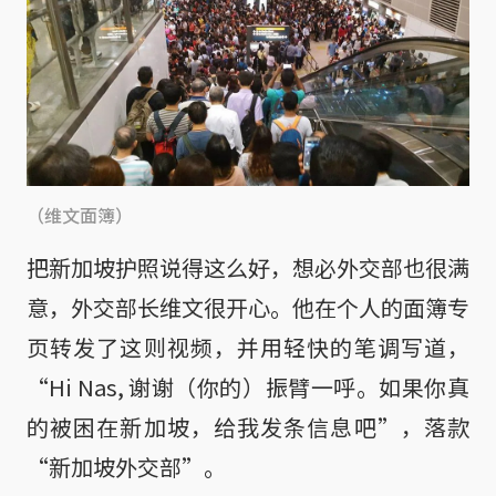
（维文面簿）
把新加坡护照说得这么好，想必外交部也很满
意，外交部长维文很开心。他在个人的面簿专
页转发了这则视频，并用轻快的笔调写道，
“Hi Nas, 谢谢（你的）振臂一呼。如果你真
的被困在新加坡，给我发条信息吧”，落款
“新加坡外交部”。