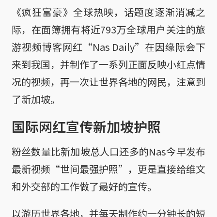
《疯狂富豪》全球热映，话题度逐渐消减之
际，在面簿拥有将近793万全球用户关注的旅
游视频博客网红“Nas Daily”在因缘际会下
来到我国，并制作了一系列正面反映小红点情
况的视频，再一次让世界各地的网民，注意到
了新加坡。
国际网红宣传新加坡护照
粉丝数量比新加坡总人口还多的Nas今早发布
最新视频“世间最强护照”，更是直接给维文
和外交部的工作做了最好的宣传。
以游历世界各地，并每天制作约一分钟长的短