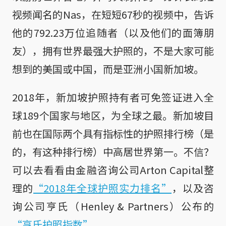
视频闻名的Nas，在短短67秒的视频中，告诉
他的792.23万位追随者（以及他们的面簿朋
友），拥有世界最强大护照的，不是大家可能
想到的美国或中国，而是亚洲小国新加坡。
2018年，新加坡护照持有者可免签证进入全
球189个国家与地区，为全球之最。新加坡目
前也在国际两个具有指标性的护照排行榜（是
的，有这种排行榜）中高居世界第一。不信？
可以去看看由金融咨询公司Arton Capital整
理的
“2018年全球护照实力排名”
，以及咨
询公司亨氏（Henley & Partners）公布的
“亨氏护照指数”
。