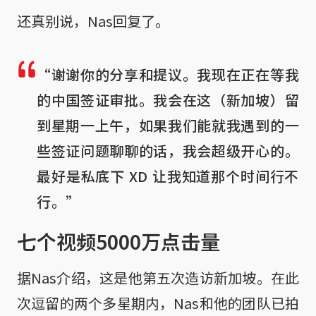
还真别说，Nas回复了。
“谢谢你的分享和提议。我现在正在等我
的中国签证审批。我会在这（新加坡）留
到星期一上午，如果我们能就我遇到的一
些签证问题聊聊的话，我会超级开心的。
最好是私底下 XD 让我知道那个时间行不
行。”
七个视频5000万点击量
据Nas介绍，这是他第五次造访新加坡。在此
次逗留的两个多星期内，Nas和他的团队已拍