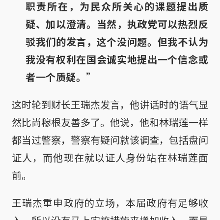
职责所在，为民众所关心的课题提出质
疑、加以澄清。当然，执政党可以热烈反
驳我们的发言，这个没问题。但我不认为
我没有权利在国会诚实地提出一个信念或
者一个质疑。”
这时轮到财长王瑞杰发言，他讲话时的语气显
然比尚穆根友善多了。他说，他和林瑞莲一样
都当过警察，警察有疑问就该调查，包括盘问
证人，而他现在就以证人身份站在林瑞莲面
前。
王瑞杰重申政府的立场，本届政府有足够收