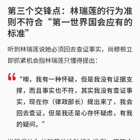
第三个交锋点：林瑞莲的行为准
则不符合“第一世界国会应有的
标准”
听到林瑞莲说她必须回去查证事实，尚穆根立
即抓紧机会指林瑞莲只懂得提出：
“噢，我有一种怀疑，但是我没有证据支
撑，而且事实也不符，其实我没有查证事
实，现在你（律政部长）提出来了，我会
回去查证，但是我还是心存怀疑虑，有我
的疑问。”