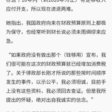
应付开支，所以现在进退两难。
她指出，我国政府向来在财政预算原则上都极
为保守，也经常听到财长说必须未雨绸缪来应
急。
“如果政府没有做出那个（钱够用）宣布，我
们很可能在这次的财政预算就已经增加消费税
了。关于律政部长刚才所说的那些按时间顺序
发生的事件，以示公平，我必须坦诚，目前手
上没有这些资料，我必须回去查证。但是我所
提出的怀疑，绝对出自我诚实的信念。”