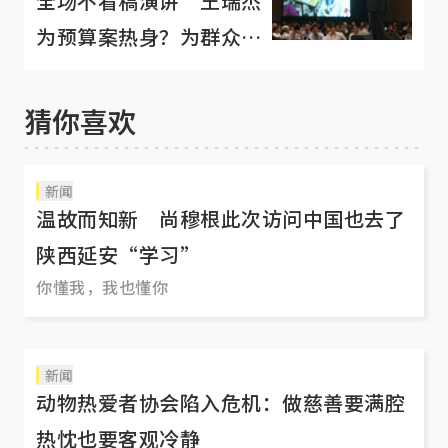
全场不看稿演讲 王瑞杰
为预算案热身？为群众大
会预演？
猜你喜欢
新闻
温故而知新 尚穆根此次访问中国也去了
陕西延安“学习”
你懂我，我也懂你
新闻
动物热爱者协会陷入危机：做慈善要满腔
热忱也要客观冷静