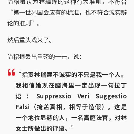
尚穆根认为林瑞莲的这种行为准则，不符合
“第一世界国会应有的标准，也不符合诚实辩
论的准则”。
然后重头戏来了。
尚穆根丢出重磅的一击，说：
“指责林瑞莲不诚实的不只是我一个人。
我相信她现在脑海里一定出现一句拉丁
语：Suppressio Veri Suggestio
Falsi（掩盖真相，相等于造假）。这是
一个地位显赫的人，一名高庭法官，对林
女士所做出的评语。”