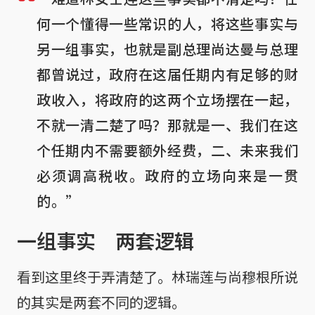
何一个懂得一些常识的人，将这些事实与
另一组事实，也就是副总理尚达曼与总理
都曾说过，政府在这届任期内有足够的财
政收入，将政府的这两个立场摆在一起，
不就一清二楚了吗？那就是一、我们在这
个任期内不需要额外经费，二、未来我们
必须调高税收。政府的立场向来是一贯
的。”
一组事实 两套逻辑
看到这里终于弄清楚了。林瑞莲与尚穆根所说
的其实是两套不同的逻辑。