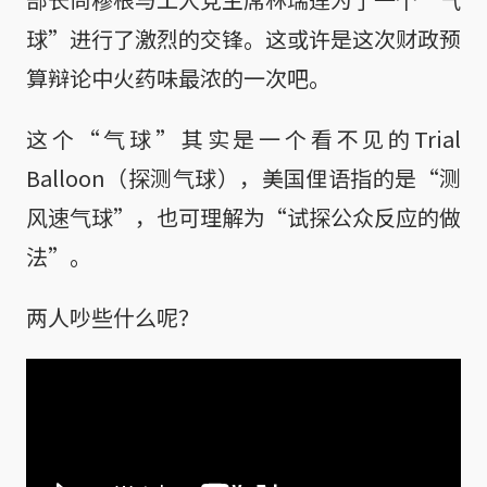
球”进行了激烈的交锋。这或许是这次财政预
算辩论中火药味最浓的一次吧。
这个“气球”其实是一个看不见的Trial
Balloon（探测气球），美国俚语指的是“测
风速气球”，也可理解为“试探公众反应的做
法”。
两人吵些什么呢？