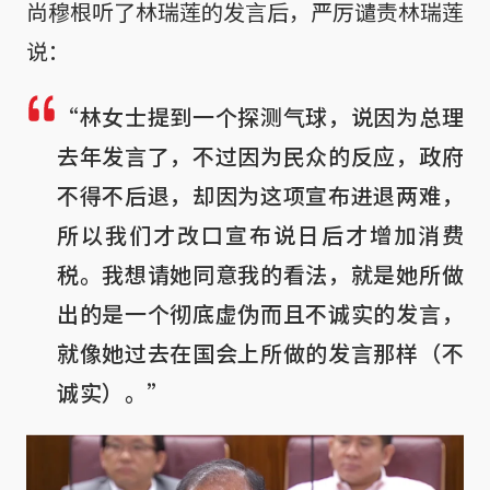
尚穆根听了林瑞莲的发言后，严厉谴责林瑞莲
说：
“林女士提到一个探测气球，说因为总理
去年发言了，不过因为民众的反应，政府
不得不后退，却因为这项宣布进退两难，
所以我们才改口宣布说日后才增加消费
税。我想请她同意我的看法，就是她所做
出的是一个彻底虚伪而且不诚实的发言，
就像她过去在国会上所做的发言那样（不
诚实）。”