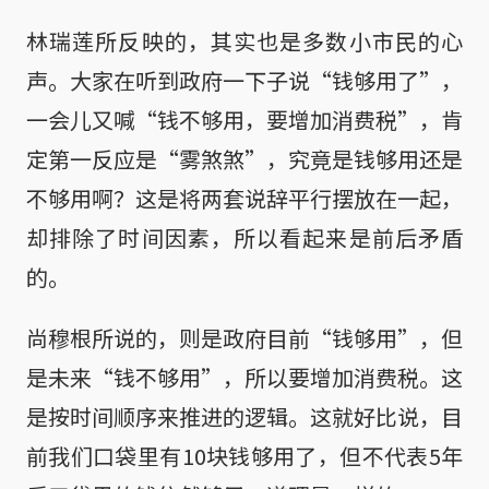
林瑞莲所反映的，其实也是多数小市民的心
声。大家在听到政府一下子说“钱够用了”，
一会儿又喊“钱不够用，要增加消费税”，肯
定第一反应是“雾煞煞”，究竟是钱够用还是
不够用啊？这是将两套说辞平行摆放在一起，
却排除了时间因素，所以看起来是前后矛盾
的。
尚穆根所说的，则是政府目前“钱够用”，但
是未来“钱不够用”，所以要增加消费税。这
是按时间顺序来推进的逻辑。这就好比说，目
前我们口袋里有10块钱够用了，但不代表5年