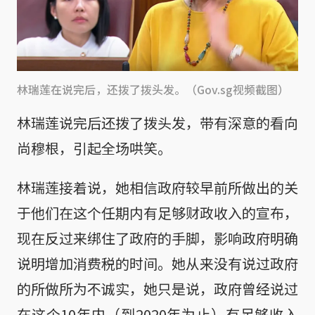
林瑞莲在说完后，还拨了拨头发。（Gov.sg视频截图）
林瑞莲说完后还拨了拨头发，带有深意的看向
尚穆根，引起全场哄笑。
林瑞莲接着说，她相信政府较早前所做出的关
于他们在这个任期内有足够财政收入的宣布，
现在反过来绑住了政府的手脚，影响政府明确
说明增加消费税的时间。她从来没有说过政府
的所做所为不诚实，她只是说，政府曾经说过
在这个10年内（到2020年为止）有足够收入