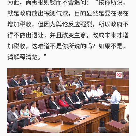
为此，尚穆根则锲而不舍追问：“按你所说，
就是政府放出探测气球，目的显然是要在现在
增加税收，但因为舆论反应强烈，所以政府不
得不做出退让，并且改变主意，改成未来才增
加税收，这难道不是你所说的吗？如果不是，
请解释清楚。”