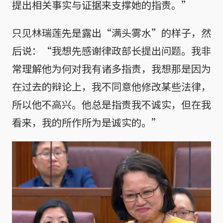
提出相关事实与证据来支撑她的指责。”
只见林瑞莲先是露出“满头雾水”的样子，然
后说：“我想先感谢律政部长提出问题。我非
常理解他为何对我有诸多指责，我想那是因为
在过去的辩论上，我不同意他修改某些法律，
所以他不高兴。他总是指责我不诚实，但在我
看来，我的所作所为是诚实的。”