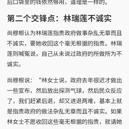
后口袋里的钱依然够用，道理是一样的。
第二个交锋点：林瑞莲不诚实
尚穆根认为林瑞莲指责政府做事杂乱无章而且
不诚实，要她收回这个毫无根据的指责。林瑞
莲则喊冤说，自己从未说过政府的所做所为不
诚实。
尚穆根说：“林女士说，政府去年很迟才做出
一些宣布，然后放出探测气球，然后民众反应
了，我们赶紧后退，却又进退两难，基本上就
是指责政府的做法杂乱无章而且不诚实。如果
林女士不愿收回这些毫无根据的指责，就请她