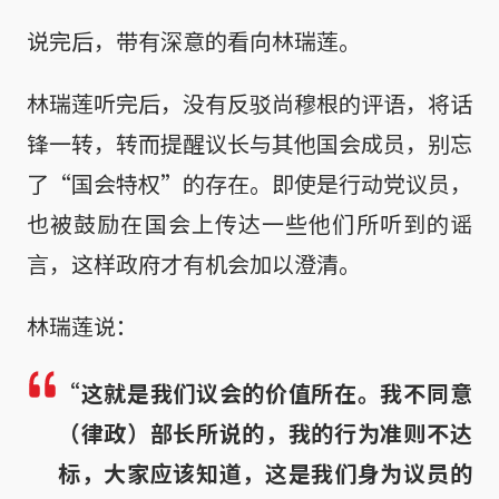
说完后，带有深意的看向林瑞莲。
林瑞莲听完后，没有反驳尚穆根的评语，将话
锋一转，转而提醒议长与其他国会成员，别忘
了“国会特权”的存在。即使是行动党议员，
也被鼓励在国会上传达一些他们所听到的谣
言，这样政府才有机会加以澄清。
林瑞莲说：
“这就是我们议会的价值所在。我不同意
（律政）部长所说的，我的行为准则不达
标，大家应该知道，这是我们身为议员的