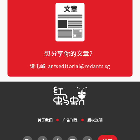
想分享你的文章？
请电邮:
antseditorial@redants.sg
关于我们
广告刊登
版权说明