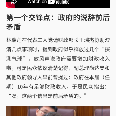
第一个交锋点：政府的说辞前后
矛盾
林瑞莲在代表工人党请财政部长王瑞杰协助澄
清几点事项时，提到政府似乎释放过几个“探
测气球”，放风声说政府需要增加财政收入
啦。可是民众依然清楚记得，副总理尚达曼和
其他政府领导人早前曾提过：政府在本届（任
期）10年有足够财政收入。于是民众指出：
“嘿，这两个信息是前后矛盾的。”