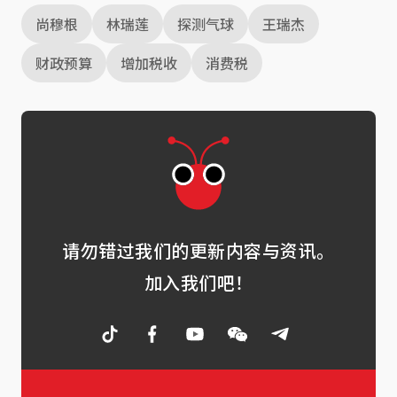
尚穆根
林瑞莲
探测气球
王瑞杰
财政预算
增加税收
消费税
请勿错过我们的更新内容与资讯。
加入我们吧！