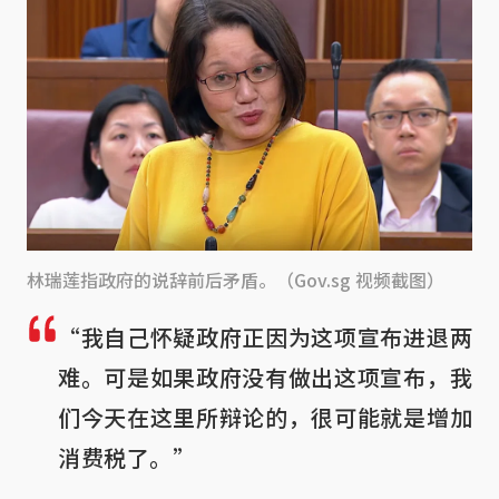
林瑞莲指政府的说辞前后矛盾。（Gov.sg 视频截图）
“我自己怀疑政府正因为这项宣布进退两
难。可是如果政府没有做出这项宣布，我
们今天在这里所辩论的，很可能就是增加
消费税了。”