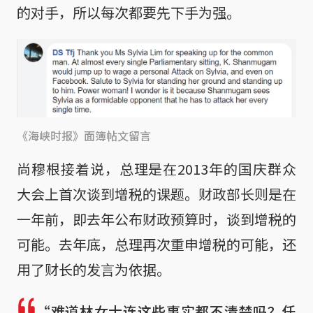
的对手，所以每次都要先下手为强。
《海峡时报》面簿帖文留言
尚穆根接着说，总理是在2013年的国庆群众
大会上首次谈到增税的课题。财政部长则是在
一年前，即去年公布财政预算时，谈到增税的
可能。去年底，总理再次重申增税的可能，还
用了财长的发言为依据。
“难道林女士连这些事实都不清楚吗？任