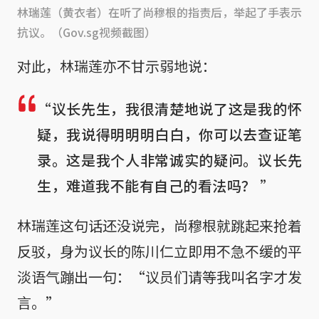
林瑞莲（黄衣者）在听了尚穆根的指责后，举起了手表示
抗议。（Gov.sg视频截图）
对此，林瑞莲亦不甘示弱地说：
“议长先生，我很清楚地说了这是我的怀
疑，我说得明明明白白，你可以去查证笔
录。这是我个人非常诚实的疑问。议长先
生，难道我不能有自己的看法吗？ ”
林瑞莲这句话还没说完，尚穆根就跳起来抢着
反驳，身为议长的陈川仁立即用不急不缓的平
淡语气蹦出一句：“议员们请等我叫名字才发
言。”