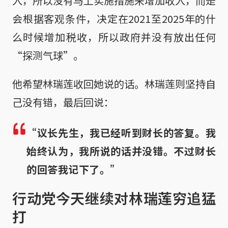
入，所以没有马上实施措施来增加收入，而是
会根据客观条件，决定在2021至2025年的什
么时候增加税收，所以政府并没有放出任何
“探测气球”。
他希望林瑞莲收回她说的话。林瑞莲则坚持自
己没有错，最后回说：
“议长先生，我已经听到财长的答复。我
始终认为，我所说的话并没错。不过财长
的回答我记下了。”
行动党今天继续对林瑞莲穷追猛
打