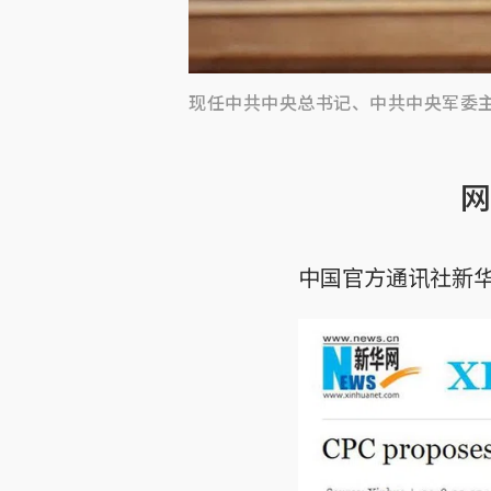
现任中共中央总书记、中共中央军委
网
中国官方通讯社新华