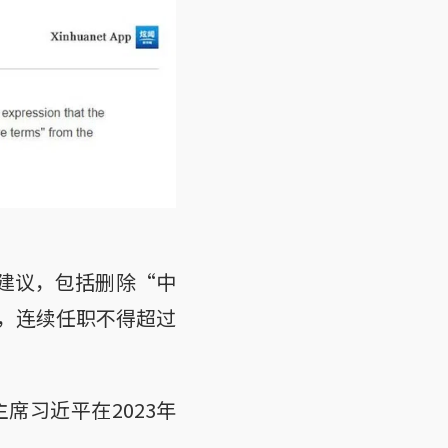
的建议，包括删除“中
，连续任职不得超过
席习近平在2023年