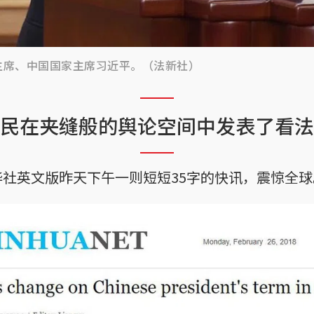
主席、中国国家主席习近平。（法新社）
民在夹缝般的舆论空间中发表了看法
社英文版昨天下午一则短短35字的快讯，震惊全球