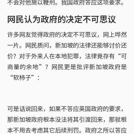
不会对他施以鞭刑。我国政府答应这项要求。
网民认为政府的决定不可思议
许多网友觉得政府的决定不可思议，网上哗然
一片。网民质问，新加坡的法律还能够讨价还
价？对于外来人在本地犯罪，法律竟存有“可
商量的余地”？网民更是批评新加坡政府是
“软柿子”：
可是话说回来，如果不答应英国政府的要求，
那新加坡政府根本没法将其引渡回来，那就根
本不用去考虑其它后续刑罚。政府之所以答应