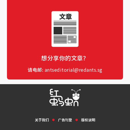
想分享你的文章？
请电邮:
antseditorial@redants.sg
关于我们
广告刊登
版权说明