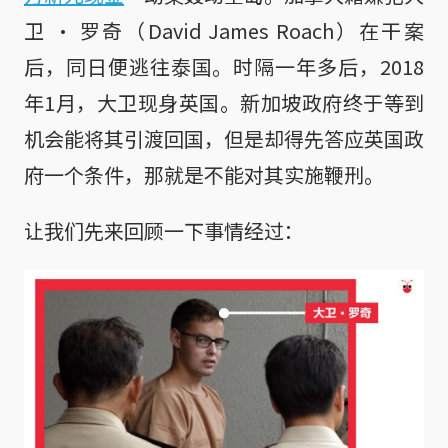
卫 · 罗奇（David James Roach）在干案
后，同日便逃往泰国。时隔一年多后，2018
年1月，大卫现身英国。新加坡政府终于等到
机会能将其引渡回国，但是却得先答应英国政
府一个条件，那就是不能对其实施鞭刑。
让我们先来回顾一下事情经过：