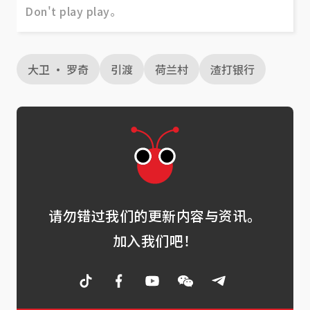
Don't play play。
大卫 · 罗奇
引渡
荷兰村
渣打银行
请勿错过我们的更新内容与资讯。
加入我们吧！