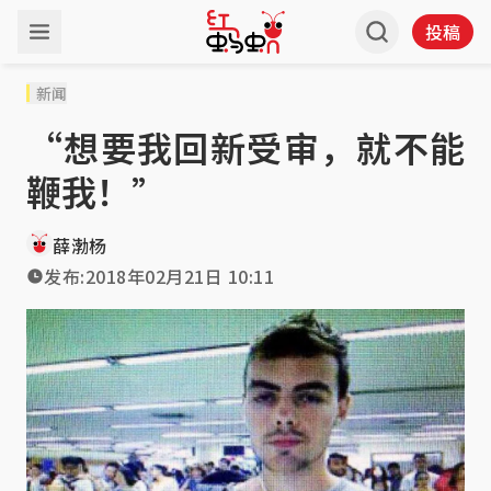
投稿
新闻
“想要我回新受审，就不能
鞭我！”
薛渤杨
发布:
2018年02月21日 10:11