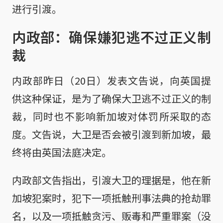
进行引渡。
内政部：确保嫌犯逃不过正义制
裁
内政部昨日（20日）发表文告说，向英国提
供这种保证，是为了确保大卫逃不过正义的制
裁，同时也不影响新加坡对体罚所采取的态
度。文告说，大卫是否会被引渡到新加坡，最
终将由英国法庭决定。
内政部文告指出，引渡大卫的理据是，他在新
加坡犯案时，犯下一项抵触刑事法典的抢劫罪
名，以及一项抵触贪污、贩毒和严重罪案（没