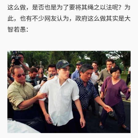
这么做，是否也是为了要将其绳之以法呢？为
此，也有不少网友认为，政府这么做其实是大
智若愚：