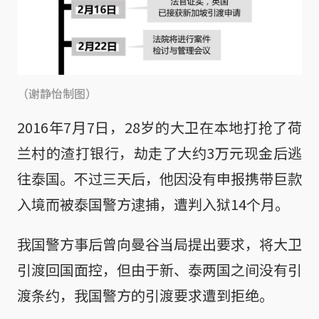
（谢静怡制图）
2016年7月7日，28岁的大卫在本地打抢了荷
兰村的渣打银行，劫走了大约3万元现金后逃
往泰国。不过三天后，他因没有申报携带巨款
入境而被泰国警方逮捕，遭判入狱14个月。
我国警方事后曾向曼谷当局提出要求，将大卫
引渡回国面控，但由于新、泰两国之间没有引
渡条约，我国警方的引渡要求遭到拒绝。