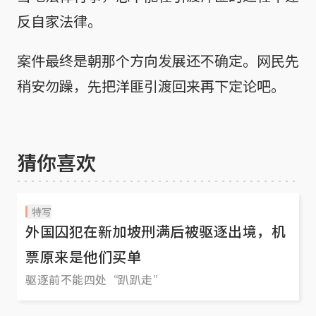
反自家法律。
案件最终是朝那个方向发展还不确定。网民先
稍安勿躁，先把洋匪引渡回来再下定论吧。

猜你喜欢
特写
外国囚犯在新加坡刑满后被驱逐出境，机
票原来是他们买单
驱逐前不能四处“趴趴走”