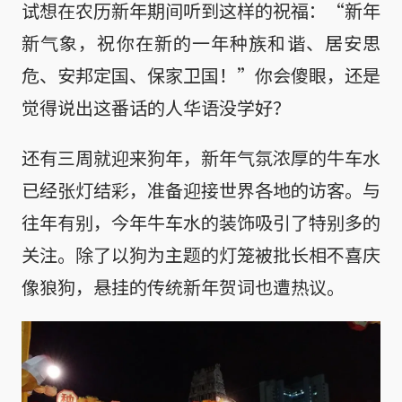
试想在农历新年期间听到这样的祝福：“新年
新气象，祝你在新的一年种族和谐、居安思
危、安邦定国、保家卫国！”你会傻眼，还是
觉得说出这番话的人华语没学好？
还有三周就迎来狗年，新年气氛浓厚的牛车水
已经张灯结彩，准备迎接世界各地的访客。与
往年有别，今年牛车水的装饰吸引了特别多的
关注。除了以狗为主题的灯笼被批长相不喜庆
像狼狗，悬挂的传统新年贺词也遭热议。