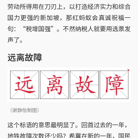
劳动所得用在刀刃上，以打造经济实力和综合
国力更强的新加坡，那红蚂蚁会真诚祝福一
句：“税增国强”。不然纳税人就要用选票发
声了。
远离故障
（谢静怡制图）
这个标语的意思最明显了。回首过去的一年，
地铁故障次数还少吗？希冀在新的一年，国民