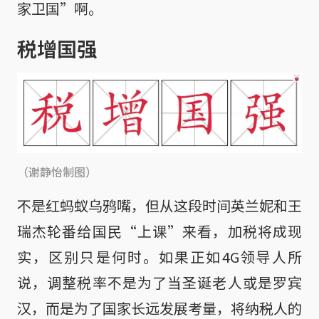
家卫国”啊。
税增国强
（谢静怡制图）
不是红蚂蚁乌鸦嘴，但从这段时间英兰妮和王
瑞杰轮番给国民“上课”来看，加税将成现
实，区别只是何时。如果正如4G领导人所
说，调整税率不是为了当圣诞老人或是罗宾
汉，而是为了国家长远发展考量，将纳税人的