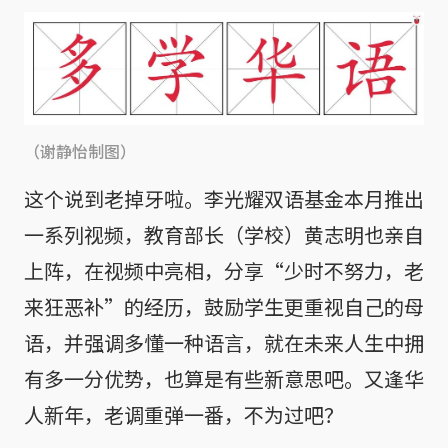
（谢静怡制图）
这个说到老掉牙啦。李光耀双语基金本月推出
一系列视频，教育部长（学校）黄志明也亲自
上阵，在视频中亮相，分享“少时不努力，老
来狂恶补”的经历，鼓励学生更重视自己的母
语，并强调多懂一种语言，就在未来人生中拥
有多一分优势，也算是有些新意思吧。又逢华
人新年，老调重弹一番，不为过吧？