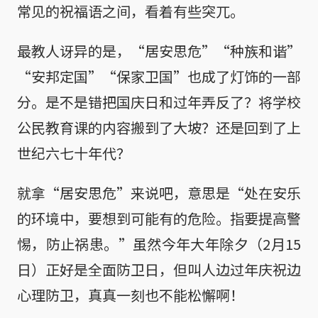
常见的祝福语之间，看着有些突兀。
最教人讶异的是，“居安思危”“种族和谐”
“安邦定国”“保家卫国”也成了灯饰的一部
分。是不是错把国庆日和过年弄反了？将学校
公民教育课的内容搬到了大坡？还是回到了上
世纪六七十年代？
就拿“居安思危”来说吧，意思是“处在安乐
的环境中，要想到可能有的危险。指要提高警
惕，防止祸患。”虽然今年大年除夕（2月15
日）正好是全面防卫日，但叫人边过年庆祝边
心理防卫，真真一刻也不能松懈啊！