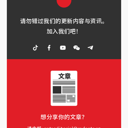
请勿错过我们的更新内容与资讯。
加入我们吧！
想分享你的文章？