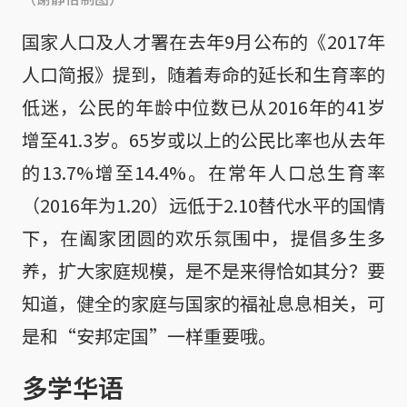
国家人口及人才署在去年9月公布的《2017年
人口简报》提到，随着寿命的延长和生育率的
低迷，公民的年龄中位数已从2016年的41岁
增至41.3岁。65岁或以上的公民比率也从去年
的13.7%增至14.4%。在常年人口总生育率
（2016年为1.20）远低于2.10替代水平的国情
下，在阖家团圆的欢乐氛围中，提倡多生多
养，扩大家庭规模，是不是来得恰如其分？要
知道，健全的家庭与国家的福祉息息相关，可
是和“安邦定国”一样重要哦。
多学华语