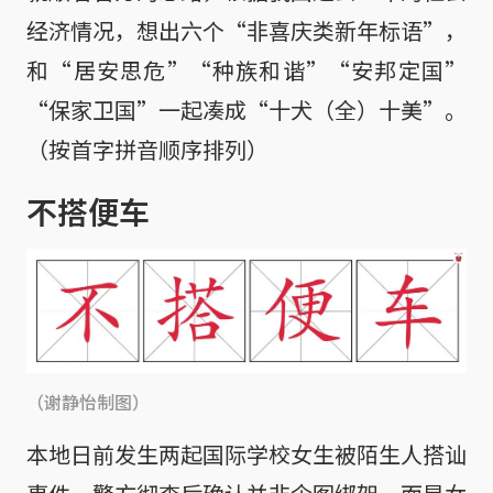
经济情况，想出六个“非喜庆类新年标语”，
和“居安思危”“种族和谐”“安邦定国”
“保家卫国”一起凑成“十犬（全）十美”。
（按首字拼音顺序排列）
不搭便车
（谢静怡制图）
本地日前发生两起国际学校女生被陌生人搭讪