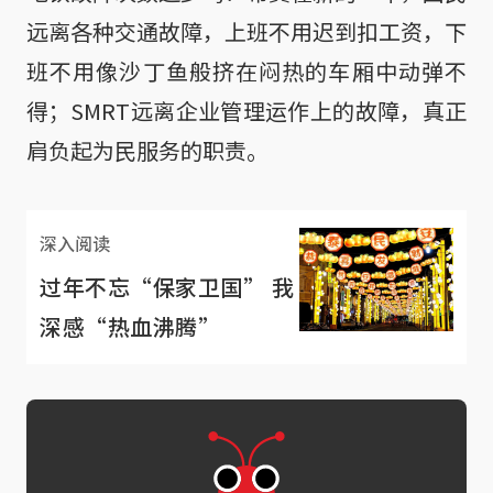
远离各种交通故障，上班不用迟到扣工资，下
班不用像沙丁鱼般挤在闷热的车厢中动弹不
得；SMRT远离企业管理运作上的故障，真正
肩负起为民服务的职责。
深入阅读
过年不忘“保家卫国” 我
深感“热血沸腾”