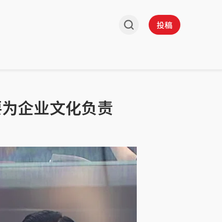
投稿
要为企业文化负责