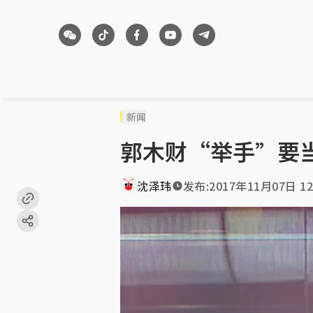
新闻
郭木财“举手”要
沈泽玮
发布:
2017年11月07日 12