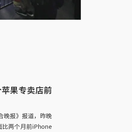
多个苹果专卖店前
联合晚报》报道，昨晚
两个月前iPhone