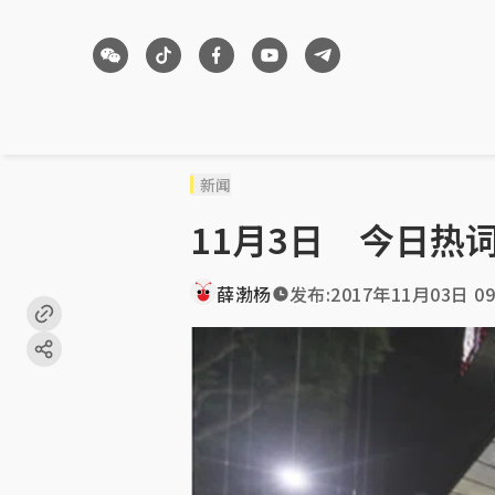
新闻
11月3日 今日热
薛渤杨
发布:
2017年11月03日 09