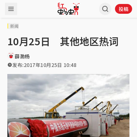
投稿
新闻
10月25日 其他地区热词
薛渤杨
发布:
2017年10月25日 10:48