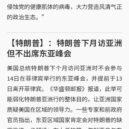
侵蚀党的健康肌体的病毒，大力营造风清气正
的政治生态。”
【特朗普】：特朗普下月访亚洲
但不出席东亚峰会
美国总统特朗普下个月访问亚洲时不会參与
14日在菲律宾举行的东亚峰会，并提前于13
日离开菲律宾。《华盛顿邮报》报道，此举可
能弱化特朗普亚洲行的整体目的，让亚洲国家
质疑美国在区域的领导力。一些专家和前政府
官员指出，东亚区域国家肯定会对特朗普的缺