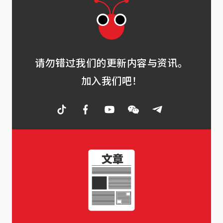
请勿错过我们的更新内容与资讯。
加入我们吧！