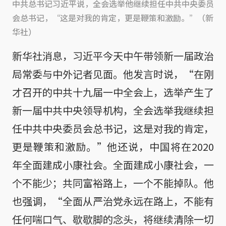
中共总书记习近平说，全会选举他继续担任中共中央委员
会总书记，“这是对我的肯定，更是鞭策和激励。”（新
华社）
新华社消息，习近平今天中午带领新一届政治
局常委与中外记者见面。他发言时说，“在刚
才召开的中共十九届一中全会上，选举产生了
新一届中共中央领导机构，全会选举我继续担
任中共中央委员会总书记，这是对我的肯定，
更是鞭策和激励。”他还说，中国将在2020
年全面建成小康社会。全面建成小康社会，一
个不能少；共同富裕路上，一个不能掉队。他
也强调，“全面从严治党永远在路上，不能有
任何喘口气、歇歇脚的念头，将继续清除一切