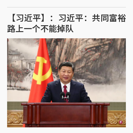
【习近平】：习近平：共同富裕
路上一个不能掉队