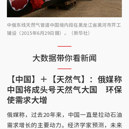
中俄东线天然气管道中国境内段在黑龙江省黑河市开工
铺设（2015年6月29日摄）。（新华社）
大数据带你看新闻
【中国】＋【天然气】：俄媒称
中国将成头号天然气大国 环保
使需求大增
俄媒称，过去20年来，中国一直是拉动石油
需求增长的主要动力。经济学家预测，未来