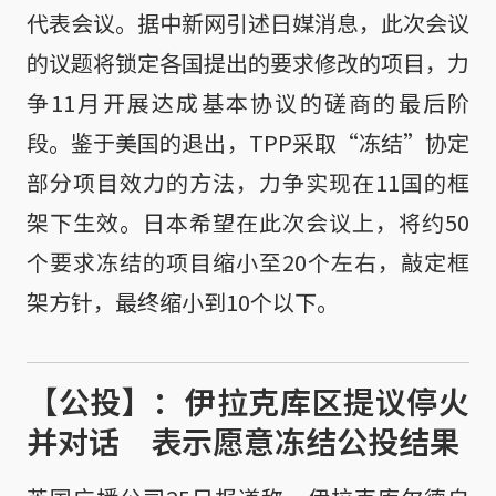
代表会议。据中新网引述日媒消息，此次会议
的议题将锁定各国提出的要求修改的项目，力
争11月开展达成基本协议的磋商的最后阶
段。鉴于美国的退出，TPP采取“冻结”协定
部分项目效力的方法，力争实现在11国的框
架下生效。日本希望在此次会议上，将约50
个要求冻结的项目缩小至20个左右，敲定框
架方针，最终缩小到10个以下。
【公投】：伊拉克库区提议停火
并对话 表示愿意冻结公投结果