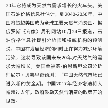
20年它将成为天然气需求增长的火车头。美
国石油价格信息社估计，到2040-2050年，中
国将超越美国成为全球主要天然气消费国。据
俄罗斯《专家》周刊网站10月24日报道，石
油价格信息社援引分析师和权威机构的预测
说，中国在发展经济的同时正在努力减少环境
污染，这将导致该国未来20年对天然气的需
求大幅增长。美国桑福德-伯恩斯坦公司分析
师尼尔·贝弗里奇预测：“中国天然气市场已
进入新的黄金期。中国2017年经济增速将大
幅超过去年。政府鼓励天然气消费的政策开始
见效。”