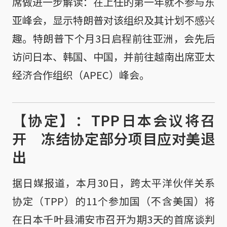
席做进一步解读：在上任的第一年就不参与东
亚峰会，显示特朗普对该组织及其计划不感兴
趣。特朗普下个月3日启程前往亚洲，会先后
访问日本、韩国、中国，并前往越南出席亚太
经济合作组织（APEC）峰会。
【协定】：TPP日本会议将召
开 冻结协定部分项目应对美退
出
据日媒报道，本月30日，跨太平洋伙伴关系
协定（TPP）的11个参加国（不含美国）将
在日本千叶县浦安市召开为期3天的首席谈判