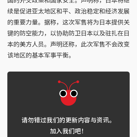
续是促进亚太地区和平、政治稳定和经济发展
的重要力量。据称，这次军售将为日本提供关
键的防空能力，以协助防卫日本以及驻扎在日
本的美方人员。声明还称，此次军售不会改变
该地区的基本军事平衡。
请勿错过我们的更新内容与资讯。
加入我们吧！