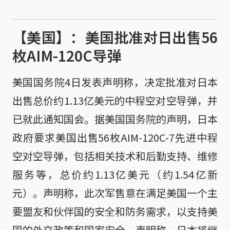
【美国】：美国批准对日出售56
枚AIM-120C导弹
美国国务院4日发表声明称，决定批准对日本
出售总价约1.13亿美元的中程空对空导弹，并
已就此通知国会。据美国国务院的声明，日本
政府要求美国出售56枚AIM-120C-7先进中程
空对空导弹，包括相关技术和后勤支持、维修
服务等，总价约1.13亿美元（约1.54亿新
元）。声明称，此次军售意在满足美国一个主
要盟友和伙伴国的安全和防务需求，以支持美
国的外交政策和国家安全。声明称，日本将继