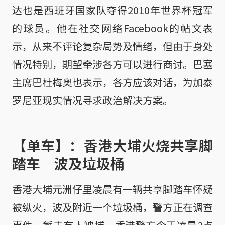
达也是西班牙国家队夺得2010年世界杯冠军
的球员。他在社交网络Facebook的帖文表
示，从来不评论复杂局势及情绪，但由于身处
情况特别，期望牵涉各方可以进行商讨。巴塞
主席巴杜梅奥也表示，各方应该对话，为加泰
罗尼亚现实情况寻求政治解决方案。
【单车】：香港大埔火烧共享脚
踏车 波及垃圾桶
香港大埔元洲仔里凌晨有一辆共享脚踏车怀疑
被纵火，波及附近一个垃圾桶，警方正在调查