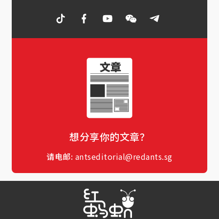
想分享你的文章？
请电邮:
antseditorial@redants.sg