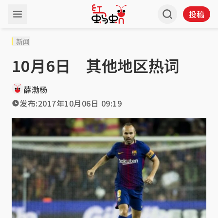
投稿
新闻
10月6日 其他地区热词
薛渤杨
发布:
2017年10月06日 09:19