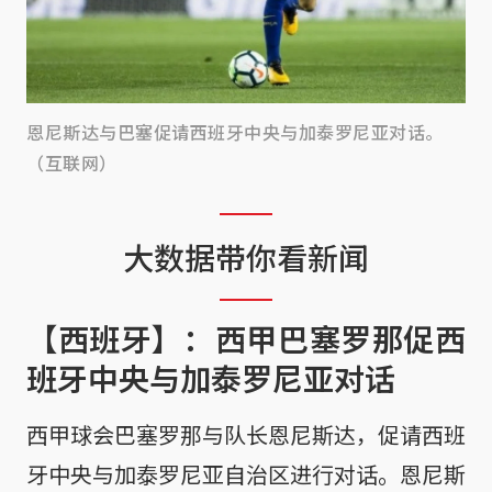
恩尼斯达与巴塞促请西班牙中央与加泰罗尼亚对话。
（互联网）
大数据带你看新闻
【西班牙】：西甲巴塞罗那促西
班牙中央与加泰罗尼亚对话
西甲球会巴塞罗那与队长恩尼斯达，促请西班
牙中央与加泰罗尼亚自治区进行对话。恩尼斯