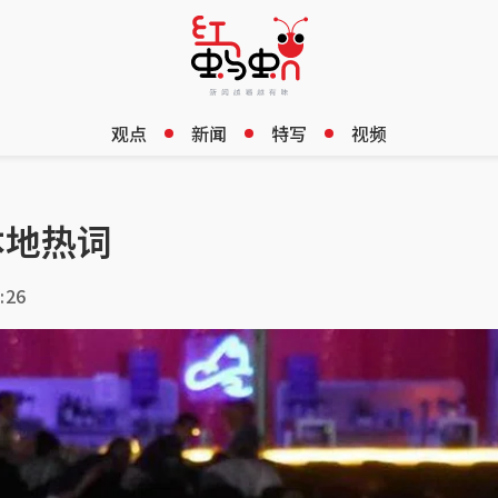
观点
新闻
特写
视频
本地热词
:26