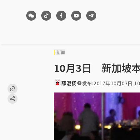
新闻
10月3日 新加坡
薛渤杨
发布:
2017年10月03日 10