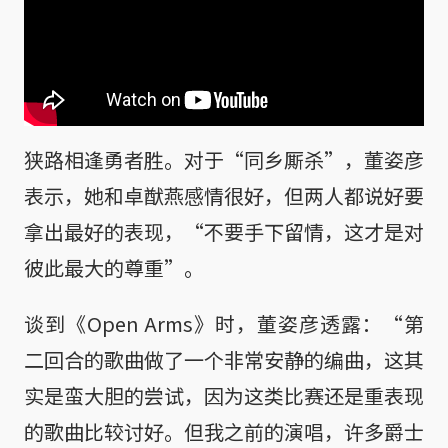
狭路相逢勇者胜。对于“同乡厮杀”，董姿彦
表示，她和卓猷燕感情很好，但两人都说好要
拿出最好的表现，“不要手下留情，这才是对
彼此最大的尊重”。
谈到《Open Arms》时，董姿彦透露：“第
二回合的歌曲做了一个非常安静的编曲，这其
实是蛮大胆的尝试，因为这类比赛还是重表现
的歌曲比较讨好。但我之前的演唱，许多爵士