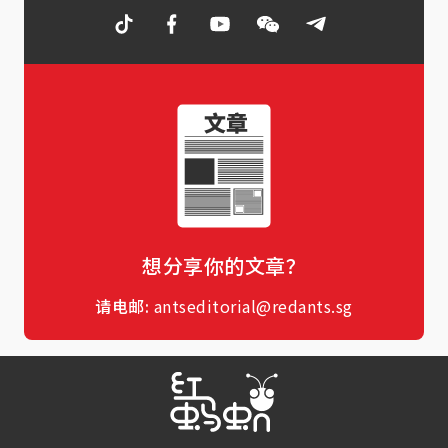
想分享你的文章？
请电邮:
antseditorial@redants.sg