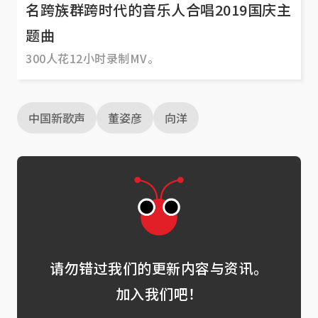
名跨族群跨时代的音乐人合唱2019国庆主
题曲
300人花12小时录制MV。
中国新歌声
董姿彦
向洋
请勿错过我们的更新内容与资讯。
加入我们吧！