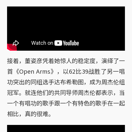
接着，董姿彦凭着她惊人的稳定度，演绎了一
首《Open Arms》，以62比39战胜了另一唱
功突出的同组选手达布希勒图，成为周杰伦组
冠军。就连他们的共同导师周杰伦都表示，当
一个有唱功的歌手跟一个有特色的歌手在一起
相比，真的很难。