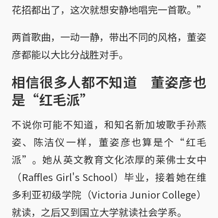
花招都出了，这次就想安静地唱完一首歌。”
两首歌曲，一动一静，带出不同的风格，董姿
彦都能以大比分战胜对手。
相信很多人都不知道 董姿彦也
是“红毛派”
不说你可能不知道，和知名新加坡歌手孙燕
姿、陈洁仪一样，董姿彦也算是个“红毛
派”。她从英文教育文化浓厚的莱佛士女中
（Raffles Girl's School）毕业，接着她在维
多利亚初级学院（Victoria Junior College）
就读，之后又到国立大学就读社会学系。