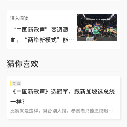
深入阅读
“中国新歌声”变调溅
血，“两岸新模式”能有
何期待？
猜你喜欢
新闻
《中国新歌声》选冠军，跟新加坡选总统
一样？
比赛就是这样，舞台别人搭，参赛者只能愿赌服
输，到底有没有黑幕，制作单位最清楚。本地网民
的雷人评语说，“他们选冠军跟我们选总统一