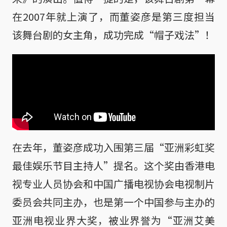
在2007年就上演了，而董姿彦是第三度担当
该舞台剧的女主角，成功完成“帽子戏法”！
在去年，董姿彦成功入围第三届“亚洲彩虹奖
最佳娱乐节目主持人”提名。这个奖由香港电
视专业人员协会和中国广播电视协会电视制片
委员会共同主办，也是第一个中国参与主办的
亚洲电视业界大奖，被业界誉为“亚洲艾美