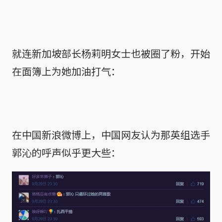
就连新加坡部长杨莉明女士也被圈了粉，开始
在面簿上为她加油打气：
在中国新浪微博上，中国网友认为那英组选手
郭沁的呼声似乎更大些：