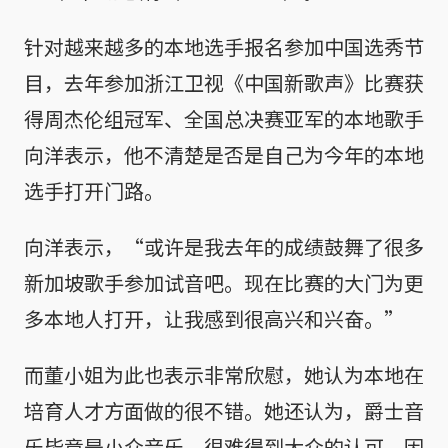
针对越来越多的本地选手报名参加中国选秀节
目，去年参加浙江卫视《中国新歌声》比赛获
得周杰伦组冠军、全国总决赛亚军的本地歌手
向洋表示，他不清楚是否是自己为今年的本地
选手打开门路。
向洋表示，“或许是我去年的成绩鼓舞了很多
新加坡歌手参加试音吧。现在比赛的大门为更
多本地人打开，让我感到很高兴和兴奋。”
而董小姐为此也表示非常欣慰，她认为本地在
培育人才方面做的很不错。她还认为，爵士音
乐毕竟是小众音乐，很难得到大众的认可，因