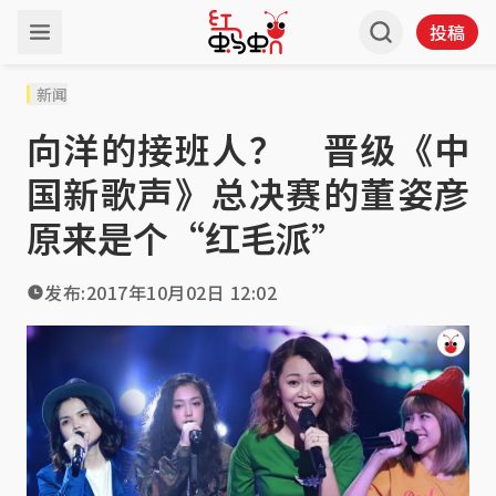
投稿
新闻
向洋的接班人？ 晋级《中
国新歌声》总决赛的董姿彦
原来是个“红毛派”
发布:
2017年10月02日 12:02