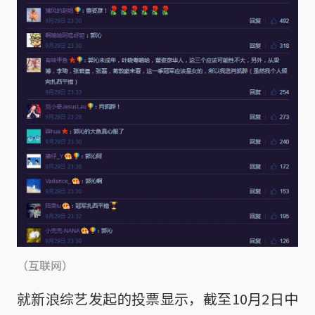
（互联网）
就新浪综艺发起的投票显示，截至10月2日中