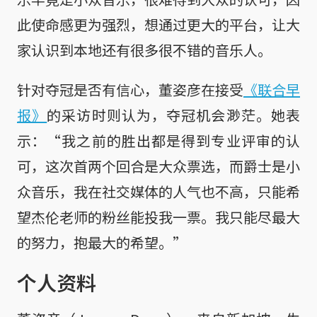
此使命感更为强烈，想通过更大的平台，让大
家认识到本地还有很多很不错的音乐人。
针对夺冠是否有信心，董姿彦在接受
《联合早
报》
的采访时则认为，夺冠机会渺茫。她表
示：“我之前的胜出都是得到专业评审的认
可，这次首两个回合是大众票选，而爵士是小
众音乐，我在社交媒体的人气也不高，只能希
望杰伦老师的粉丝能投我一票。我只能尽最大
的努力，抱最大的希望。”
个人资料