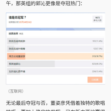
午，那英组的郭沁更像是夺冠热门：
（互联网）
无论最后夺冠与否，董姿彦凭借着独特的歌唱