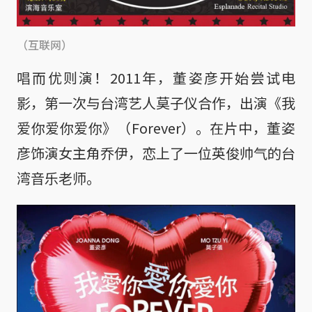
（互联网）
唱而优则演！2011年，董姿彦开始尝试电
影，第一次与台湾艺人莫子仪合作，出演《我
爱你爱你爱你》（Forever）。在片中，董姿
彦饰演女主角乔伊，恋上了一位英俊帅气的台
湾音乐老师。