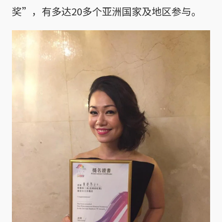
奖”，有多达20多个亚洲国家及地区参与。