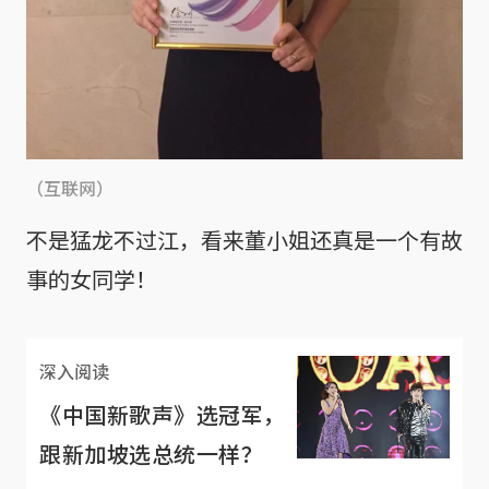
（互联网）
不是猛龙不过江，看来董小姐还真是一个有故
事的女同学！
深入阅读
《中国新歌声》选冠军，
跟新加坡选总统一样？