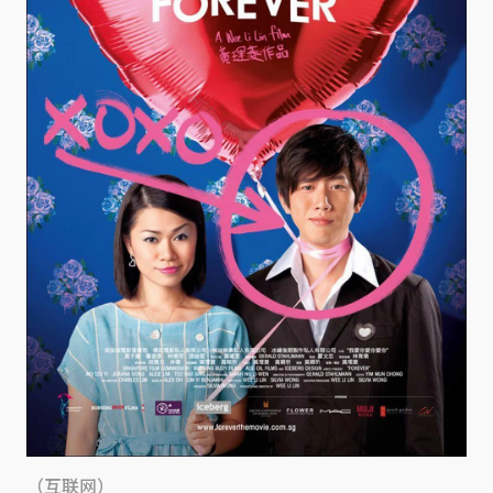
（互联网）