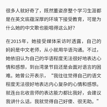
很多人就好奇了，既然董姿彦整个学习生涯都
是在英文底蕴深厚的环境下接受教育，可是为
什么她的中文歌也能唱得这么好？
在2015年，她接受媒体采访时透露，自己的
妈妈是中文老师，从小就用华语沟通。不过，
她依旧认为自己的华语程度无法很好地表达心
情和感想，到台湾录节目还是会面对语言的困
难。她曾公开表示，“我往往觉得自己的语文
程度无法很好地表达内心复杂的心情和感想。
就连台北收音师的表达能力都比我好，会建议
我讲什么话，我就觉得自己好傻、很无助。”