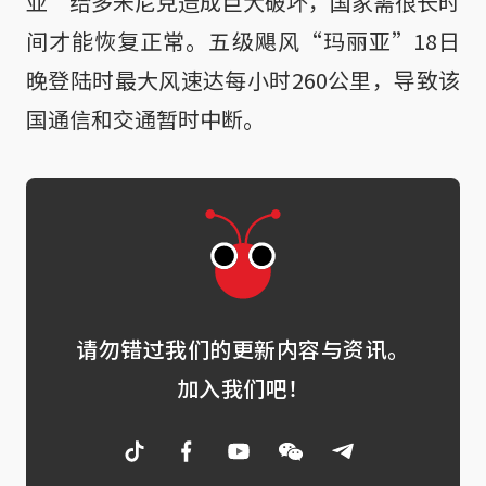
亚”给多米尼克造成巨大破坏，国家需很长时
间才能恢复正常。五级飓风“玛丽亚”18日
晚登陆时最大风速达每小时260公里，导致该
国通信和交通暂时中断。
请勿错过我们的更新内容与资讯。
加入我们吧！