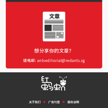
想分享你的文章？
请电邮:
antseditorial@redants.sg
关于我们
广告刊登
版权说明