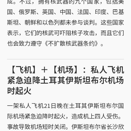
成。不过，拥有核武器的九个国家，包括美
国、俄罗斯、英国、中国、法国、印度、巴基
斯坦、朝鲜和以色列都未参与谈判。这些国家
表示，它们的核武可吓阻核子攻击，而且它们
也会致力遵守《不扩散核武器条约》。
【飞机】＋【机场】：私人飞机
紧急迫降土耳其伊斯坦布尔机场
时起火
一架私人飞机21日晚在土耳其伊斯坦布尔国
际机场紧急迫降时起火，造成机上四人受伤。
事故导致机场短时关闭。伊斯坦布尔省长沙欣