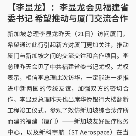
【李显龙】：李显龙会见福建省
委书记 希望推动与厦门交流合作
新加坡总理李显龙昨天（21日）访问厦门，
希望通过此行引起新方对厦门更加关注，推动
厦门与新加坡之间的交流交往和合作项目。李
总理昨天会见了中共福建省委书记尤权。尤权
表示，相信李总理此次访华，一定能进一步推
进中新两国的传统友谊，加强双方的密切合
作。李显龙总理昨天也出席华侨银行大楼翻新
工程竣工仪式，参观了效仿新加坡综合诊疗所
而建的福建（厦门）——新加坡友好医疗服务
中心，以及新科宇航（ST Aerospace）在当