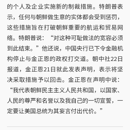
的个人及企业实施新的制裁措施。特朗普表
示，任何与朝鲜做生意的实体都会受到惩罚，
这些措施旨在打破朝鲜重要的航运和贸易网
络。特朗普说：“对这种可耻做法的宽容必须
到此结束。”他还说，中国央行已下令金融机
构停止与金正恩的政权打交道。朝中社22日
报道，金正恩21日就此发表声明，表示将坚
决采取措施予以回击。金正恩在声明中说：
“我代表朝鲜民主主义人民共和国，以国家、
人民的尊严和名誉以及我自己的一切宣誓，一
定要让美国总统为其妄言付出代价。”