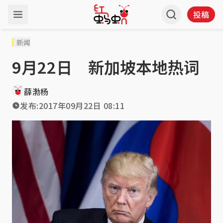
投稿
新闻
9月22日 新加坡本地热词
薛渤杨
发布:
2017年09月22日 08:11