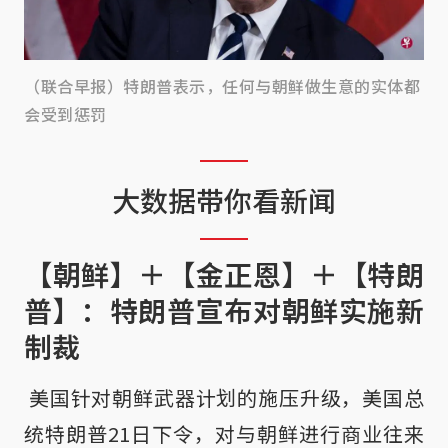
（联合早报）特朗普表示，任何与朝鲜做生意的实体都
会受到惩罚
大数据带你看新闻
【朝鲜】＋【金正恩】＋【特朗
普】：特朗普宣布对朝鲜实施新
制裁
美国针对朝鲜武器计划的施压升级，美国总
统特朗普21日下令，对与朝鲜进行商业往来