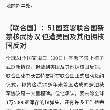
地的办事处。
【联合国】：51国签署联合国新
禁核武协议 但遭美国及其他拥核
国反对
全球51个国家周三（20日）签署了禁止核子
武器新协议，但遭到美国及其他拥核国反对。
联合国秘书长古特雷斯在联合国正式启动签约
仪式，称赞这项20多年来首度达成的多边裁
军协议是一大里程碑。但他承认，要去除全球
1万5000颗库存的核弹头，还有许多工作待完