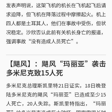
发表声明说，这架飞机的机长在飞机起飞后请
求迫降，但飞机在降落过程中摩擦起火。机上
四人都是土耳其人，他们在事故中受伤，但状
况稳定。沙欣否认此前有关机长身亡的报道，
强调事故“没有造成人员死亡”。
【飓风】：飓风“玛丽亚”袭击
多米尼克致15人死
多米尼克总理斯凯里特21日证实，18日晚登
陆多米尼克的飓风“玛丽亚”已造成至少15
人死亡，20人失踪。斯凯里特指出，“玛丽