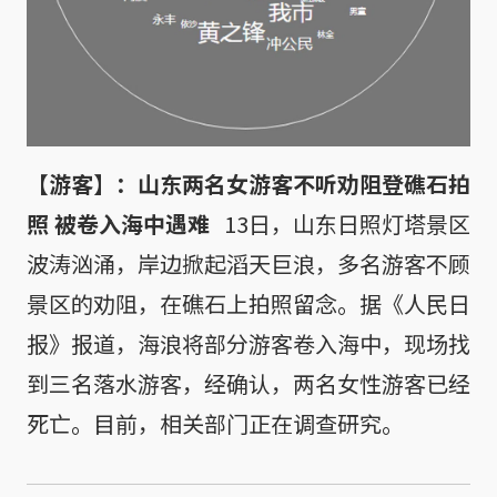
【游客】：山东两名女游客不听劝阻登礁石拍
照 被卷入海中遇难
13日，山东日照灯塔景区
波涛汹涌，岸边掀起滔天巨浪，多名游客不顾
景区的劝阻，在礁石上拍照留念。据《人民日
报》报道，海浪将部分游客卷入海中，现场找
到三名落水游客，经确认，两名女性游客已经
死亡。目前，相关部门正在调查研究。