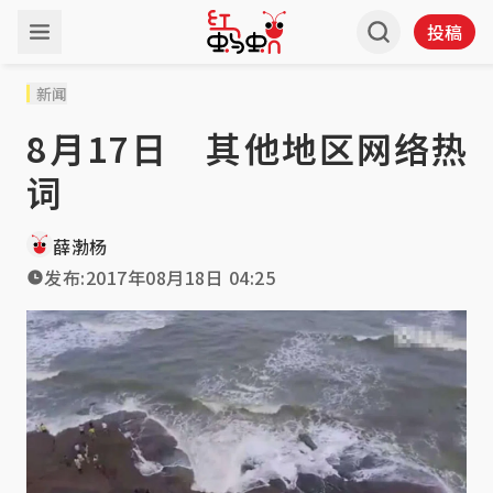
投稿
新闻
8月17日 其他地区网络热
词
薛渤杨
发布:
2017年08月18日 04:25