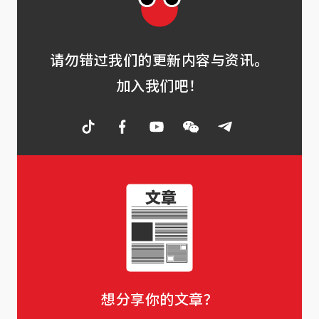
请勿错过我们的更新内容与资讯。
加入我们吧！
想分享你的文章？