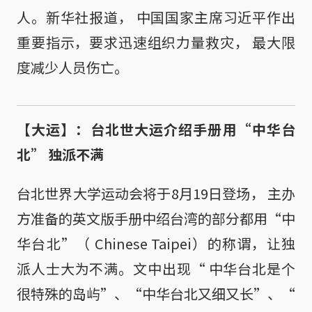
人。新华社报道， 中国国家主席习近平作出
重要指示，要求迅速组织力量救灾， 最大限
度减少人员伤亡。
【大运】：台北世大运介绍手册用“中华台
北” 独派不满
台北世界大学运动会将于8月19日登场， 主办
方准备的英文版手册中绍台湾的部分都用“中
华台北”（ Chinese Taipei）的称谓，让独
派人士大为不满。文中出现“ 中华台北是个
很特殊的岛屿”、“中华台北又细又长”、“