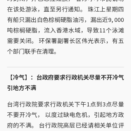
在该处游泳，直至另行通知。 珠江上星期四
有船只漏出白色棕榈硬脂油污，漏出近9, 000
吨棕榈硬脂，流入香港水域，导致11个泳滩
需要关闭。 环保署副署长区伟光表示，有五
个部门联手在清理。
【冷气】：台政府要求行政机关尽量不开冷气
引地方不满
台湾行政院要求行政机关下午1点到3点尽量
不要开冷气， 以度过缺电危机，引起地方政
府的不满。 台行政院高层已经请相关单位评