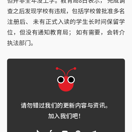
但并非全年没上学。教育局8日表示， 完成调
查之后发现学校有违规，包括学校曾批准多名
注册后、 未有正式入读的学生长时间保留学
位，但没有通知教育局； 如有需要，会转介
执法部门。
请勿错过我们的更新内容与资讯。
加入我们吧！