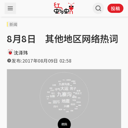
投稿
新闻
8月8日 其他地区网络热词
沈泽玮
发布:
2017年08月09日 02:58