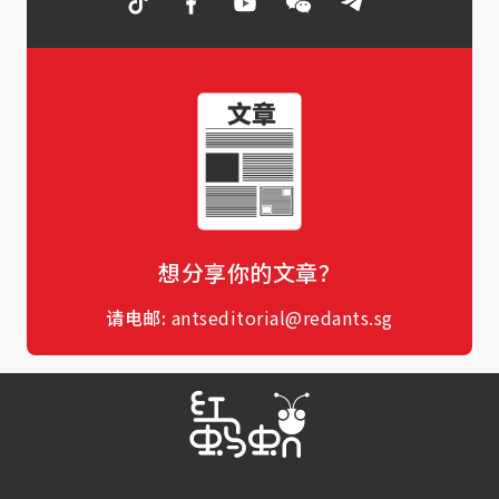
想分享你的文章？
请电邮:
antseditorial@redants.sg