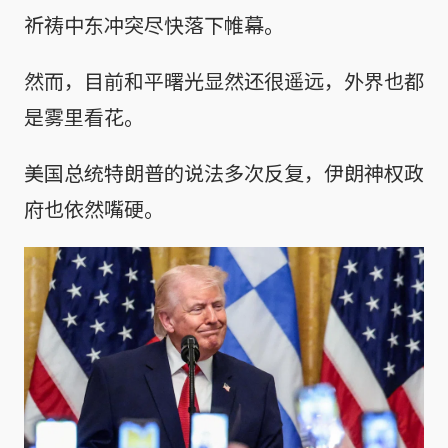
祈祷中东冲突尽快落下帷幕。
然而，目前和平曙光显然还很遥远，外界也都
是雾里看花。
美国总统特朗普的说法多次反复，伊朗神权政
府也依然嘴硬。