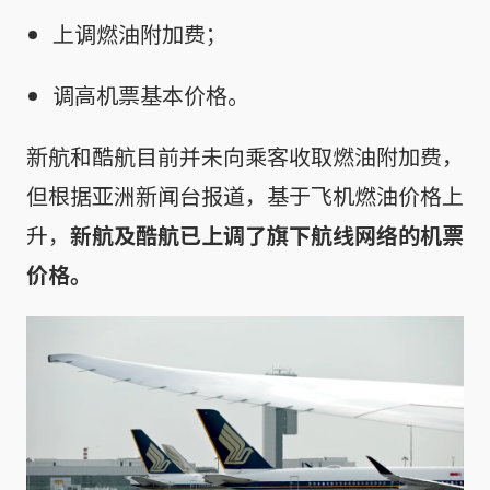
上调燃油附加费；
调高机票基本价格。
新航和酷航目前并未向乘客收取燃油附加费，
但根据亚洲新闻台报道，基于飞机燃油价格上
升，
新航及酷航已上调了旗下航线网络的机票
价格。