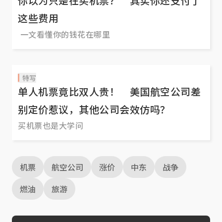
你以为只是在买机票？ 其实你还支付了
这些费用
一文看懂你的钱花在哪里
特写
单人机票竟比双人贵！ 美国航空公司差
别定价惹议，其他公司会效仿吗？
买机票也是大学问
机票
航空公司
涨价
中东
战争
燃油
旅游