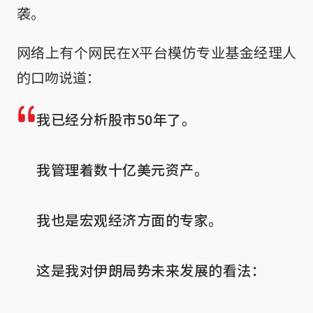
袭。
网络上有个网民在X平台模仿专业基金经理人
的口吻说道：
我已经分析股市50年了。

我管理着数十亿美元资产。

我也是宏观经济方面的专家。

这是我对伊朗局势未来发展的看法：
