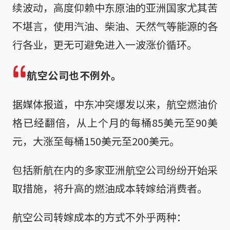
续波动，高度仰赖中东原油的亚洲国家尤其苦
不堪言，使用汽油、柴油、天然气等能源的各
行各业，更无可避免进入一波涨价循环。
航空公司也不例外。
据媒体报道，中东冲突爆发以来，航空燃油价
格已经翻倍，从上个月的每桶85美元至90美
元，大涨至每桶150美元至200美元。
包括新航在内的多家亚洲航空公司纷纷开始采
取措施，将升高的燃油成本转嫁给消费者。
航空公司转嫁成本的方式不外乎两种：