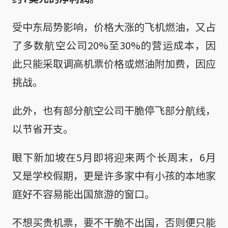
受中东局势影响，价格大涨的飞机燃油，又占
了多数航空公司20%至30%的营运成本，因
此只能采取调高机票价格或燃油附加费，因应
挑战。
此外，也有部分航空公司干脆停飞部分航线，
以节省开支。
眼下新加坡在5月即将迎来两个长周末，6月
又是学校假期，更是许多家中有小孩的本地家
庭好不容易能出国旅游的窗口。
不想买贵机票，要不干脆不出国，否则便只能