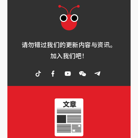
请勿错过我们的更新内容与资讯。
加入我们吧！