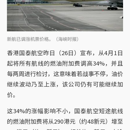
新航已调涨机票价格。（海峡时报）
香港国泰航空昨日（26日）宣布，从4月1日
起将所有航线的燃油附加费调高34%，并且
每两周进行检讨，这意味着若战事不停，油价
继续波动乃至上涨，该公司仍有可能继续加
价。
这34%的涨幅影响不小，国泰航空短途航线
的燃油附加费将从290港元（约48新元）增至