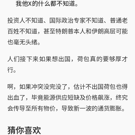
我他X的什么都不知道。
投资人不知道、国际政治专家不知道、普通老
百姓不知道，甚至特朗普本人和伊朗高层可能
也毫无头绪。
人们接下来如果想出国，荷包真的要够厚才
行。
啊，如果冲突没完没了，估计不出国荷包也得
出血了，毕竟能源供应短缺及价格飙涨，终究
会传导至所有物价，导致新一波的通货膨胀。
猜你喜欢