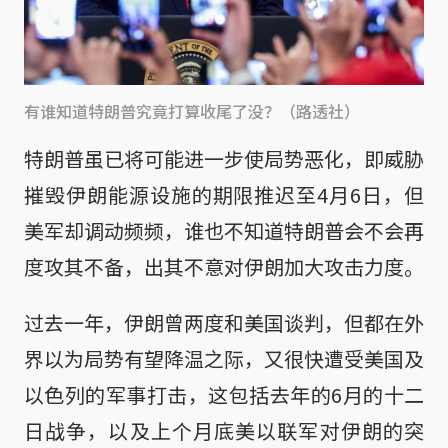
有谁知道特朗普究竟打算收尾了没？（路透社）
特朗普虽已将可能进一步使局势恶化，即威胁
摧毁伊朗能源设施的期限推迟至4月6日，但
美军却调动频频，谁也不知道特朗普会不会再
度攻其不备，出其不意对伊朗加大攻击力度。
过去一年，伊朗曾两度和美国谈判，但都在外
界以为局势有望降温之际，又很快遭受美国及
以色列的军事打击，这包括去年的6月的十二
日战争，以及上个月底美以联军对伊朗的突