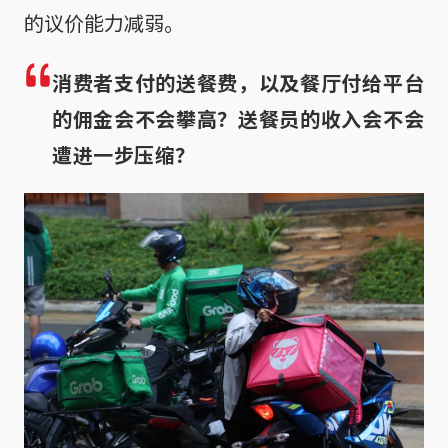
的议价能力减弱。
消费者支付的送餐费，以及餐厅付给平台
的佣金会不会攀高？送餐员的收入会不会
遭进一步压缩？