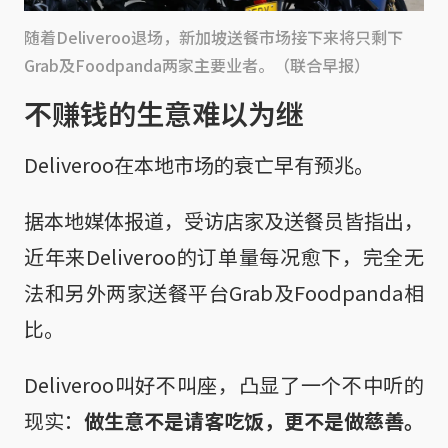
随着Deliveroo退场，新加坡送餐市场接下来将只剩下
Grab及Foodpanda两家主要业者。（联合早报）
不赚钱的生意难以为继
Deliveroo在本地市场的衰亡早有预兆。
据本地媒体报道，受访店家及送餐员皆指出，
近年来Deliveroo的订单量每况愈下，完全无
法和另外两家送餐平台Grab及Foodpanda相
比。
Deliveroo叫好不叫座，凸显了一个不中听的
现实：
做生意不是请客吃饭，更不是做慈善。