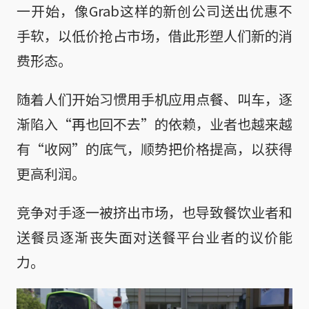
一开始，像Grab这样的新创公司送出优惠不
手软，以低价抢占市场，借此形塑人们新的消
费形态。
随着人们开始习惯用手机应用点餐、叫车，逐
渐陷入“再也回不去”的依赖，业者也越来越
有“收网”的底气，顺势把价格提高，以获得
更高利润。
竞争对手逐一被挤出市场，也导致餐饮业者和
送餐员逐渐丧失面对送餐平台业者的议价能
力。