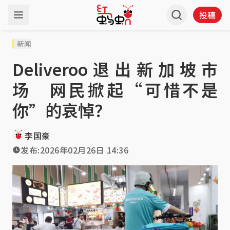
投稿
新闻
Deliveroo退出新加坡市
场 网民掀起“可惜不是
你”的哀悼？
李国豪
发布:
2026年02月26日 14:36