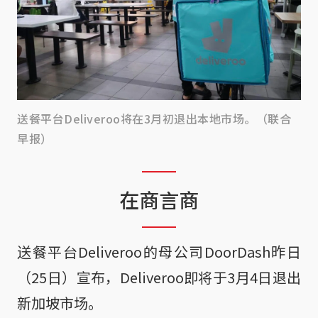
送餐平台Deliveroo将在3月初退出本地市场。（联合
早报）
在商言商
送餐平台Deliveroo的母公司DoorDash昨日
（25日）宣布，Deliveroo即将于3月4日退出
新加坡市场。