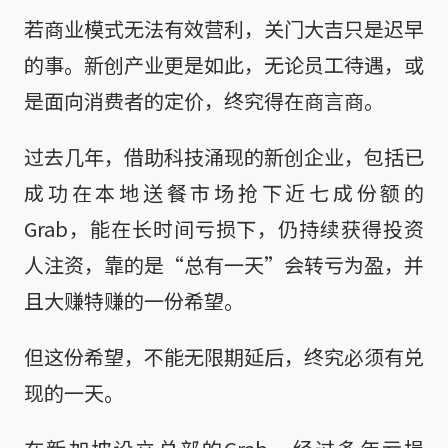
若商业模式无法有效营利，关门大吉只是迟早
的事。新创产业更是如此，无论员工待遇，或
是面向消费者的定价，终究得在商言商。
过去几年，借助科技涌现的新创企业，包括已
成功在本地送餐市场抢下近七成份额的
Grab，能在长时间亏损下，仍持续获得投资
人注资，靠的是“总有一天”会转亏为盈，并
且大赚特赚的一份希望。
但这份希望，不能无限期延后，终究必须有兑
现的一天。