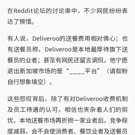
在Reddit论坛的讨论串中，不少网民纷纷表
达了惋惜。
有人说，Deliveroo的送餐费用相对佛心；也
有送餐员称，Deliveroo是本地最厚待旗下送
餐员的业者；甚至有网民还留言调侃，他宁愿
退出新加坡市场的是“____平台”
（请蚁粉
自行想象填空）
。
这些怨叹背后，除了有对Deliveroo收费机制
及员工待遇的认可，相信也夹杂着人们的担
忧，本地送餐市场再折损一家业者后，竞争程
度减弱，会不会使消费者、餐饮业者及送餐员