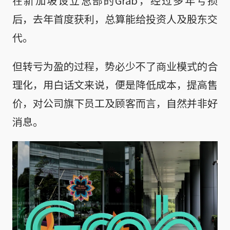
在新加坡设立总部的Grab，经过多年亏损
后，去年首度获利，总算能给投资人及股东交
代。
但转亏为盈的过程，势必少不了商业模式的合
理化，用白话文来说，便是降低成本，提高售
价，对公司旗下员工及顾客而言，自然并非好
消息。