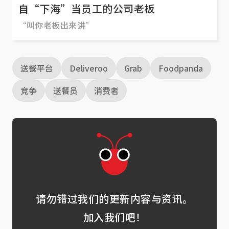
自“下海”当员工的公司老板
“叫你老板出来讲”
送餐平台
Deliveroo
Grab
Foodpanda
竞争
送餐员
消费者
请勿错过我们的更新内容与资讯。
加入我们吧！