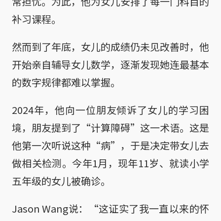
常担忧。为此，他为女儿安排了每一门科目的
补习课程。
然而到了年底，女儿的成绩仍未见改善时，他
开始亲自辅导女儿数学，逐渐发现她连最基本
的数字规律都难以掌握。
2024年，他向一位朋友倾诉了女儿的学习困
境，朋友提到了“计算障碍”这一术语。这是
他第一次听说这种“病”，于是决定带女儿去
做相关检测。今年1月，现年11岁、就读小学
五年级的女儿被确诊。
Jason Wang说：“这证实了我一直以来的怀