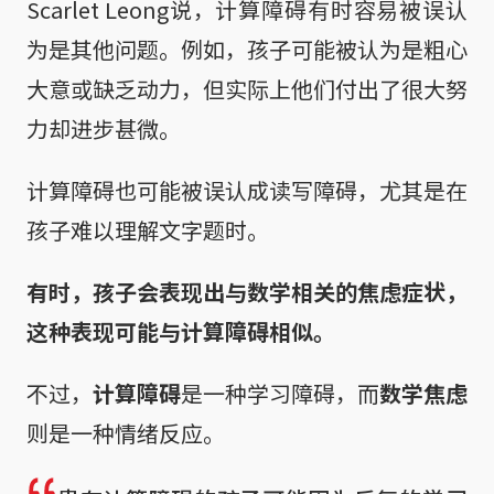
Scarlet Leong说，计算障碍有时容易被误认
为是其他问题。例如，孩子可能被认为是粗心
大意或缺乏动力，但实际上他们付出了很大努
力却进步甚微。
计算障碍也可能被误认成读写障碍，尤其是在
孩子难以理解文字题时。
有时，孩子会表现出与数学相关的焦虑症状，
这种表现可能与计算障碍相似。
不过，
计算障碍
是一种学习障碍，而
数学焦虑
则是一种情绪反应。