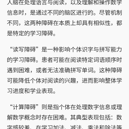
人脑在处理语言与阅读，以及理解和操作数学
信息时，是通过不同的脑区进行的。尽管机制
不同，这两种障碍在本质上却具有相似性，都
是特定的学习障碍。
“读写障碍”是一种影响个体识字与拼写能力
的学习障碍。患者可能在阅读特定词语顺序时
遇到困难，或者无法准确拼写单词。这种障碍
可能降低个体对阅读的兴趣，进而影响整体学
习进度和学业表现。
“计算障碍”则是指个体在处理数字信息或理
解数学概念时存在困难。其典型表现包括：数
字感较差、在学习加法、减法、乘法和除法等