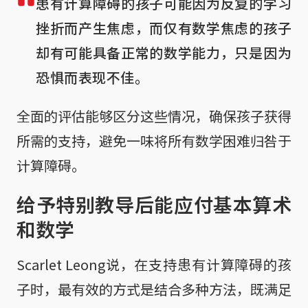
患有计算障碍的孩子可能因为反复的学习
挫折而产生焦虑，而仅有数学焦虑的孩子
却有可能具备正常的数学能力，只是因为
恐惧而表现不佳。
全面的评估能够区分这些情况，确保孩子获得
所需的支持，避免一味将所有数学困难归咎于
计算障碍。
给予特别教导后能应付基本算术
和数学
Scarlet Leong说，在支持患有计算障碍的孩
子时，最有效的方式是结合多种方法，既满足