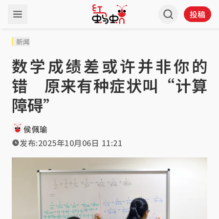
投稿
新闻
数学成绩差或许并非你的
错 原来有种症状叫“计算
障碍”
侯佩瑜
发布:
2025年10月06日 11:21