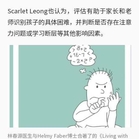
Scarlet Leong也认为，评估有助于家长和老
师识别孩子的具体困难，并判断是否存在注意
力问题或学习断层等其他影响因素。
林春源医生与Helmy Faber博士合著了的《Living with