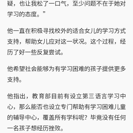
疑，也让我松了一口气，至少问题不在于她对
学习的态度。”
他一直在积极寻找校外的适合女儿的学习方式
支持，帮助女儿应对这一状况。这个过程，经
历了好一些反复尝试。
他希望社会能够为有学习困难的孩子提供更多
支持。
他指出，教育部目前有设立第三语言学习中
心，那么能否也设立专门帮助有学习困难儿童
的辅导中心，覆盖所有学科呢？毕竟没有任何
一名孩子想经历挫败。