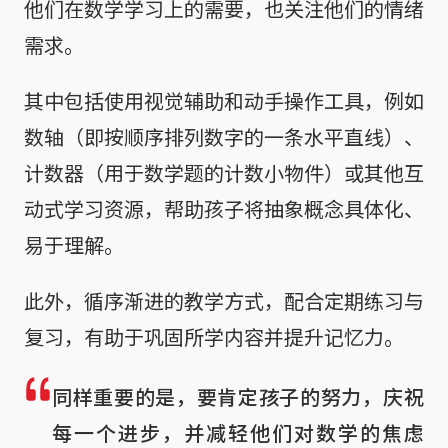
他们在数学学习上的需要，也关注他们的情绪
需求。
其中包括使用视觉辅助和动手操作工具，例如
数轴（即按顺序排列数字的一条水平直线）、
计数器（用于数学题的计数小物件）或其他互
动式学习资源，帮助孩子将抽象概念具体化、
易于理解。
此外，循序渐进的教学方式，配合定期练习与
复习，有助于巩固所学内容并提升记忆力。
同样重要的是，要肯定孩子的努力，庆祝
每一个进步，并减轻他们对数学的焦虑