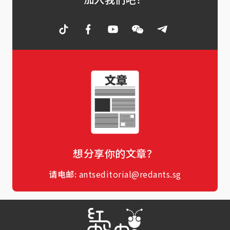
想分享你的文章？
请电邮:
antseditorial@redants.sg