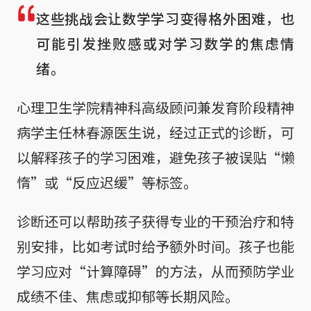
这些挑战会让数学学习变得格外困难，也
可能引发挫败感或对学习数学的焦虑情
绪。
心理卫生学院精神科高级顾问兼发育阶段精神
病学主任林春源医生说，经过正式的诊断，可
以解释孩子的学习困难，避免孩子被误贴“懒
惰”或“反应迟缓”等标签。
诊断还可以帮助孩子获得专业的干预治疗和特
别安排，比如考试时给予额外时间。孩子也能
学习应对“计算障碍”的方法，从而预防学业
成绩不佳、焦虑或抑郁等长期风险。