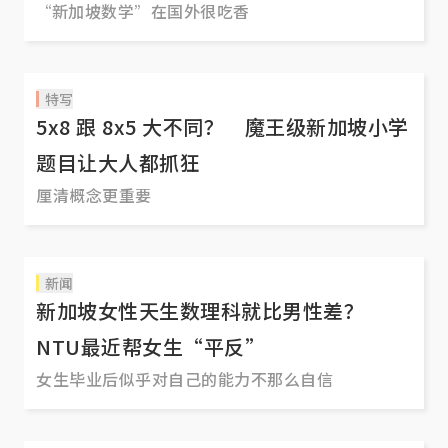
“新加坡数学”在国外很吃香
特写
5x8 跟 8x5 大不同？ 魔王级新加坡小学
题目让大人都抓狂
厘清概念更重要
新闻
新加坡女性天生数理科就比男性差？
NTU最近帮女生“平反”
女生毕业后似乎对自己的能力不那么自信