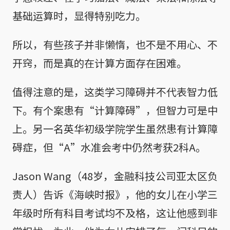
基础运算时，显得特别吃力。
所以，有些孩子并非懒惰，也不是不用心、不
开窍，而是真的在计算方面存在困难。
值得注意的是，这类学习障碍并不代表智力低
下。有个案患有“计算障碍”，但智力可是中
上。另一名英华初级学院学生虽然患有计算障
碍症，但“A”水准会考中仍然考获2科A。
Jason Wang（48岁，金融科技公司亚太区负
责人）告诉《海峡时报》，他的女儿在小学三
年级时所有科目考试均不及格，这让他感到非