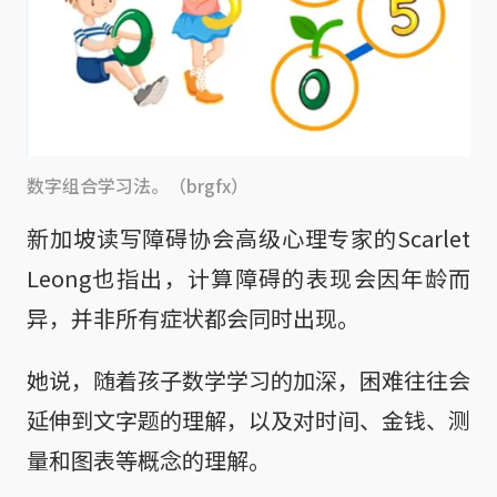
数字组合学习法。（brgfx）
新加坡读写障碍协会高级心理专家的Scarlet
Leong也指出，计算障碍的表现会因年龄而
异，并非所有症状都会同时出现。
她说，随着孩子数学学习的加深，困难往往会
延伸到文字题的理解，以及对时间、金钱、测
量和图表等概念的理解。