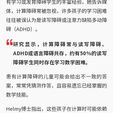
有学习或发育障碍学生的丰富经验，她告诉媒
体，计算障碍常被忽视，许多孩子的学习困难
往往被误认为是读写障碍或注意力缺陷多动障
碍（ADHD）。
研究显示，计算障碍常与读写障碍、
ADHD或语言障碍共存，约有50%的读写
障碍学生同时存在学习数学困难。
患有计算障碍的儿童可能会给出不一致的答
案，常常凭猜测作答，且容易遗忘已经掌握的
数学技能。
Helmy博士指出，这些孩子在计算时可能依赖