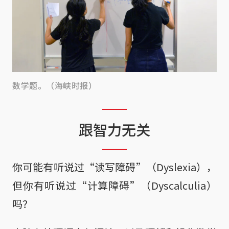
数学题。（海峡时报）
跟智力无关
你可能有听说过“读写障碍”（Dyslexia），
但你有听说过“计算障碍”（Dyscalculia）
吗？