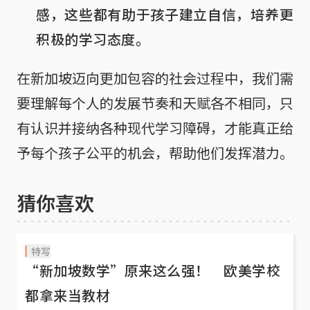
感，这些都有助于孩子建立自信，培养更
积极的学习态度。
在新加坡迈向更加包容的社会过程中，我们需
要理解每个人的发展节奏和天赋各不相同，只
有认识并接纳各种现代学习障碍，才能真正给
予每个孩子公平的机会，帮助他们发挥潜力。
猜你喜欢
特写
“新加坡数学”原来这么强！ 欧美学校
都拿来当教材