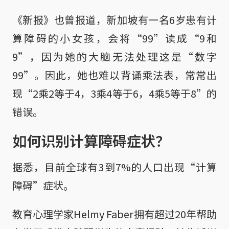
《新报》也曾报道，新加坡有一名6岁患有计
算障碍的小女孩，会将“99”读成“9和
9”，因为她的大脑无法处理这是“数字
99”。因此，她也难以背诵乘法表，常常出
现“2乘2等于4，3乘4等于6，4乘5等于8”的
错误。
如何识别计算障碍症状？
据悉，目前全球有3到7%的人口出现“计算
障碍”症状。
教育心理学家Helmy Faber拥有超过20年帮助