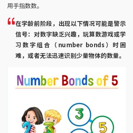
用手指数数。
在学龄前阶段，出现以下情况可能是警示
信号：对数字缺乏兴趣，玩算数游戏或学
习数字组合（number bonds）时困
难，或者无法迅速识别少量物体的数量。