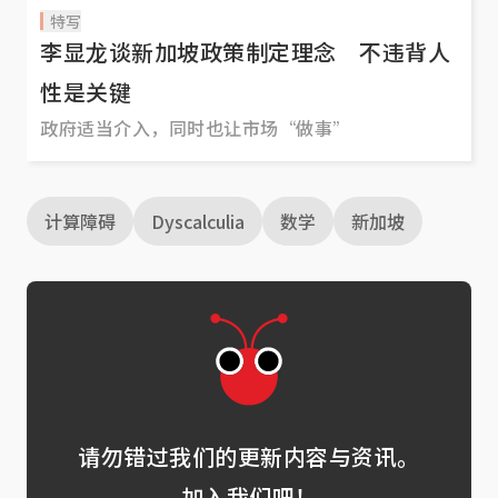
特写
李显龙谈新加坡政策制定理念 不违背人
性是关键
政府适当介入，同时也让市场“做事”
计算障碍
Dyscalculia
数学
新加坡
请勿错过我们的更新内容与资讯。
加入我们吧！