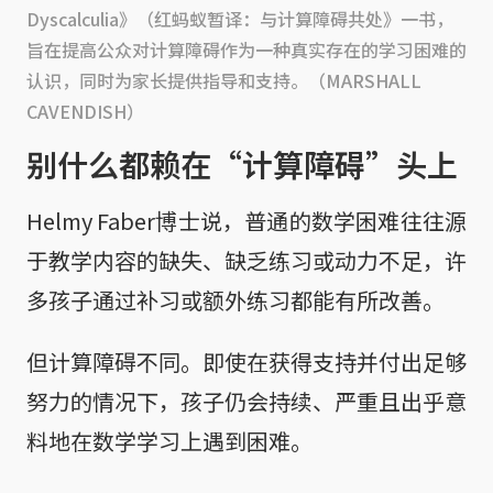
Dyscalculia》（红蚂蚁暂译：与计算障碍共处》一书，
旨在提高公众对计算障碍作为一种真实存在的学习困难的
认识，同时为家长提供指导和支持。（MARSHALL
CAVENDISH）
别什么都赖在“计算障碍”头上
Helmy Faber博士说，普通的数学困难往往源
于教学内容的缺失、缺乏练习或动力不足，许
多孩子通过补习或额外练习都能有所改善。
但计算障碍不同。即使在获得支持并付出足够
努力的情况下，孩子仍会持续、严重且出乎意
料地在数学学习上遇到困难。