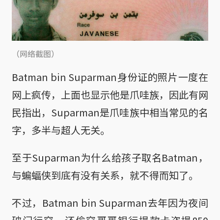
（网络截图）
Batman bin Suparman身份证的照片一度在
网上疯传，上面也显示他是爪哇族，因此有网
民指出，Suparman是爪哇族中相当常见的名
字，多半与超人无关。
至于Suparman为什么给孩子取名Batman，
与蝙蝠侠到底有没有关系，就不得而知了。
不过，Batman bin Suparman去年因为夜间