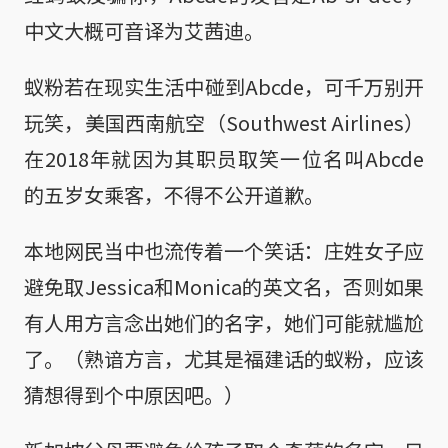
中文大概可音译为艾茜迪。
蚁粉若在现实生活中碰到Abcde，可千万别开
玩笑，美国西南航空（Southwest Airlines）
在2018年就因为其职员取笑一位名叫Abcde
的五岁女乘客，不得不公开道歉。
本地网民当中也流传着一个笑话：庄姓女子应
避免取Jessica和Monica的英文名，否则如果
有人用方言念出她们的名字，她们可能就尴尬
了。（熟谙方言，尤其是福建话的蚁粉，应该
猜想得到个中原因吧。）