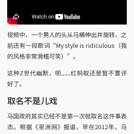
视频中，一个男人的头从马桶伸出并旋转，之
前还有一段歌词“My style is ridiculous（我
的风格非常滑稽可笑）”。
这种Z世代幽默，呃......红蚂蚁还是暂不置评
好了。
取名不是儿戏
马国政府其实已经不是第一次就取名这件事表
态。根据《星洲网》报道，早在2012年，马