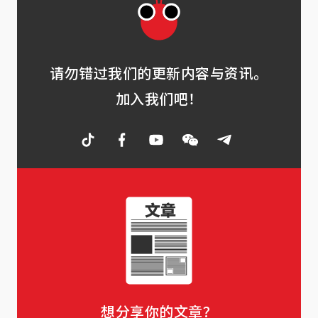
请勿错过我们的更新内容与资讯。
加入我们吧！
想分享你的文章？