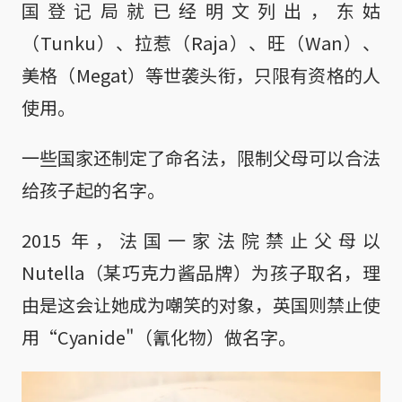
国登记局就已经明文列出，东姑
（Tunku）、拉惹（Raja）、旺（Wan）、
美格（Megat）等世袭头衔，只限有资格的人
使用。
一些国家还制定了命名法，限制父母可以合法
给孩子起的名字。
2015 年，法国一家法院禁止父母以
Nutella（某巧克力酱品牌）为孩子取名，理
由是这会让她成为嘲笑的对象，英国则禁止使
用“Cyanide"（氰化物）做名字。