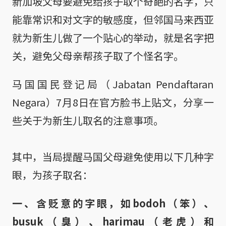
新加坡父母要避免给孩子取个奇葩的名字，只
能靠常识和对文字的敏感度，但邻国马来西亚
就为新生儿做了一个贴心的举动，就是名字把
关，避免父母亲帮孩子取了个怪名字。
马国国民登记局（Jabatan Pendaftaran
Negara）7月8日在官方脸书上贴文，分享一
些关于为新生儿取名的注意事项。
其中，当局提醒马国父母避免使用以下几种字
眼，为孩子取名：
一、含贬意的字眼，如bodoh（笨）、
busuk（臭）、harimau（老虎）和