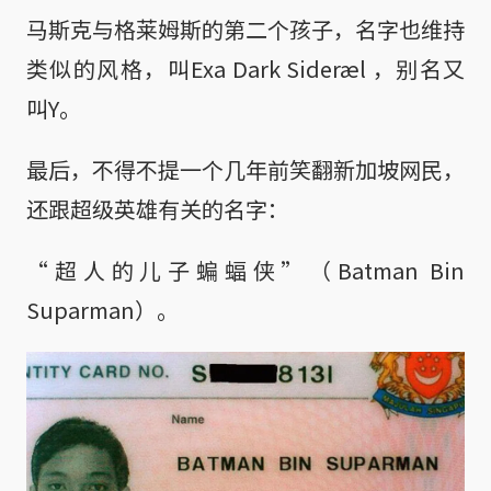
马斯克与格莱姆斯的第二个孩子，名字也维持
类似的风格，叫Exa Dark Sideræl ，别名又
叫Y。
最后，不得不提一个几年前笑翻新加坡网民，
还跟超级英雄有关的名字：
“超人的儿子蝙蝠侠”（Batman Bin
Suparman）。