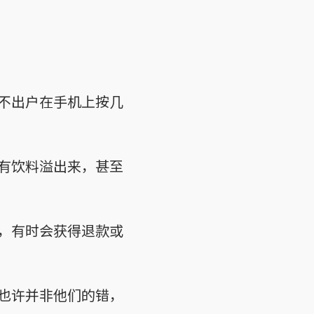
不出户在手机上按几
有饮料溢出来，甚至
，有时会获得退款或
也许并非他们的错，