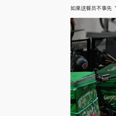
如果送餐员不事先