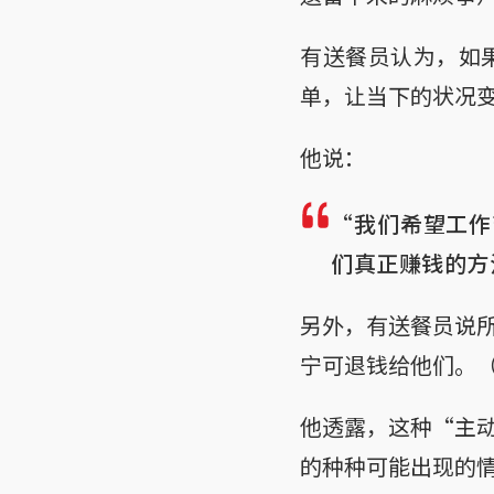
有送餐员认为，如
单，让当下的状况
他说：
“我们希望工作
们真正赚钱的方
另外，有送餐员说
宁可退钱给他们。
他透露，这种“主
的种种可能出现的