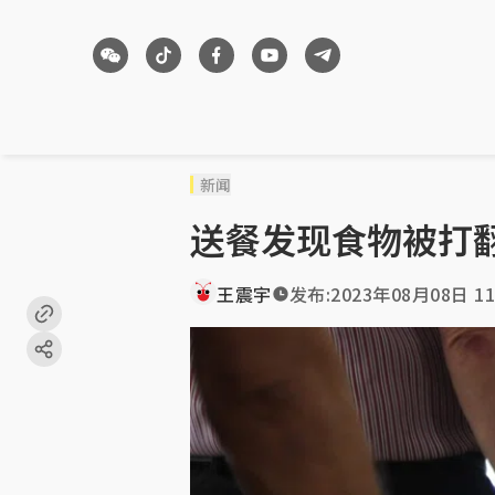
新闻
送餐发现食物被打
王震宇
发布:
2023年08月08日 11