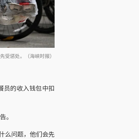
先受惩处。（海峡时报）
餐员的收入钱包中扣
告。
什么问题，他们会先