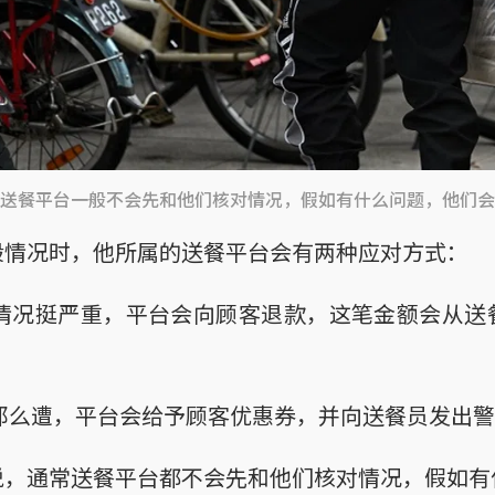
送餐平台一般不会先和他们核对情况，假如有什么问题，他们会
般情况时，他所属的送餐平台会有两种应对方式：
情况挺严重，平台会向顾客退款，这笔金额会从送
那么遭，平台会给予顾客优惠券，并向送餐员发出警
说，通常送餐平台都不会先和他们核对情况，假如有