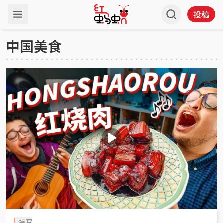
投稿
中国美食
特写