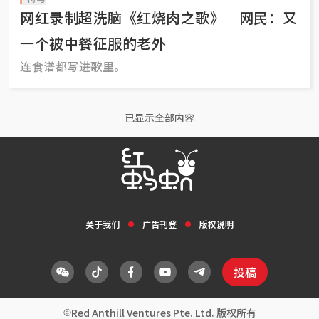
网红录制超洗脑《红烧肉之歌》 网民：又
一个被中餐征服的老外
连食谱都写进歌里。
已显示全部内容
关于我们
广告刊登
版权说明
投稿
Red Anthill Ventures Pte. Ltd. 版权所有