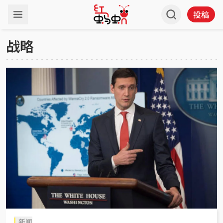
投稿
战略
新闻