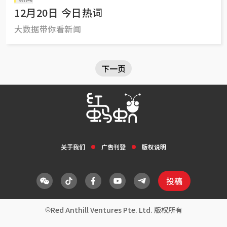
12月20日 今日热词
大数据带你看新闻
下一页
关于我们
广告刊登
版权说明
投稿
Red Anthill Ventures Pte. Ltd. 版权所有