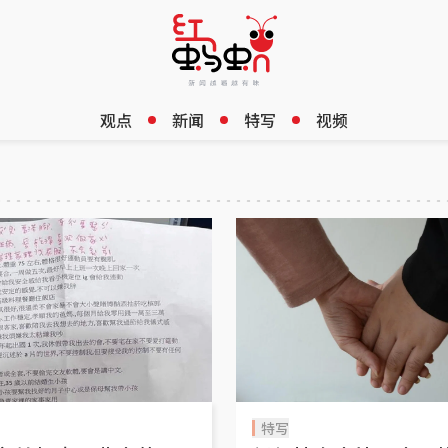
观点
新闻
特写
视频
特写