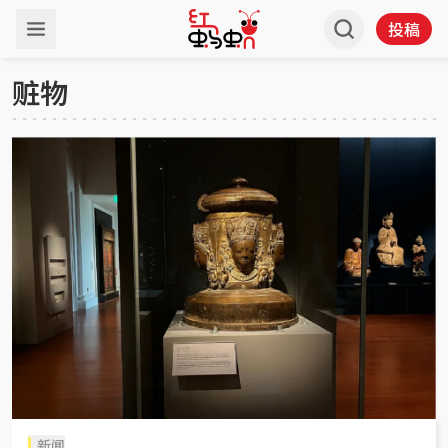
投稿
赃物
新闻