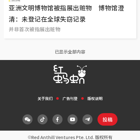
亚洲文明博物馆被指展出赃物 博物馆澄
清：未登记在全球失窃记录
并非首次被指展出赃物
已显示全部内容
关于我们
广告刊登
版权说明
投稿
Red Anthill Ventures Pte. Ltd. 版权所有