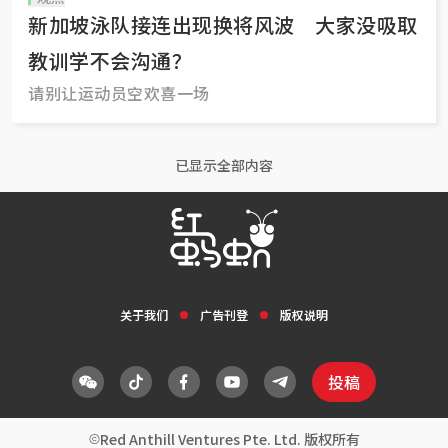
新加坡泳队接连出现换将风波 大家没吸取
教训学不会沟通？
请别让运动员空欢喜一场
已显示全部内容
关于我们
广告刊登
版权说明
投稿
Red Anthill Ventures Pte. Ltd. 版权所有