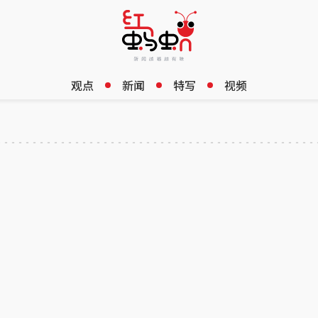
观点
新闻
特写
视频