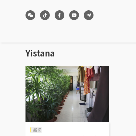
Yistana
新闻