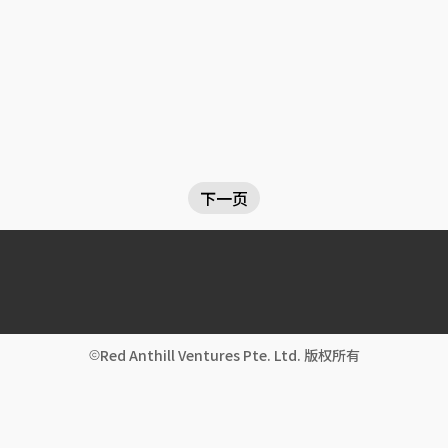
下一页
Red Anthill Ventures Pte. Ltd. 版权所有