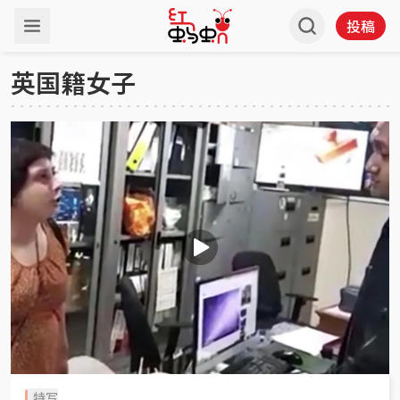
投稿
英国籍女子
特写