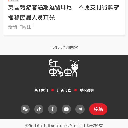
英国籍游客逾期逗留印尼 不愿支付罚款掌
掴移民局人员耳光
新晋“网红”
已显示全部内容
关于我们
广告刊登
版权说明
投稿
Red Anthill Ventures Pte. Ltd. 版权所有