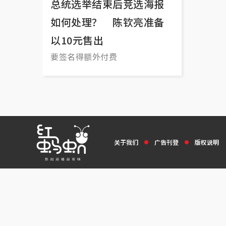
总统选举结束后竞选海报
如何处理？ 陈钦亮准备
以10元售出
要签名得额外付费
关于我们
广告刊登
版权说明