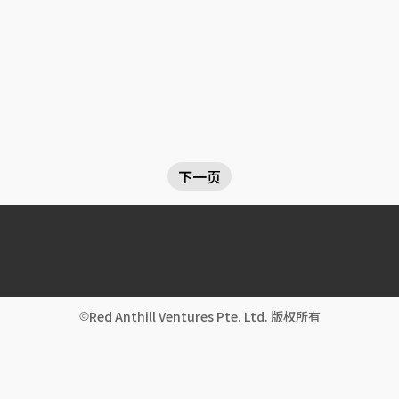
下一页
Red Anthill Ventures Pte. Ltd. 版权所有