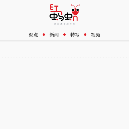
观点
新闻
特写
视频