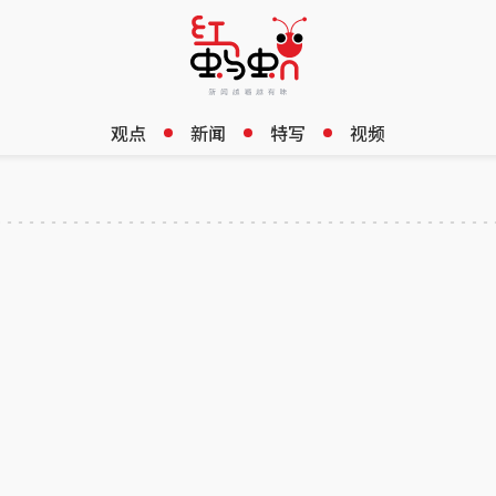
观点
新闻
特写
视频