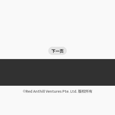
下一页
Red Anthill Ventures Pte. Ltd. 版权所有