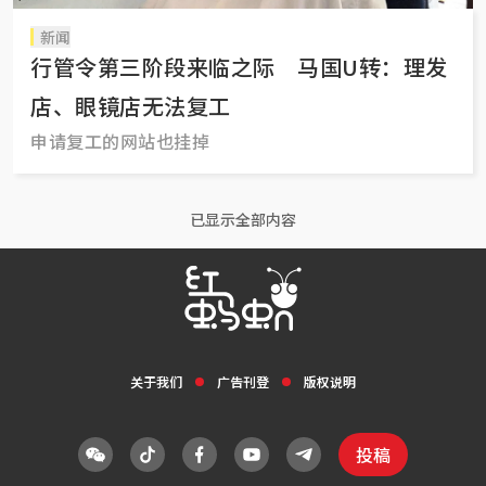
新闻
行管令第三阶段来临之际 马国U转：理发
店、眼镜店无法复工
申请复工的网站也挂掉
已显示全部内容
关于我们
广告刊登
版权说明
投稿