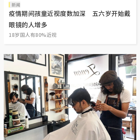
新闻
疫情期间孩童近视度数加深 五六岁开始戴
眼镜的人增多
18岁国人有80%近视