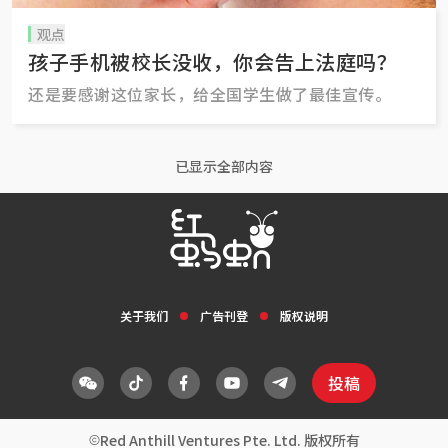
观点
孩子手机被校长没收，你会告上法庭吗？
还是要感谢这位家长，给全国学生做了最佳宣传。
已显示全部内容
关于我们
广告刊登
版权说明
投稿
Red Anthill Ventures Pte. Ltd. 版权所有