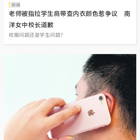
新闻
老师被指拉学生肩带查内衣颜色惹争议 南
洋女中校长道歉
校服问题还是学生问题？