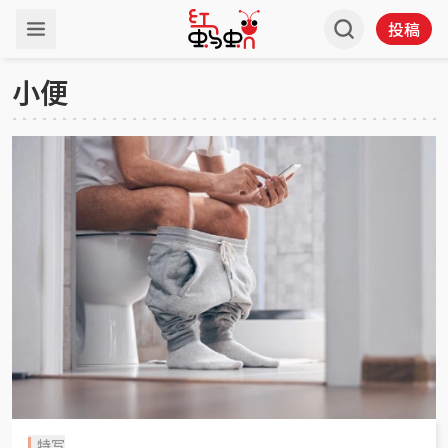
投稿
小便
特写