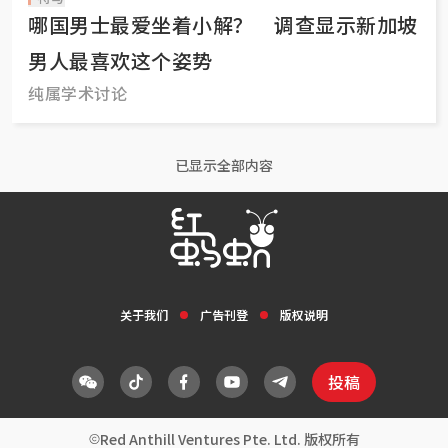
哪国男士最爱坐着小解？ 调查显示新加坡
男人最喜欢这个姿势
纯属学术讨论
已显示全部内容
关于我们
广告刊登
版权说明
投稿
Red Anthill Ventures Pte. Ltd. 版权所有