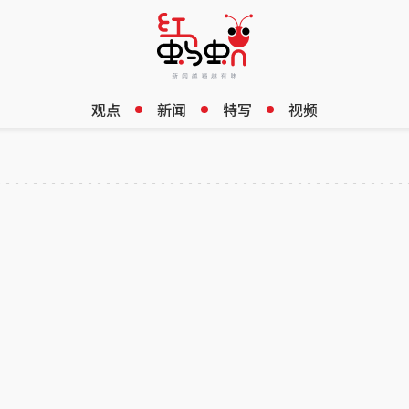
观点
新闻
特写
视频