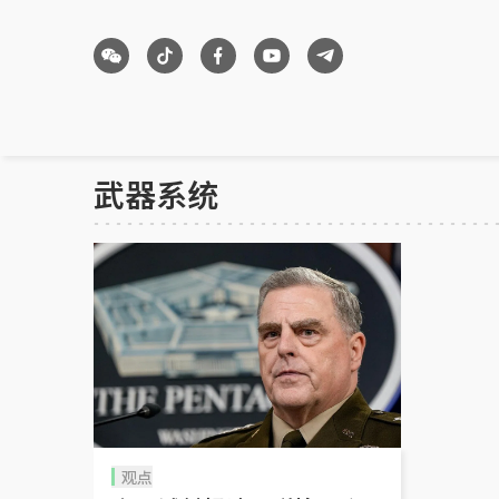
武器系统
观点