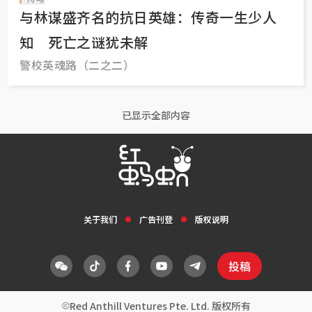
与林谋盛齐名的抗日英雄：传奇一生少人
知 死亡之谜犹未解
警校英魂路（二之二）
已显示全部内容
关于我们
广告刊登
版权说明
投稿
Red Anthill Ventures Pte. Ltd. 版权所有