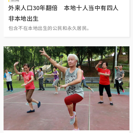
外来人口30年翻倍 本地十人当中有四人
非本地出生
包含不在本地出生的公民和永久居民。