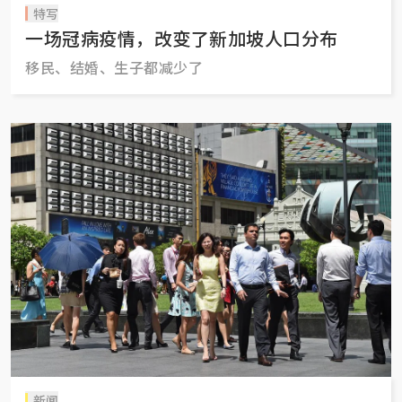
特写
一场冠病疫情，改变了新加坡人口分布
移民、结婚、生子都减少了
新闻