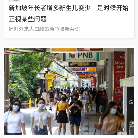
新加坡年长者增多新生儿变少 是时候开始
正视某些问题
针对外来人口政策须争取新共识