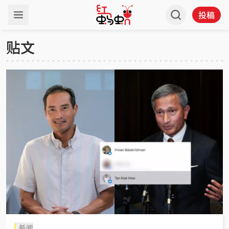
投稿
贴文
新闻