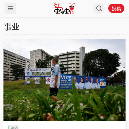
投稿
事业
观点