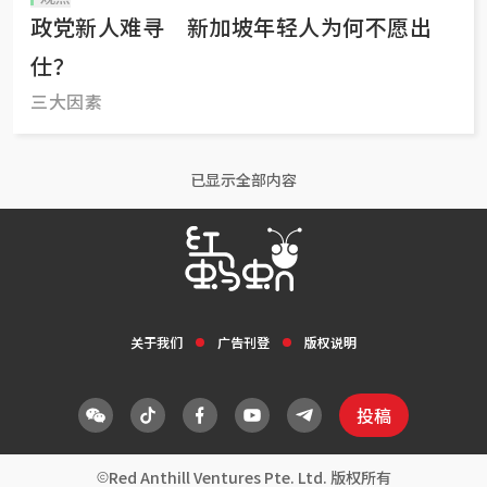
政党新人难寻 新加坡年轻人为何不愿出
仕？
三大因素
已显示全部内容
关于我们
广告刊登
版权说明
投稿
Red Anthill Ventures Pte. Ltd. 版权所有