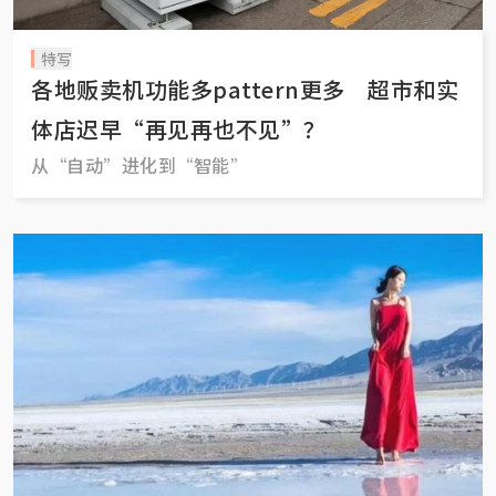
特写
各地贩卖机功能多pattern更多 超市和实
体店迟早“再见再也不见”？
从“自动”进化到“智能”