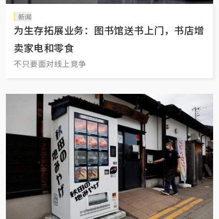
新闻
为生存拓展业务：图书馆送书上门，书店增
卖家电和零食
不只要面对线上竞争